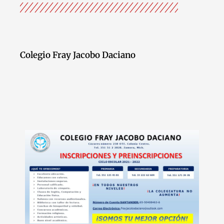
Colegio Fray Jacobo Daciano