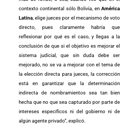
contexto continental sólo Bolivia, en
América
Latina
, elige jueces por el mecanismo de voto
directo, pues claramente habría que
reflexionar por qué es el caso, y llegas a la
conclusión de que si el objetivo es mejorar el
sistema judicial, que sin duda debe ser
mejorado, no se va a mejorar con el tema de
la elección directa para jueces, la corrección
está en garantizar que la determinación
indirecta de nombramientos sea tan bien
hecha que no que sea capturado por parte de
intereses específicos ni del gobierno ni de
algún agente privado”, explicó.