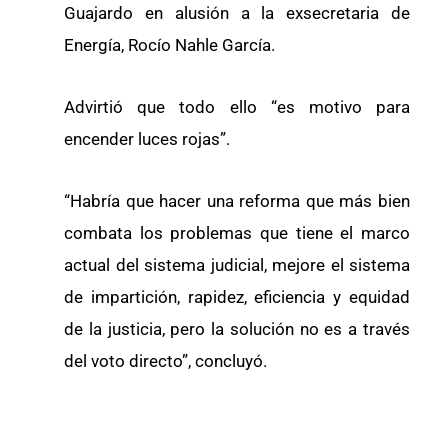
Guajardo en alusión a la exsecretaria de
Energía, Rocío Nahle García.
Advirtió que todo ello “es motivo para
encender luces rojas”.
“Habría que hacer una reforma que más bien
combata los problemas que tiene el marco
actual del sistema judicial, mejore el sistema
de impartición, rapidez, eficiencia y equidad
de la justicia, pero la solución no es a través
del voto directo”, concluyó.