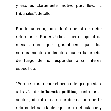
y eso es claramente motivo para llevar a
tribunales”, detalló.
Por lo anterior, consideró que sí se debe
reformar el Poder Judicial, pero bajo otros
mecanismos que garanticen que los
nombramientos indirectos pasen la prueba
de fuego de no responder a un interés
específico.
“Porque claramente el hecho de que puedas,
a través de
influencia
política
, controlar al
sector judicial, sí es un problema, porque te
retiras del saludable equilibrio, del balance y