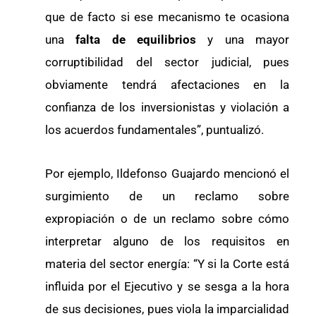
que de facto si ese mecanismo te ocasiona
una
falta de equilibrios
y una mayor
corruptibilidad del sector judicial, pues
obviamente tendrá afectaciones en la
confianza de los inversionistas y violación a
los acuerdos fundamentales”, puntualizó.
Por ejemplo, Ildefonso Guajardo mencionó el
surgimiento de un reclamo sobre
expropiación o de un reclamo sobre cómo
interpretar alguno de los requisitos en
materia del sector energía: “Y si la Corte está
influida por el Ejecutivo y se sesga a la hora
de sus decisiones, pues viola la imparcialidad