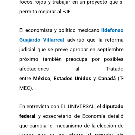
focos rojos y trabajar en un proyecto que sí
permita mejorar al PJF
El economista y político mexicano
Ildefonso
Guajardo Villarreal
advirtió que la reforma
judicial que se prevé aprobar en septiembre
próximo también preocupa por posibles
afectaciones al Tratado
entre
México
,
Estados Unidos
y
Canadá
(T-
MEC).
En entrevista con EL UNIVERSAL, el
diputado
federal
y exsecretario de Economía detalló
que cambiar el mecanismo de la elección de