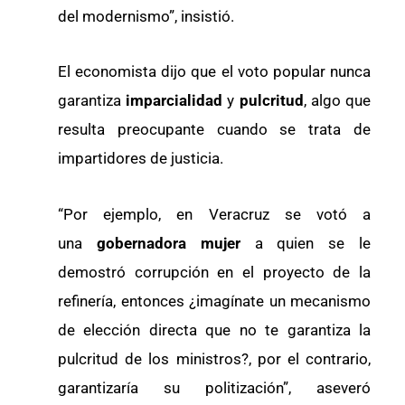
del modernismo”, insistió.
El economista dijo que el voto popular nunca
garantiza
imparcialidad
y
pulcritud
, algo que
resulta preocupante cuando se trata de
impartidores de justicia.
“Por ejemplo, en Veracruz se votó a
una
gobernadora mujer
a quien se le
demostró corrupción en el proyecto de la
refinería, entonces ¿imagínate un mecanismo
de elección directa que no te garantiza la
pulcritud de los ministros?, por el contrario,
garantizaría su politización”, aseveró