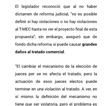
El legislador reconoció que al no haber
dictamen de reforma judicial, “no es posible
definir si hay violaciones o no hay violaciones
al T-MEC hasta no ver el proyecto final de esta
propuesta”; sin embargo, aseguró que de
fondo dicha reforma sí puede causar
grandes
daños al tratado comercial
.
“El cambiar el mecanismo de la elección de
jueces per se no afecta el tratado, pero la
actuación de esos jueces electos puede
terminar en una violación al tratado. A ver, en
sí mismo la definición del mecanismo no
tiene que ser violatoria, pero el problema es