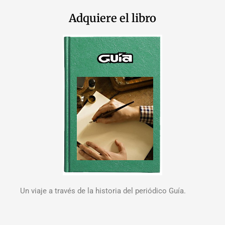
Adquiere el libro
Un viaje a través de la historia del periódico Guía.