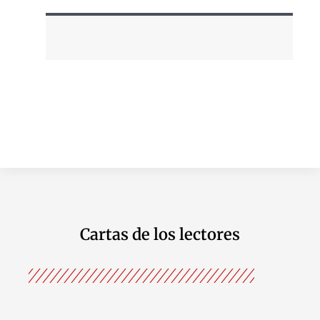
Cartas de los lectores