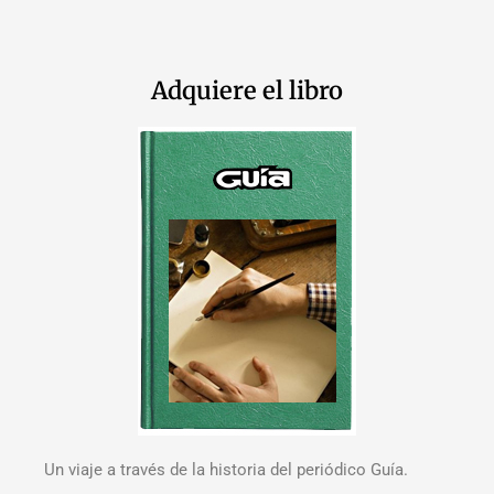
Adquiere el libro
Un viaje a través de la historia del periódico Guía.