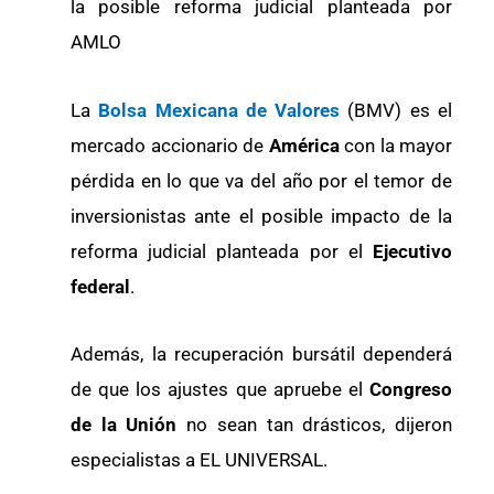
la posible reforma judicial planteada por
AMLO
La
Bolsa Mexicana de Valores
(BMV) es el
mercado accionario de
América
con la mayor
pérdida en lo que va del año por el temor de
inversionistas ante el posible impacto de la
reforma judicial planteada por el
Ejecutivo
federal
.
Además, la recuperación bursátil dependerá
de que los ajustes que apruebe el
Congreso
de la Unión
no sean tan drásticos, dijeron
especialistas a EL UNIVERSAL.