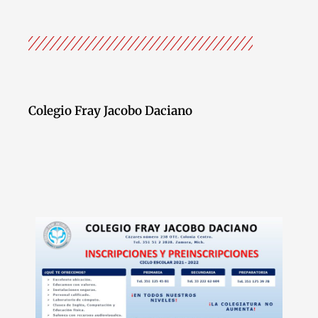
Colegio Fray Jacobo Daciano