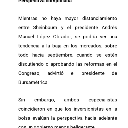
Perspectiva complicada
Mientras no haya mayor distanciamiento
entre Sheinbaum y el presidente Andrés
Manuel López Obrador, se podría ver una
tendencia a la baja en los mercados, sobre
todo hacia septiembre, cuando se estén
discutiendo o aprobando las reformas en el
Congreso, advirtió el presidente de
Bursamétrica.
Sin embargo, ambos especialistas
coincidieron en que los inversionistas en la
bolsa evalúan la perspectiva hacia adelante
con un gobierno menos beligerante.