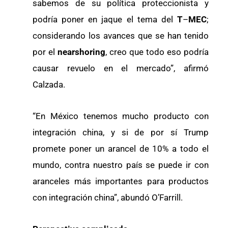
sabemos de su política proteccionista y
podría poner en jaque el tema del
T
–
MEC
;
considerando los avances que se han tenido
por el
nearshoring
, creo que todo eso podría
causar revuelo en el mercado”, afirmó
Calzada.
“En México tenemos mucho producto con
integración china, y si de por sí Trump
promete poner un arancel de 10% a todo el
mundo, contra nuestro país se puede ir con
aranceles más importantes para productos
con integración china”, abundó O’Farrill.