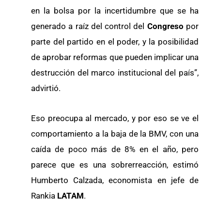
en la bolsa por la incertidumbre que se ha
generado a raíz del control del
Congreso
por
parte del partido en el poder, y la posibilidad
de aprobar reformas que pueden implicar una
destrucción del marco institucional del país”,
advirtió.
Eso preocupa al mercado, y por eso se ve el
comportamiento a la baja de la BMV, con una
caída de poco más de 8% en el año, pero
parece que es una sobrerreacción, estimó
Humberto Calzada, economista en jefe de
Rankia
LATAM
.