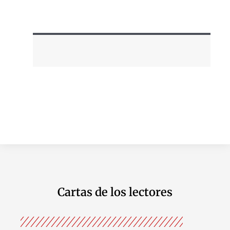
Cartas de los lectores