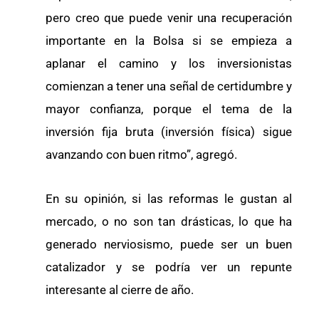
pero creo que puede venir una recuperación
importante en la Bolsa si se empieza a
aplanar el camino y los inversionistas
comienzan a tener una señal de certidumbre y
mayor confianza, porque el tema de la
inversión fija bruta (inversión física) sigue
avanzando con buen ritmo”, agregó.
En su opinión, si las reformas le gustan al
mercado, o no son tan drásticas, lo que ha
generado nerviosismo, puede ser un buen
catalizador y se podría ver un repunte
interesante al cierre de año.