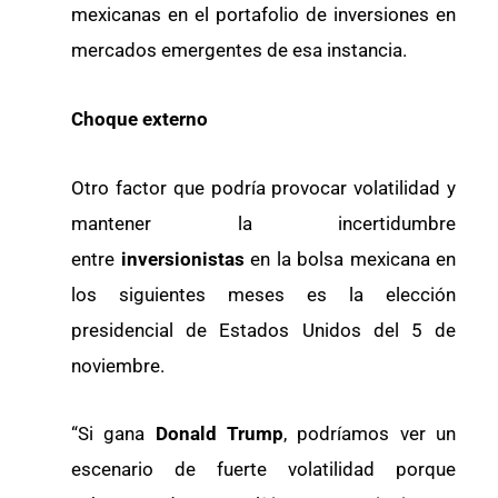
mexicanas en el portafolio de inversiones en
mercados emergentes de esa instancia.
Choque externo
Otro factor que podría provocar volatilidad y
mantener la incertidumbre
entre
inversionistas
en la bolsa mexicana en
los siguientes meses es la elección
presidencial de Estados Unidos del 5 de
noviembre.
“Si gana
Donald Trump
, podríamos ver un
escenario de fuerte volatilidad porque