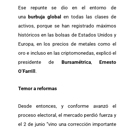
Ese repunte se dio en el entorno de
una
burbuja global
en todas las clases de
activos, porque se han registrado máximos
históricos en las bolsas de Estados Unidos y
Europa, en los precios de metales como el
oro e incluso en las criptomonedas, explicó el
presidente de
Bursamétrica
,
Ernesto
O’Farrill
.
Temor a reformas
Desde entonces, y conforme avanzó el
proceso electoral, el mercado perdió fuerza y
el 2 de junio “vino una corrección importante