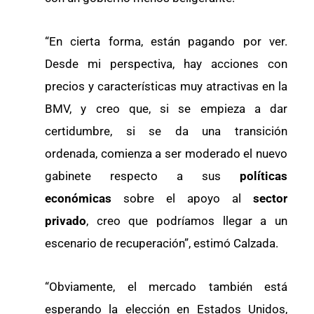
“En cierta forma, están pagando por ver.
Desde mi perspectiva, hay acciones con
precios y características muy atractivas en la
BMV, y creo que, si se empieza a dar
certidumbre, si se da una transición
ordenada, comienza a ser moderado el nuevo
gabinete respecto a sus
políticas
económicas
sobre el apoyo al
sector
privado
, creo que podríamos llegar a un
escenario de recuperación”, estimó Calzada.
“Obviamente, el mercado también está
esperando la elección en Estados Unidos,