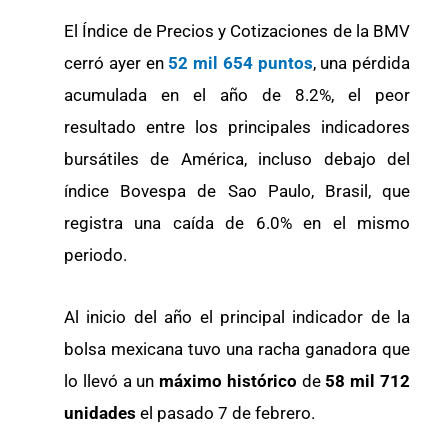
El Índice de Precios y Cotizaciones de la BMV
cerró ayer en
52 mil 654 puntos
, una pérdida
acumulada en el año de 8.2%, el peor
resultado entre los principales indicadores
bursátiles de América, incluso debajo del
índice Bovespa de Sao Paulo, Brasil, que
registra una caída de 6.0% en el mismo
periodo.
Al inicio del año el principal indicador de la
bolsa mexicana tuvo una racha ganadora que
lo llevó a un
máximo histórico
de
58 mil 712
unidades
el pasado 7 de febrero.