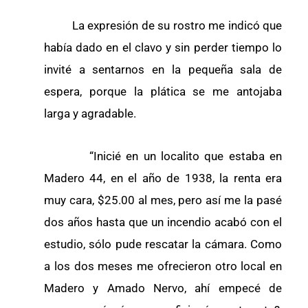
La expresión de su rostro me indicó que
había dado en el clavo y sin perder tiempo lo
invité a sentarnos en la pequeña sala de
espera, porque la plática se me antojaba
larga y agradable.
“Inicié en un localito que estaba en
Madero 44, en el año de 1938, la renta era
muy cara, $25.00 al mes, pero así me la pasé
dos años hasta que un incendio acabó con el
estudio, sólo pude rescatar la cámara. Como
a los dos meses me ofrecieron otro local en
Madero y Amado Nervo, ahí empecé de