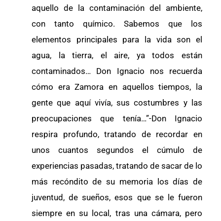
aquello de la contaminación del ambiente,
con tanto químico. Sabemos que los
elementos principales para la vida son el
agua, la tierra, el aire, ya todos están
contaminados… Don Ignacio nos recuerda
cómo era Zamora en aquellos tiempos, la
gente que aquí vivía, sus costumbres y las
preocupaciones que tenía…”-Don Ignacio
respira profundo, tratando de recordar en
unos cuantos segundos el cúmulo de
experiencias pasadas, tratando de sacar de lo
más recóndito de su memoria los días de
juventud, de sueños, esos que se le fueron
siempre en su local, tras una cámara, pero