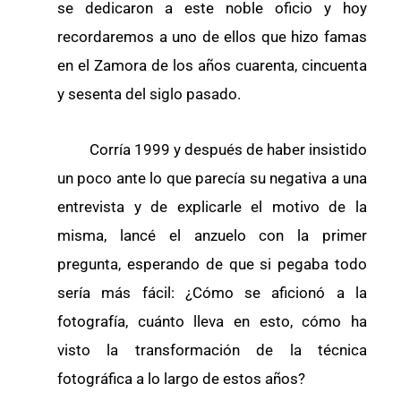
se dedicaron a este noble oficio y hoy
recordaremos a uno de ellos que hizo famas
en el Zamora de los años cuarenta, cincuenta
y sesenta del siglo pasado.
Corría 1999 y después de haber insistido
un poco ante lo que parecía su negativa a una
entrevista y de explicarle el motivo de la
misma, lancé el anzuelo con la primer
pregunta, esperando de que si pegaba todo
sería más fácil: ¿Cómo se aficionó a la
fotografía, cuánto lleva en esto, cómo ha
visto la transformación de la técnica
fotográfica a lo largo de estos años?