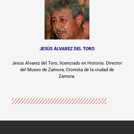
JESÚS ÁLVAREZ DEL TORO
Jesús Alvarez del Toro, licenciado en Historia. Director
del Museo de Zamora, Cronista de la ciudad de
Zamora.