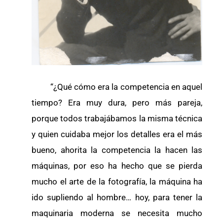
“¿Qué cómo era la competencia en aquel
tiempo? Era muy dura, pero más pareja,
porque todos trabajábamos la misma técnica
y quien cuidaba mejor los detalles era el más
bueno, ahorita la competencia la hacen las
máquinas, por eso ha hecho que se pierda
mucho el arte de la fotografía, la máquina ha
ido supliendo al hombre… hoy, para tener la
maquinaria moderna se necesita mucho