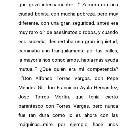
que gozó intensamente- …” Zamora era una
ciudad bonita, con mucha pobreza, pero muy
diferente, con una gran seguridad, antes era
muy raro oír de asesinatos o robos, y cuando
eso sucedía, despertaba una gran inquietud;
caminaba uno tranquilamente por las calles,
la mayoría nos conocíamos, había más ayuda
mutua…” ¿Qué quién era mi competencia?
…”Don Alfonso Torres Vargas, don Pepe
Méndez Gil, don Francisco Ayala Hernández,
José Torres Morfín, que tenía cierto
parentesco con Torres Vargas, pero nunca
fue tan dura como lo es ahora con las
máquinas…mire, por ejemplo, hace unos