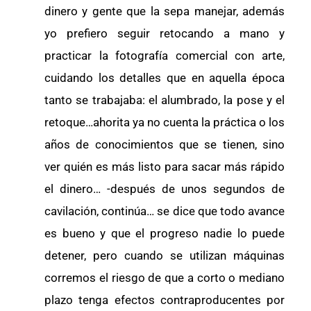
dinero y gente que la sepa manejar, además
yo prefiero seguir retocando a mano y
practicar la fotografía comercial con arte,
cuidando los detalles que en aquella época
tanto se trabajaba: el alumbrado, la pose y el
retoque…ahorita ya no cuenta la práctica o los
años de conocimientos que se tienen, sino
ver quién es más listo para sacar más rápido
el dinero… -después de unos segundos de
cavilación, continúa… se dice que todo avance
es bueno y que el progreso nadie lo puede
detener, pero cuando se utilizan máquinas
corremos el riesgo de que a corto o mediano
plazo tenga efectos contraproducentes por