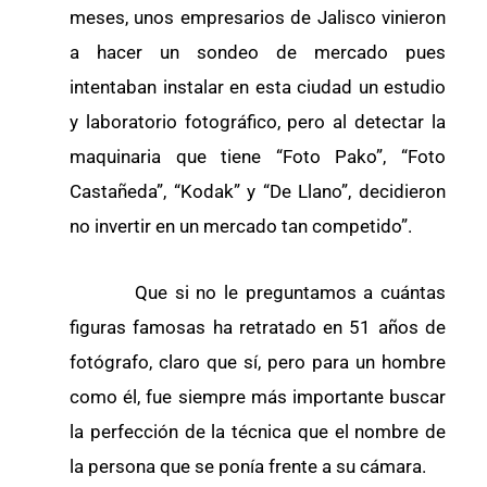
meses, unos empresarios de Jalisco vinieron
a hacer un sondeo de mercado pues
intentaban instalar en esta ciudad un estudio
y laboratorio fotográfico, pero al detectar la
maquinaria que tiene “Foto Pako”, “Foto
Castañeda”, “Kodak” y “De Llano”, decidieron
no invertir en un mercado tan competido”.
Que si no le preguntamos a cuántas
figuras famosas ha retratado en 51 años de
fotógrafo, claro que sí, pero para un hombre
como él, fue siempre más importante buscar
la perfección de la técnica que el nombre de
la persona que se ponía frente a su cámara.