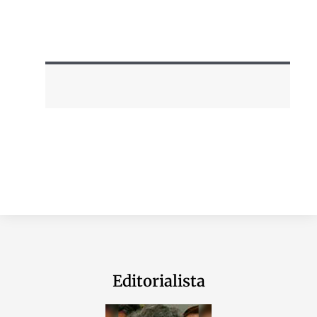
Editorialista