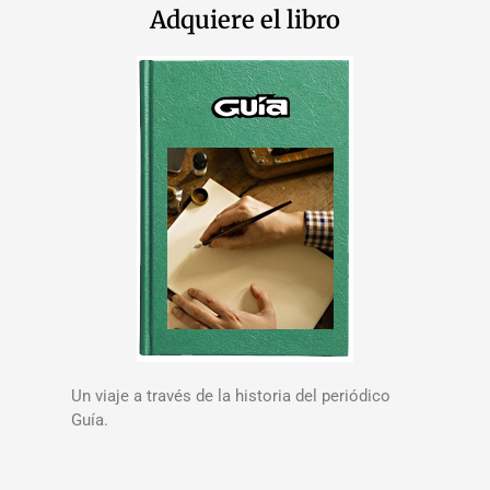
Adquiere el libro
Un viaje a través de la historia del periódico
Guía.