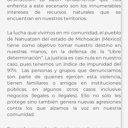
enfrenta a este escenario son los innumerables
intereses de recursos naturales que se
encuentran en nuestros territorios.
La lucha que vivimos en mi comunidad, el pueblo
de Nahuatzen del estado de Michoacán (México)
tiene como objetivo tomar nuestro destino en
nuestras manos, en la defensa de la “Libre
determinación”. La justicia es casi nula en nuestro
caso, pues tenemos un índice de impunidad del
97%. Las personas y grupos que denunciamos
son parte de quienes ejercen esta violencia,
tienen familiares o amigos en instituciones
públicas, en algunos otros casos inclusive
negocios (legales o ilegales). Ello no sólo les
protege sino también genera nuevas agresiones
contra los que alzamos la voz en nuestra
comunidad.