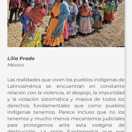
Lilia Prado
México
Las realidades que viven los pueblos indígenas de
Latinoamérica se encuentran en constante
relación con la violencia, el despojo, la impunidad
y la violación sistemática y masiva de todos los
derechos fundamentales que como pueblos
indígenas tenemos. Parece incluso que no los
tenemos y mucho menos mecanismos judiciales
para protegernos ante esta vorágine de
destrucción. La razón fundamental que nos