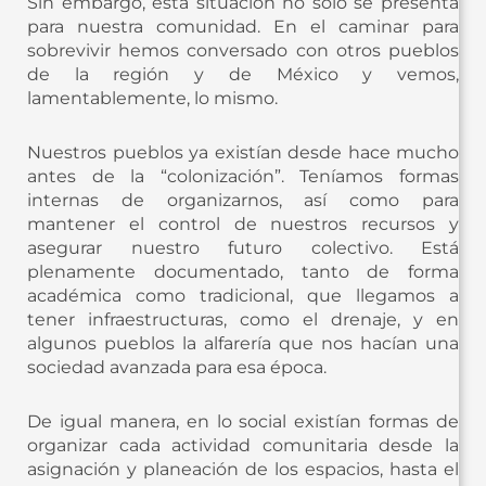
Sin embargo, esta situación no solo se presenta
para nuestra comunidad. En el caminar para
sobrevivir hemos conversado con otros pueblos
de la región y de México y vemos,
lamentablemente, lo mismo.
Nuestros pueblos ya existían desde hace mucho
antes de la “colonización”. Teníamos formas
internas de organizarnos, así como para
mantener el control de nuestros recursos y
asegurar nuestro futuro colectivo. Está
plenamente documentado, tanto de forma
académica como tradicional, que llegamos a
tener infraestructuras, como el drenaje, y en
algunos pueblos la alfarería que nos hacían una
sociedad avanzada para esa época.
De igual manera, en lo social existían formas de
organizar cada actividad comunitaria desde la
asignación y planeación de los espacios, hasta el