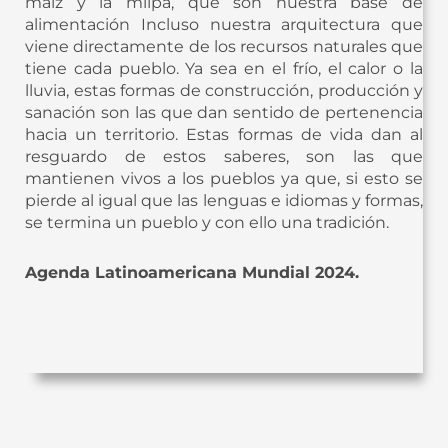
maíz y la milpa, que son nuestra base de
alimentación Incluso nuestra arquitectura que
viene directamente de los recursos naturales que
tiene cada pueblo. Ya sea en el frío, el calor o la
lluvia, estas formas de construcción, producción y
sanación son las que dan sentido de pertenencia
hacia un territorio. Estas formas de vida dan al
resguardo de estos saberes, son las que
mantienen vivos a los pueblos ya que, si esto se
pierde al igual que las lenguas e idiomas y formas,
se termina un pueblo y con ello una tradición.
Agenda Latinoamericana Mundial 2024.