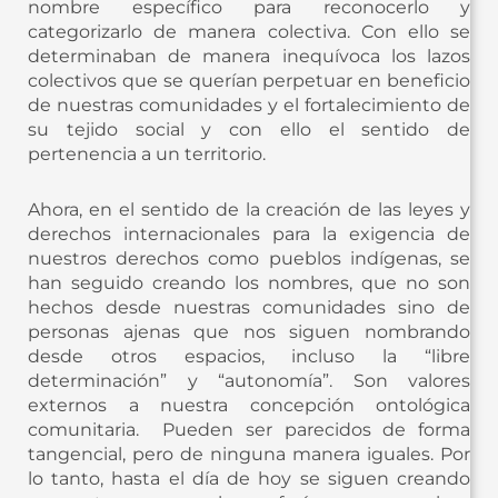
nombre específico para reconocerlo y
categorizarlo de manera colectiva. Con ello se
determinaban de manera inequívoca los lazos
colectivos que se querían perpetuar en beneficio
de nuestras comunidades y el fortalecimiento de
su tejido social y con ello el sentido de
pertenencia a un territorio.
Ahora, en el sentido de la creación de las leyes y
derechos internacionales para la exigencia de
nuestros derechos como pueblos indígenas, se
han seguido creando los nombres, que no son
hechos desde nuestras comunidades sino de
personas ajenas que nos siguen nombrando
desde otros espacios, incluso la “libre
determinación” y “autonomía”. Son valores
externos a nuestra concepción ontológica
comunitaria. Pueden ser parecidos de forma
tangencial, pero de ninguna manera iguales. Por
lo tanto, hasta el día de hoy se siguen creando