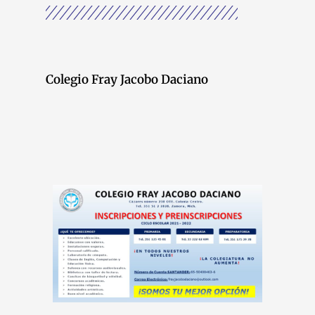
Colegio Fray Jacobo Daciano