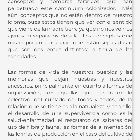
conceptos y nombres foráneos, que han
perpetuado este continuum colonizador. Más
aún, conceptos que no están dentro de nuestro
idioma, pues estos tienen que ver con el sentido
que viene de la madre tierra ya que no nos vemos
ajenos ni separados de ella. Los conceptos que
nos imponen parecieran que están separados o
que son dos entes distintos: la tierra de las
sociedades.
Las formas de vida de nuestros pueblos y las
memorias que dejan nuestras y nuestros
ancestros, principalmente en cuanto a formas de
organización, son aquellas que parten de lo
colectivo, del cuidado de todas y todos, de la
relación que se tiene con la naturaleza, y con ello,
el desarrollo de una supervivencia como es la
salud-enfermedad, el resguardo de saberes del
uso de f lora y fauna, las formas de alimentación,
las formas de producción en el caso del cultivo de