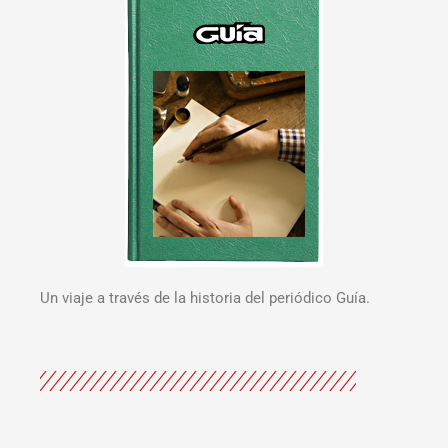
Un viaje a través de la historia del periódico Guía.