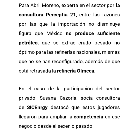
Para Abril Moreno, experta en el sector por
la
consultora Perceptia 21
, entre las razones
por las que la importación no disminuye
figura que México
no produce suficiente
petróleo
, que se extrae crudo pesado no
óptimo para las refinerías nacionales, mismas
que no se han reconfigurado, además de que
está retrasada la
refinería Olmeca
.
En el caso de la participación del sector
privado, Susana Cazorla, socia consultora
de
SICEnrgy
destacó que estos jugadores
llegaron para ampliar la
competencia
en ese
negocio desde el sexenio pasado.