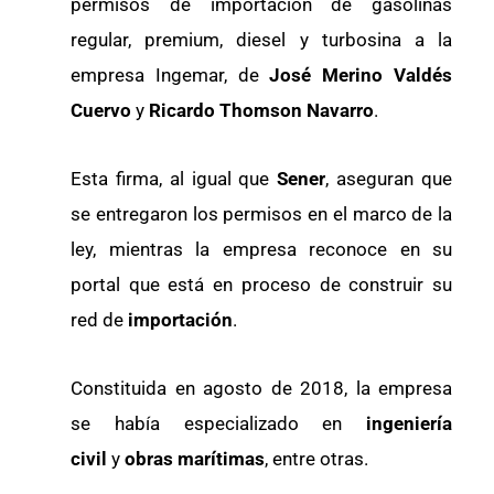
permisos de importación de gasolinas
regular, premium, diesel y turbosina a la
empresa Ingemar, de
José Merino Valdés
Cuervo
y
Ricardo Thomson Navarro
.
Esta firma, al igual que
Sener
, aseguran que
se entregaron los permisos en el marco de la
ley, mientras la empresa reconoce en su
portal que está en proceso de construir su
red de
importación
.
Constituida en agosto de 2018, la empresa
se había especializado en
ingeniería
civil
y
obras marítimas
, entre otras.