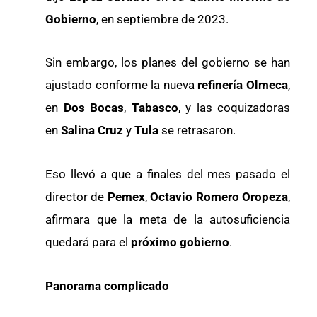
Gobierno
, en septiembre de 2023.
Sin embargo, los planes del gobierno se han
ajustado conforme la nueva
refinería Olmeca
,
en
Dos Bocas
,
Tabasco
, y las coquizadoras
en
Salina Cruz
y
Tula
se retrasaron.
Eso llevó a que a finales del mes pasado el
director de
Pemex
,
Octavio Romero Oropeza
,
afirmara que la meta de la autosuficiencia
quedará para el
próximo gobierno
.
Panorama complicado