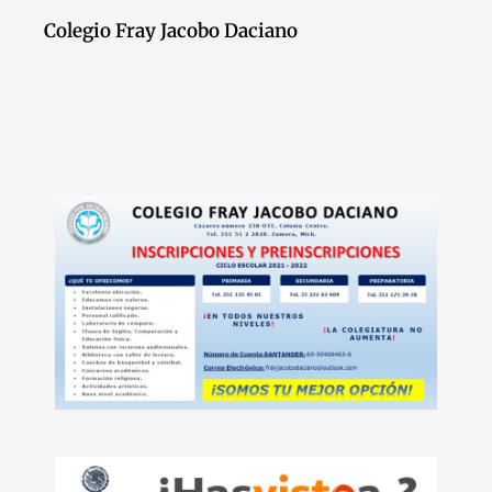
Colegio Fray Jacobo Daciano