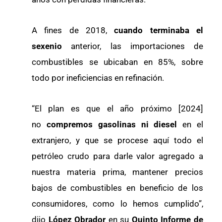
A fines de 2018,
cuando terminaba el
sexenio
anterior, las importaciones de
combustibles se ubicaban en 85%, sobre
todo por ineficiencias en refinación.
“El plan es que el año próximo [2024]
no
compremos gasolinas ni diesel
en el
extranjero, y que se procese aquí todo el
petróleo crudo para darle valor agregado a
nuestra materia prima, mantener precios
bajos de combustibles en beneficio de los
consumidores, como lo hemos cumplido”,
dijo
López Obrador
en su
Quinto Informe de