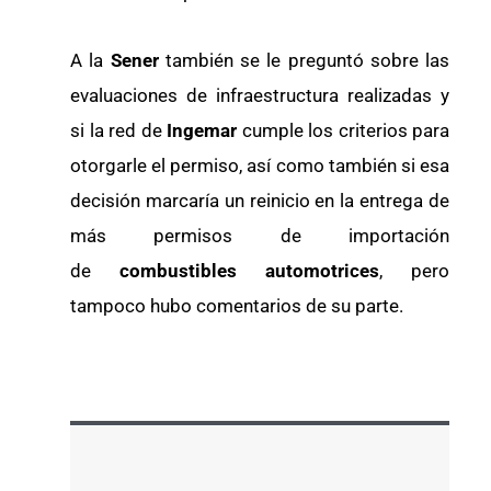
A la
Sener
también se le preguntó sobre las
evaluaciones de infraestructura realizadas y
si la red de
Ingemar
cumple los criterios para
otorgarle el permiso, así como también si esa
decisión marcaría un reinicio en la entrega de
más permisos de importación
de
combustibles
automotrices
, pero
tampoco hubo comentarios de su parte.