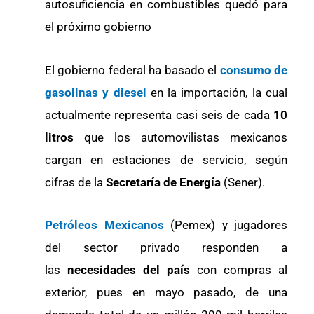
autosuficiencia en combustibles quedó para
el próximo gobierno
El gobierno federal ha basado el
consumo de
gasolinas y diesel
en la importación, la cual
actualmente representa casi seis de cada
10
litros
que los automovilistas mexicanos
cargan en estaciones de servicio, según
cifras de la
Secretaría de Energía
(Sener).
Petróleos Mexicanos
(Pemex) y jugadores
del sector privado responden a
las
necesidades del país
con compras al
exterior, pues en mayo pasado, de una