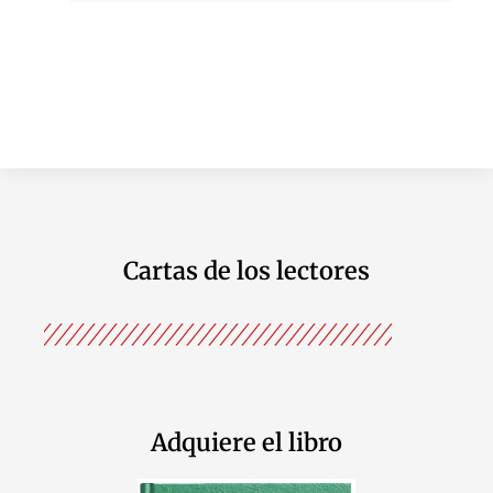
Cartas de los lectores
Adquiere el libro