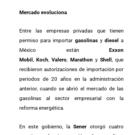
Mercado evoluciona
Entre las empresas privadas que tienen
permiso para importar
gasolinas
y
diesel
a
México están
Exxon
Mobil
,
Koch
,
Valero
,
Marathon
y
Shell
, que
recibieron autorizaciones de importación por
periodos de 20 años en la administración
anterior, cuando se abrió el mercado de las
gasolinas al sector empresarial con la
reforma energética.
En este gobierno, la
Sener
otorgó cuatro