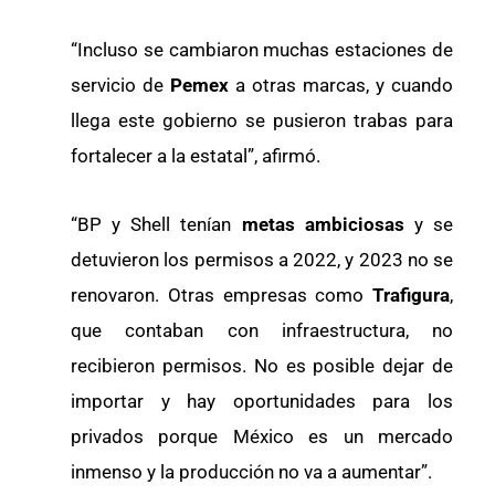
“Incluso se cambiaron muchas estaciones de
servicio de
Pemex
a otras marcas, y cuando
llega este gobierno se pusieron trabas para
fortalecer a la estatal”, afirmó.
“BP y Shell tenían
metas ambiciosas
y se
detuvieron los permisos a 2022, y 2023 no se
renovaron. Otras empresas como
Trafigura
,
que contaban con infraestructura, no
recibieron permisos. No es posible dejar de
importar y hay oportunidades para los
privados porque México es un mercado
inmenso y la producción no va a aumentar”.