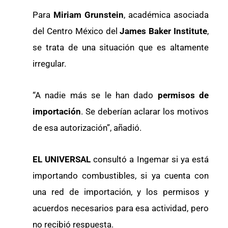
Para
Miriam Grunstein
, académica asociada
del Centro México del
James Baker Institute
,
se trata de una situación que es altamente
irregular.
“A nadie más se le han dado
permisos de
importación
. Se deberían aclarar los motivos
de esa autorización”, añadió.
EL UNIVERSAL
consultó a Ingemar si ya está
importando combustibles, si ya cuenta con
una red de importación, y los permisos y
acuerdos necesarios para esa actividad, pero
no recibió respuesta.