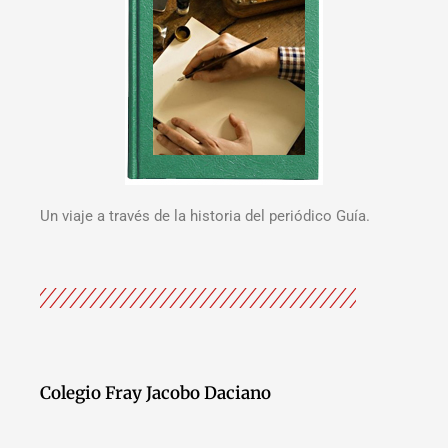
Un viaje a través de la historia del periódico Guía.
Colegio Fray Jacobo Daciano