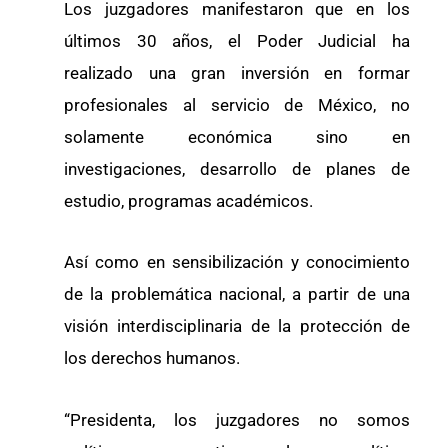
Los juzgadores manifestaron que en los
últimos 30 años, el Poder Judicial ha
realizado una gran inversión en formar
profesionales al servicio de México, no
solamente económica sino en
investigaciones, desarrollo de planes de
estudio, programas académicos.
Así como en sensibilización y conocimiento
de la problemática nacional, a partir de una
visión interdisciplinaria de la protección de
los derechos humanos.
“Presidenta, los juzgadores no somos