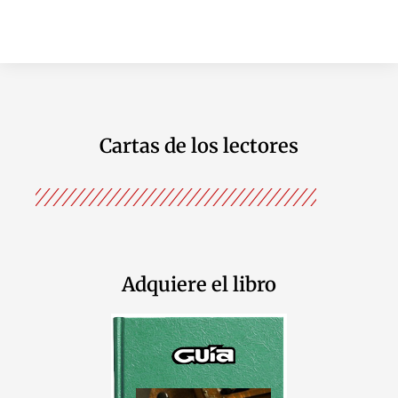
Cartas de los lectores
Adquiere el libro