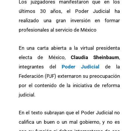
Los juzgadores manifestaron que en los
últimos 30 años, el Poder Judicial ha
realizado una gran inversión en formar
profesionales al servicio de México
En una carta abierta a la virtual presidenta
electa de México,
Claudia Sheinbaum
,
integrantes del
Poder Judicial
de la
Federación (PJF) externaron su preocupación
por el contenido de la iniciativa de reforma
judicial.
En el texto subrayan que el Poder Judicial no
califica un buen o un mal gobierno, y no es