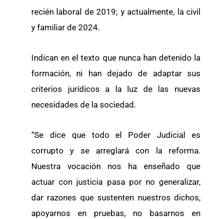
recién laboral de 2019; y actualmente, la civil
y familiar de 2024.
Indican en el texto que nunca han detenido la
formación, ni han dejado de adaptar sus
criterios jurídicos a la luz de las nuevas
necesidades de la sociedad.
“Se dice que todo el Poder Judicial es
corrupto y se arreglará con la reforma.
Nuestra vocación nos ha enseñado que
actuar con justicia pasa por no generalizar,
dar razones que sustenten nuestros dichos,
apoyarnos en pruebas, no basarnos en