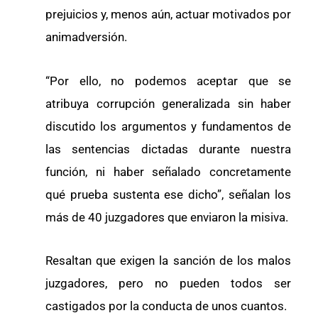
prejuicios y, menos aún, actuar motivados por
animadversión.
“Por ello, no podemos aceptar que se
atribuya corrupción generalizada sin haber
discutido los argumentos y fundamentos de
las sentencias dictadas durante nuestra
función, ni haber señalado concretamente
qué prueba sustenta ese dicho”, señalan los
más de 40 juzgadores que enviaron la misiva.
Resaltan que exigen la sanción de los malos
juzgadores, pero no pueden todos ser
castigados por la conducta de unos cuantos.