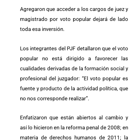
Agregaron que acceder a los cargos de juez y
magistrado por voto popular dejará de lado
toda esa inversión.
Los integrantes del PJF detallaron que el voto
popular no está dirigido a favorecer las
cualidades derivadas de la formación social y
profesional del juzgador: “El voto popular es
fuente y producto de la actividad política, que
no nos corresponde realizar”.
Enfatizaron que están abiertos al cambio y
así lo hicieron en la reforma penal de 2008; en
materia de derechos humanos de 2011; la