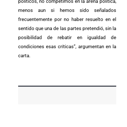
políticos, no competimos en la arena política,
menos aun si hemos sido señalados
frecuentemente por no haber resuelto en el
sentido que una de las partes pretendió, sin la
posibilidad de rebatir en igualdad de
condiciones esas críticas”, argumentan en la
carta.