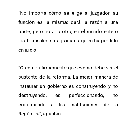
“No importa cómo se elige al juzgador, su
función es la misma: dará la razón a una
parte, pero no a la otra; en el mundo entero
los tribunales no agradan a quien ha perdido
en juicio.
“Creemos firmemente que ese no debe ser el
sustento de la reforma. La mejor manera de
instaurar un gobierno es construyendo y no
destruyendo, es perfeccionando, no
erosionando a las instituciones de la
República”, apuntan .