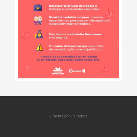
Gracias por visitarnos