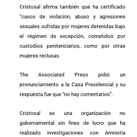
Cristosal afirma también que ha certificado
“casos de violación, abuso y agresiones
sexuales sufridas por mujeres detenidas bajo
el régimen de excepción, cometidos por
custodios penitenciarios, como por otras
mujeres reclusas.
The Associated Press pidió un
pronunciamiento a la Casa Presidencial y su
respuesta fue que “no hay comentarios”.
Cristosal es una organización no
gubernamental sin fines de lucro que ha
realizado investigaciones con Amnistía