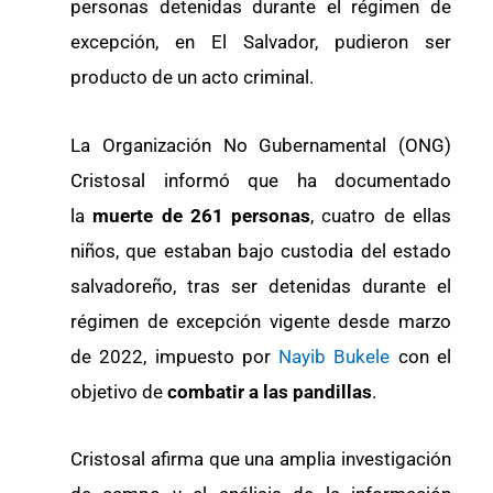
personas detenidas durante el régimen de
excepción, en El Salvador, pudieron ser
producto de un acto criminal.
La Organización No Gubernamental (ONG)
Cristosal informó que ha documentado
la
muerte de 261 personas
, cuatro de ellas
niños, que estaban bajo custodia del estado
salvadoreño, tras ser detenidas durante el
régimen de excepción vigente desde marzo
de 2022, impuesto por
Nayib Bukele
con el
objetivo de
combatir a las pandillas
.
Cristosal afirma que una amplia investigación