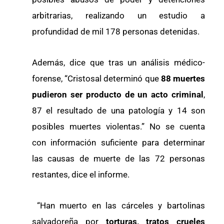
arbitrarias, realizando un estudio a
profundidad de mil 178 personas detenidas.
Además, dice que tras un análisis médico-
forense, “Cristosal determinó que
88 muertes
pudieron ser producto de un acto criminal
,
87 el resultado de una patología y 14 son
posibles muertes violentas.” No se cuenta
con información suficiente para determinar
las causas de muerte de las 72 personas
restantes, dice el informe.
“Han muerto en las cárceles y bartolinas
salvadoreña por
torturas, tratos crueles