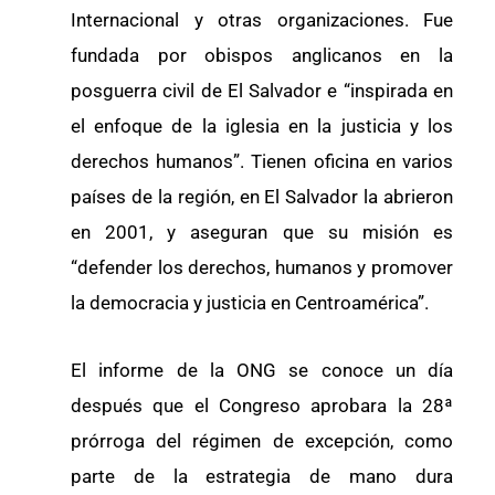
Internacional y otras organizaciones. Fue
fundada por obispos anglicanos en la
posguerra civil de El Salvador e “inspirada en
el enfoque de la iglesia en la justicia y los
derechos humanos”. Tienen oficina en varios
países de la región, en El Salvador la abrieron
en 2001, y aseguran que su misión es
“defender los derechos, humanos y promover
la democracia y justicia en Centroamérica”.
El informe de la ONG se conoce un día
después que el Congreso aprobara la 28ª
prórroga del régimen de excepción, como
parte de la estrategia de mano dura