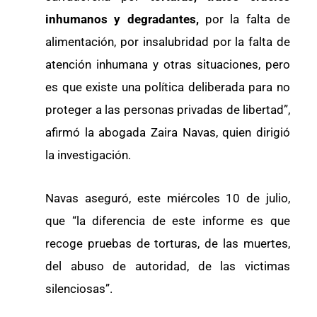
inhumanos y degradantes,
por la falta de
alimentación, por insalubridad por la falta de
atención inhumana y otras situaciones, pero
es que existe una política deliberada para no
proteger a las personas privadas de libertad”,
afirmó la abogada Zaira Navas, quien dirigió
la investigación.
Navas aseguró, este miércoles 10 de julio,
que “la diferencia de este informe es que
recoge pruebas de torturas, de las muertes,
del abuso de autoridad, de las victimas
silenciosas”.