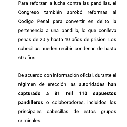
Para reforzar la lucha contra las pandillas, el
Congreso también aprobó reformas al
Código Penal para convertir en delito la
pertenencia a una pandilla, lo que conlleva
penas de 20 y hasta 40 años de prisión. Los
cabecillas pueden recibir condenas de hasta
60 años.
De acuerdo con información oficial, durante el
régimen de erección las autoridades
han
capturado a 81 mil 110 supuestos
pandilleros
o colaboradores, incluidos los
principales cabecillas de estos grupos
criminales.