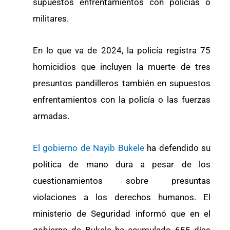
supuestos enfrentamientos con policías o
militares.
En lo que va de 2024, la policía registra 75
homicidios que incluyen la muerte de tres
presuntos pandilleros también en supuestos
enfrentamientos con la policía o las fuerzas
armadas.
El gobierno de Nayib Bukele
ha defendido su
política de mano dura a pesar de los
cuestionamientos sobre presuntas
violaciones a los derechos humanos. El
ministerio de Seguridad informó que en el
gobierno de Bukele ha acumulado 655 días