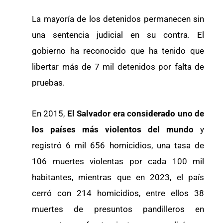
La mayoría de los detenidos permanecen sin
una sentencia judicial en su contra. El
gobierno ha reconocido que ha tenido que
libertar más de 7 mil detenidos por falta de
pruebas.
En 2015,
El Salvador era considerado uno de
los países más violentos del mundo
y
registró 6 mil 656 homicidios, una tasa de
106 muertes violentas por cada 100 mil
habitantes, mientras que en 2023, el país
cerró con 214 homicidios, entre ellos 38
muertes de presuntos pandilleros en