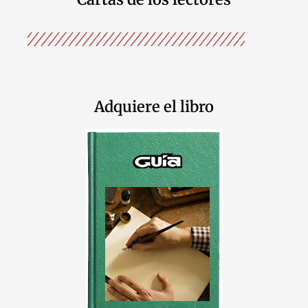
Adquiere el libro