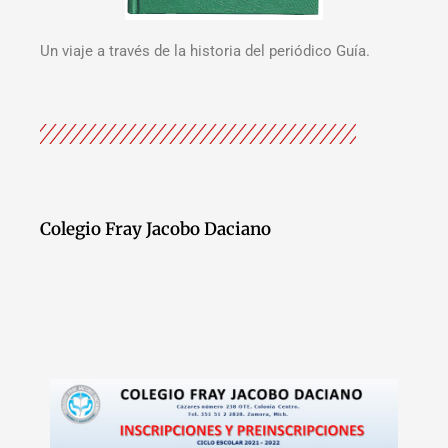
Un viaje a través de la historia del periódico Guía.
Colegio Fray Jacobo Daciano