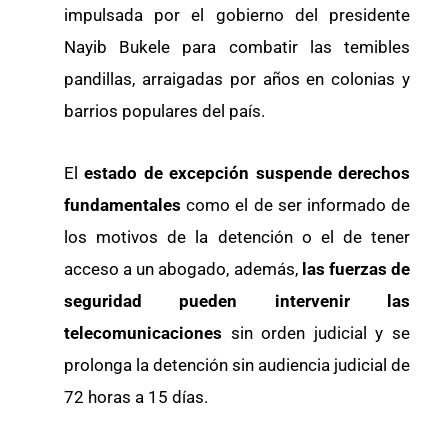
impulsada por el gobierno del presidente
Nayib Bukele para combatir las temibles
pandillas, arraigadas por años en colonias y
barrios populares del país.
El
estado de excepción suspende derechos
fundamentales
como el de ser informado de
los motivos de la detención o el de tener
acceso a un abogado, además,
las fuerzas de
seguridad pueden intervenir las
telecomunicaciones
sin orden judicial y se
prolonga la detención sin audiencia judicial de
72 horas a 15 días.