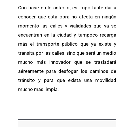
Con base en lo anterior, es importante dar a
conocer que esta obra no afecta en ningún
momento las calles y vialidades que ya se
encuentran en la ciudad y tampoco recarga
más el transporte público que ya existe y
transita por las calles, sino que será un medio
mucho más innovador que se trasladará
aéreamente para desfogar los caminos de
tránsito y para que exista una movilidad
mucho más limpia.