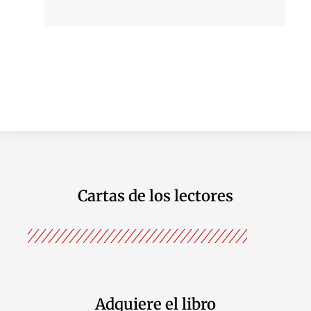
Cartas de los lectores
Adquiere el libro