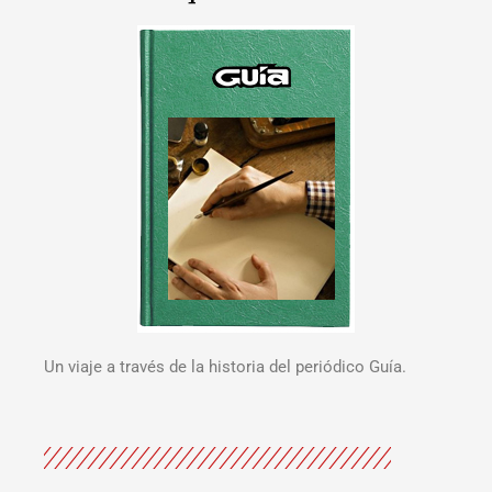
Un viaje a través de la historia del periódico Guía.