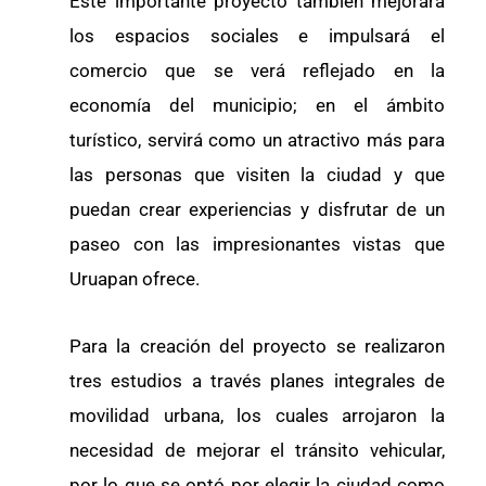
Este importante proyecto también mejorará
los espacios sociales e impulsará el
comercio que se verá reflejado en la
economía del municipio; en el ámbito
turístico, servirá como un atractivo más para
las personas que visiten la ciudad y que
puedan crear experiencias y disfrutar de un
paseo con las impresionantes vistas que
Uruapan ofrece.
Para la creación del proyecto se realizaron
tres estudios a través planes integrales de
movilidad urbana, los cuales arrojaron la
necesidad de mejorar el tránsito vehicular,
por lo que se optó por elegir la ciudad como