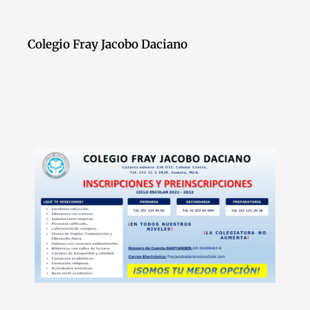
Colegio Fray Jacobo Daciano