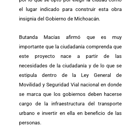
el lugar indicado para construir esta obra
insignia del Gobierno de Michoacán.
Butanda Macías afirmó que es muy
importante que la ciudadanía comprenda que
este proyecto nace a partir de las
necesidades de la ciudadanía y de lo que se
estipula dentro de la Ley General de
Movilidad y Seguridad Vial nacional en donde
se marca que los gobiernos deben hacerse
cargo de la infraestructura del transporte
urbano e invertir en ella en beneficio de las
personas.