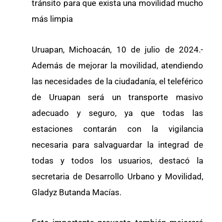
tránsito para que exista una movilidad mucho
más limpia
Uruapan, Michoacán, 10 de julio de 2024.-
Además de mejorar la movilidad, atendiendo
las necesidades de la ciudadanía, el teleférico
de Uruapan será un transporte masivo
adecuado y seguro, ya que todas las
estaciones contarán con la vigilancia
necesaria para salvaguardar la integrad de
todas y todos los usuarios, destacó la
secretaria de Desarrollo Urbano y Movilidad,
Gladyz Butanda Macías.