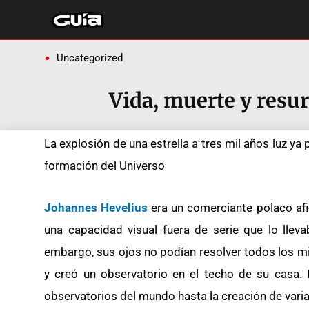
Ir
al
contenido
Uncategorized
Vida, muerte y resur
La explosión de una estrella a tres mil años luz ya 
formación del Universo
Johannes Hevelius
era un comerciante polaco afi
una capacidad visual fuera de serie que lo llev
embargo, sus ojos no podían resolver todos los mi
y creó un observatorio en el techo de su casa.
observatorios del mundo hasta la creación de vari