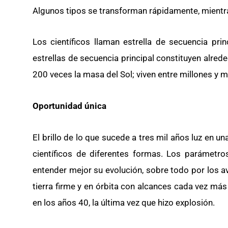
Algunos tipos se transforman rápidamente, mientra
Los científicos llaman estrella de secuencia pri
estrellas de secuencia principal constituyen alre
200 veces la masa del Sol; viven entre millones y m
Oportunidad única
El brillo de lo que sucede a tres mil años luz en 
científicos de diferentes formas. Los parámetro
entender mejor su evolución, sobre todo por los a
tierra firme y en órbita con alcances cada vez m
en los años 40, la última vez que hizo explosión.