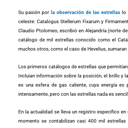
Su pasión por
la observación de las estrellas
lo 
celeste:
Catalogus Stellerum Fixarum y Firmament
Claudio Ptolomeo, escribió en Alejandría (norte de 
catálogo de mil estrellas conocido como el Catá
muchos otros, como el caso de Hevelius, sumaran 
Los primeros catálogos de estrellas que permitían
Incluían información sobre la posición, el brillo y l
es una esfera de gas caliente, cuya energía es 
intensamente, pero con las estrellas nada es sencil
En la actualidad se lleva un registro específico en
momento se contabilizan casi 400 mil estrellas