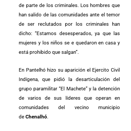
de parte de los criminales. Los hombres que
han salido de las comunidades ante el temor
de ser reclutados por los criminales han
dicho: “Estamos desesperados, ya que las
mujeres y los niños se e quedaron en casa y
está prohibido que salgan”.
En Pantelhó hizo su aparición el Ejercito Civil
Indígena, que pidió la desarticulación del
grupo paramilitar “El Machete” y la detención
de varios de sus líderes que operan en
comunidades del vecino municipio
de
Chenalhó
.