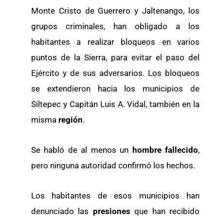
Monte Cristo de Guerrero y Jaltenango, los
grupos criminales, han obligado a los
habitantes a realizar bloqueos en varios
puntos de la Sierra, para evitar el paso del
Ejército y de sus adversarios. Los bloqueos
se extendieron hacia los municipios de
Siltepec y Capitán Luis A. Vidal, también en la
misma
región
.
Se habló de al menos un
hombre fallecido
,
pero ninguna autoridad confirmó los hechos.
Los habitantes de esos municipios han
denunciado las
presiones
que han recibido