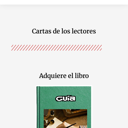
Cartas de los lectores
Adquiere el libro