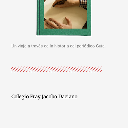
Un viaje a través de la historia del periódico Guía.
Colegio Fray Jacobo Daciano