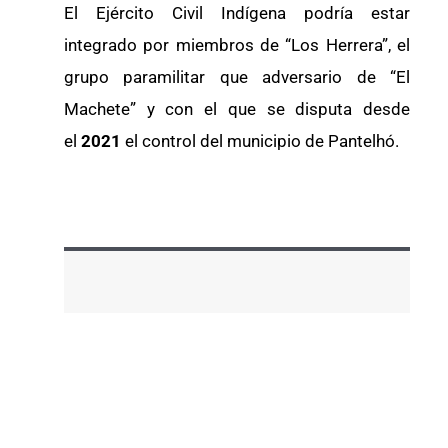
El Ejército Civil Indígena podría estar
integrado por miembros de “Los Herrera”, el
grupo paramilitar que adversario de “El
Machete” y con el que se disputa desde
el
2021
el control del municipio de Pantelhó.