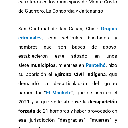
carreteros en los municipios de Monte Cristo
de Guerrero, La Concordia y Jaltenango
San Cristóbal de las Casas, Chis.-
Grupos
criminales
, con vehículos blindados y
hombres que son bases de apoyo,
establecieron este sábado en unos
siete
municipios
, mientras en
Pantelhó
, hizo
su aparición el
Ejército Civil Indígena
, que
demandó la desarticulación del grupo
paramilitar
“
El Machete
”
, que se creó en el
2021 y al que se le atribuye la
desaparición
forzada
de 21 hombres y haber provocado en
esa jurisdicción “desgracias”, “muertes” y