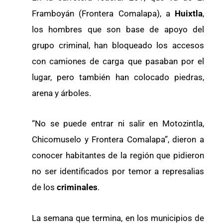
Framboyán (Frontera Comalapa), a
Huixtla
,
los hombres que son base de apoyo del
grupo criminal, han bloqueado los accesos
con camiones de carga que pasaban por el
lugar, pero también han colocado piedras,
arena y árboles.
“No se puede entrar ni salir en Motozintla,
Chicomuselo y Frontera Comalapa”, dieron a
conocer habitantes de la región que pidieron
no ser identificados por temor a represalias
de los
criminales
.
La semana que termina, en los municipios de