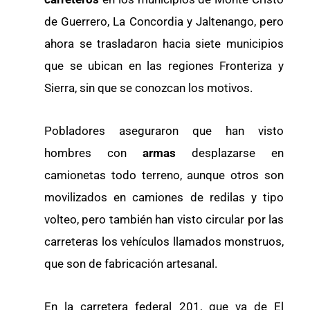
de Guerrero, La Concordia y Jaltenango, pero
ahora se trasladaron hacia siete municipios
que se ubican en las regiones Fronteriza y
Sierra, sin que se conozcan los motivos.
Pobladores aseguraron que han visto
hombres con
armas
desplazarse en
camionetas todo terreno, aunque otros son
movilizados en camiones de redilas y tipo
volteo, pero también han visto circular por las
carreteras los vehículos llamados monstruos,
que son de fabricación artesanal.
En la carretera federal 201, que va de El