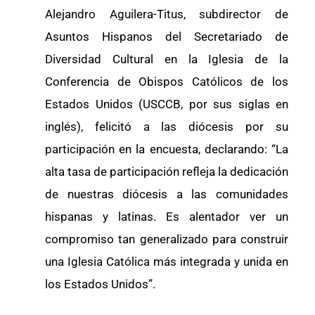
Alejandro Aguilera-Titus, subdirector de
Asuntos Hispanos del Secretariado de
Diversidad Cultural en la Iglesia de la
Conferencia de Obispos Católicos de los
Estados Unidos (USCCB, por sus siglas en
inglés), felicitó a las diócesis por su
participación en la encuesta, declarando: “La
alta tasa de participación refleja la dedicación
de nuestras diócesis a las comunidades
hispanas y latinas. Es alentador ver un
compromiso tan generalizado para construir
una Iglesia Católica más integrada y unida en
los Estados Unidos”.