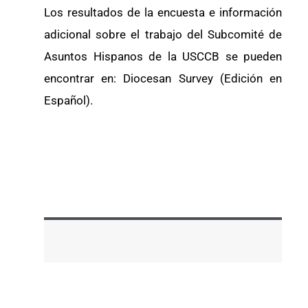
Los resultados de la encuesta e información
adicional sobre el trabajo del Subcomité de
Asuntos Hispanos de la USCCB se pueden
encontrar en: Diocesan Survey (Edición en
Español).