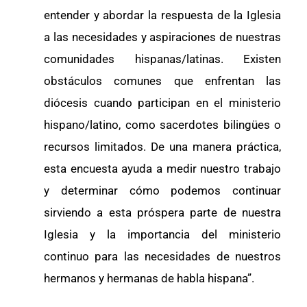
entender y abordar la respuesta de la Iglesia
a las necesidades y aspiraciones de nuestras
comunidades hispanas/latinas. Existen
obstáculos comunes que enfrentan las
diócesis cuando participan en el ministerio
hispano/latino, como sacerdotes bilingües o
recursos limitados. De una manera práctica,
esta encuesta ayuda a medir nuestro trabajo
y determinar cómo podemos continuar
sirviendo a esta próspera parte de nuestra
Iglesia y la importancia del ministerio
continuo para las necesidades de nuestros
hermanos y hermanas de habla hispana”.