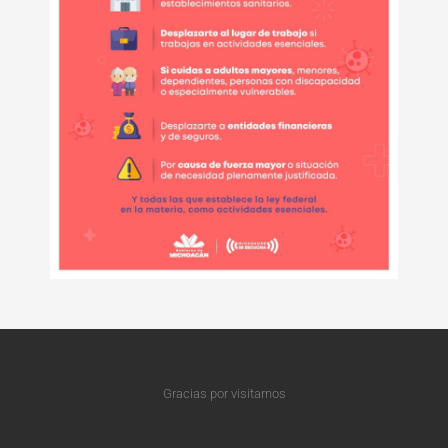
Gracias por visitarnos