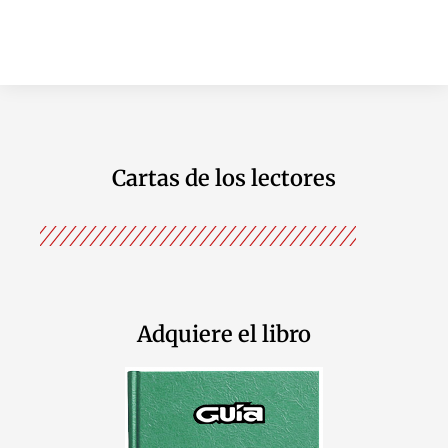
Cartas de los lectores
Adquiere el libro