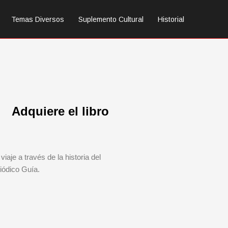
Temas Diversos
Suplemento Cultural
Historial
Adquiere el libro
viaje a través de la historia del
iódico Guía.