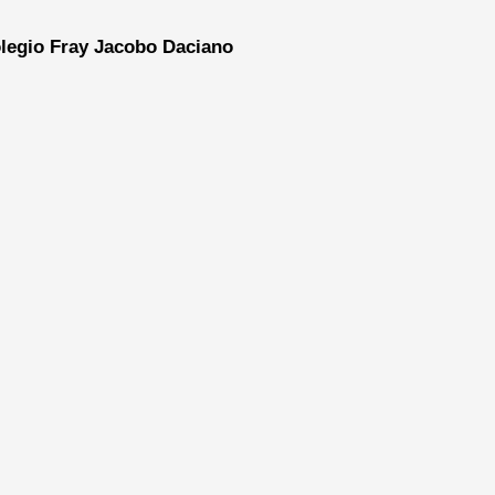
legio Fray Jacobo Daciano