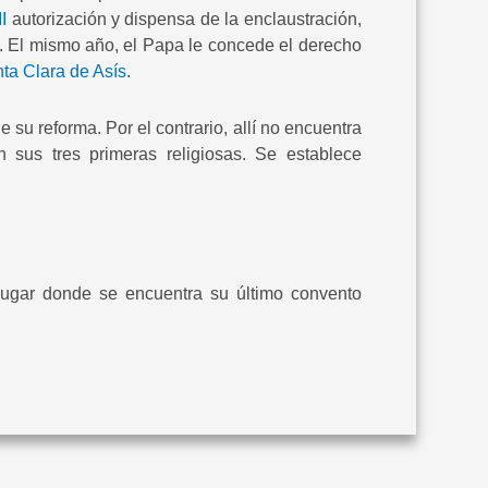
I
autorización y dispensa de la enclaustración,
. El mismo año, el Papa le concede el derecho
ta Clara de Asís
.
su reforma. Por el contrario, allí no encuentra
 sus tres primeras religiosas. Se establece
 lugar donde se encuentra su último convento