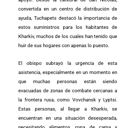
convertida en un centro de distribución de
ayuda, Tuchapets destacó la importancia de
estos suministros para los habitantes de
Kharkiv, muchos de los cuales han tenido que
huir de sus hogares con apenas lo puesto.
El obispo subrayó la urgencia de esta
asistencia, especialmente en un momento en
que muchas personas están siendo
evacuadas de zonas de combate cercanas a
la frontera rusa, como Vovchansk y Lyptsi.
Estas personas, al llegar a Kharkiv, se
encuentran en una situación desesperada,
necesitando alimentos, ropa de cama y