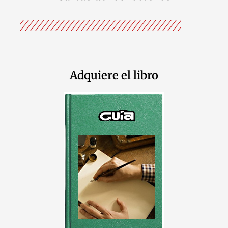
Adquiere el libro