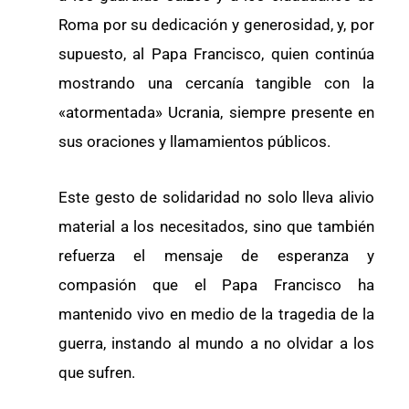
Roma por su dedicación y generosidad, y, por
supuesto, al Papa Francisco, quien continúa
mostrando una cercanía tangible con la
«atormentada» Ucrania, siempre presente en
sus oraciones y llamamientos públicos.
Este gesto de solidaridad no solo lleva alivio
material a los necesitados, sino que también
refuerza el mensaje de esperanza y
compasión que el Papa Francisco ha
mantenido vivo en medio de la tragedia de la
guerra, instando al mundo a no olvidar a los
que sufren.