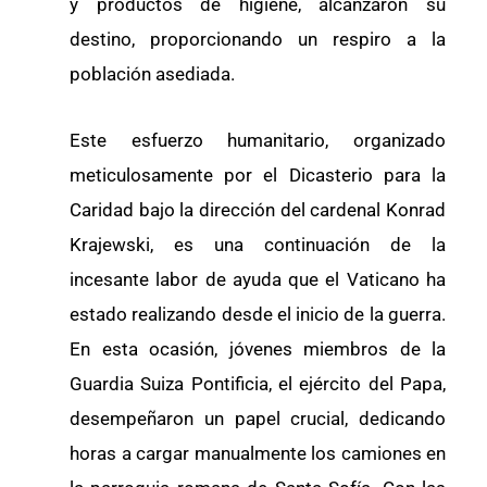
y productos de higiene, alcanzaron su
destino, proporcionando un respiro a la
población asediada.
Este esfuerzo humanitario, organizado
meticulosamente por el Dicasterio para la
Caridad bajo la dirección del cardenal Konrad
Krajewski, es una continuación de la
incesante labor de ayuda que el Vaticano ha
estado realizando desde el inicio de la guerra.
En esta ocasión, jóvenes miembros de la
Guardia Suiza Pontificia, el ejército del Papa,
desempeñaron un papel crucial, dedicando
horas a cargar manualmente los camiones en