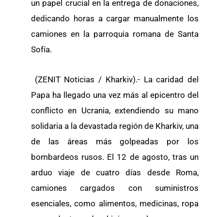
un papel crucial en la entrega de donaciones,
dedicando horas a cargar manualmente los
camiones en la parroquia romana de Santa
Sofía.
(ZENIT Noticias / Kharkiv).- La caridad del
Papa ha llegado una vez más al epicentro del
conflicto en Ucrania, extendiendo su mano
solidaria a la devastada región de Kharkiv, una
de las áreas más golpeadas por los
bombardeos rusos. El 12 de agosto, tras un
arduo viaje de cuatro días desde Roma,
camiones cargados con suministros
esenciales, como alimentos, medicinas, ropa