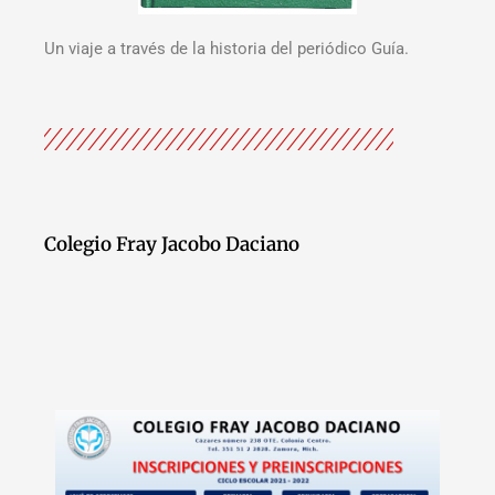
Un viaje a través de la historia del periódico Guía.
Colegio Fray Jacobo Daciano