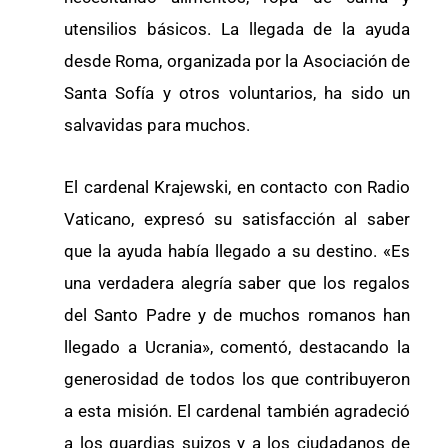
utensilios básicos. La llegada de la ayuda
desde Roma, organizada por la Asociación de
Santa Sofía y otros voluntarios, ha sido un
salvavidas para muchos.
El cardenal Krajewski, en contacto con Radio
Vaticano, expresó su satisfacción al saber
que la ayuda había llegado a su destino. «Es
una verdadera alegría saber que los regalos
del Santo Padre y de muchos romanos han
llegado a Ucrania», comentó, destacando la
generosidad de todos los que contribuyeron
a esta misión. El cardenal también agradeció
a los guardias suizos y a los ciudadanos de