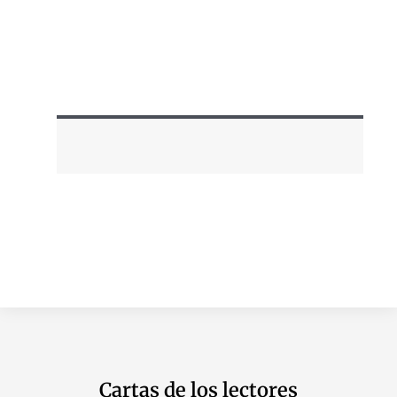
Cartas de los lectores