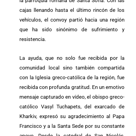
la parroquia romana de Santa Sofía. Con las
cajas llenando hasta el último rincón de los
vehículos, el convoy partió hacia una región
que ha sido sinónimo de sufrimiento y
resistencia.
La ayuda, que no solo fue recibida por la
comunidad local sino también compartida
con la Iglesia greco-católica de la región, fue
recibida con profunda gratitud. En un emotivo
mensaje capturado en vídeo, el obispo greco-
católico Vasyl Tuchapets, del exarcado de
Kharkiv, expresó su agradecimiento al Papa
Francisco y a la Santa Sede por su constante
apoyo. Desde la catedral de San Nicolás,