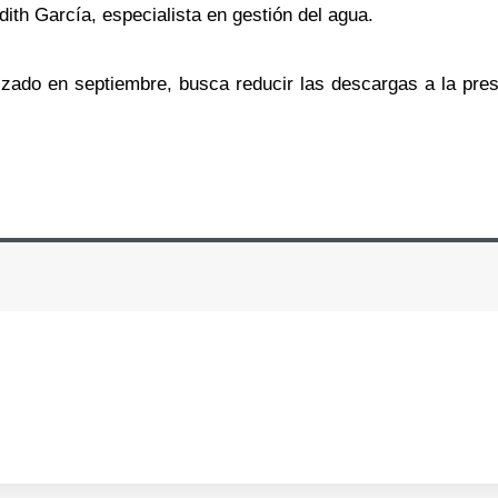
Edith García, especialista en gestión del agua.
izado en septiembre, busca reducir las descargas a la pres