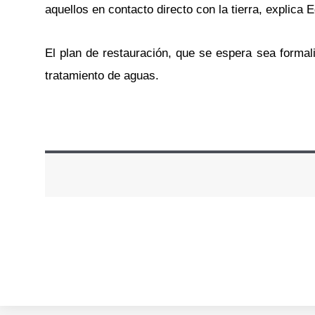
aquellos en contacto directo con la tierra, explica 
El plan de restauración, que se espera sea formal
tratamiento de aguas.