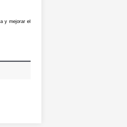
a y mejorar el