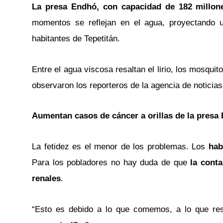
La presa Endhó, con capacidad de 182 millon
momentos se reflejan en el agua, proyectando 
habitantes de Tepetitán.
Entre el agua viscosa resaltan el lirio, los mosqu
observaron los reporteros de la agencia de noticia
Aumentan casos de cáncer a orillas de la presa
La fetidez es el menor de los problemas. Los
hab
Para los pobladores no hay duda de que
la cont
renales
.
“Esto es debido a lo que comemos, a lo que res