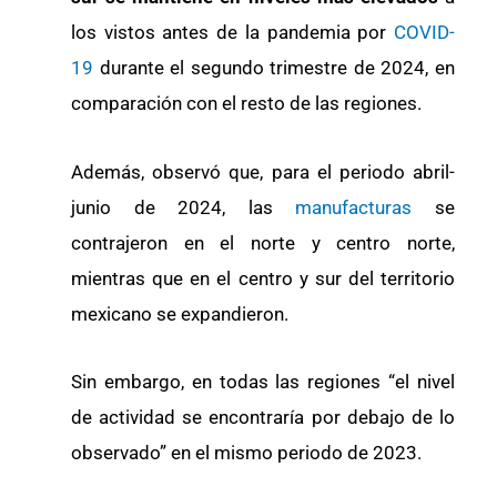
los vistos antes de la pandemia por
COVID-
19
durante el segundo trimestre de 2024, en
comparación con el resto de las regiones.
Además, observó que, para el periodo abril-
junio de 2024, las
manufacturas
se
contrajeron en el norte y centro norte,
mientras que en el centro y sur del territorio
mexicano se expandieron.
Sin embargo, en todas las regiones “el nivel
de actividad se encontraría por debajo de lo
observado” en el mismo periodo de 2023.