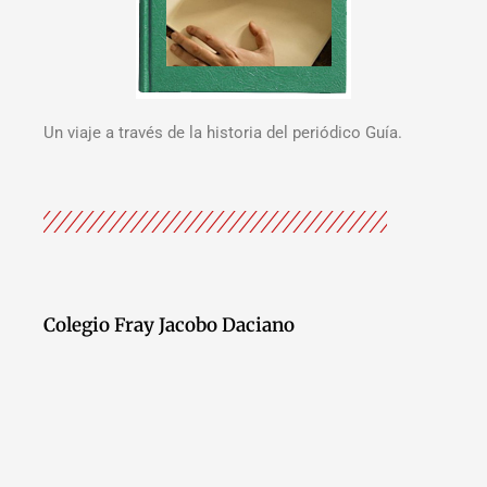
Un viaje a través de la historia del periódico Guía.
Colegio Fray Jacobo Daciano