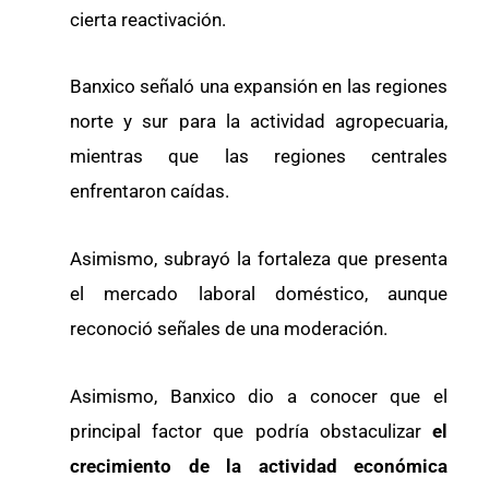
cierta reactivación.
Banxico señaló una expansión en las regiones
norte y sur para la actividad agropecuaria,
mientras que las regiones centrales
enfrentaron caídas.
Asimismo, subrayó la fortaleza que presenta
el mercado laboral doméstico, aunque
reconoció señales de una moderación.
Asimismo, Banxico dio a conocer que el
principal factor que podría obstaculizar
el
crecimiento de la actividad económica