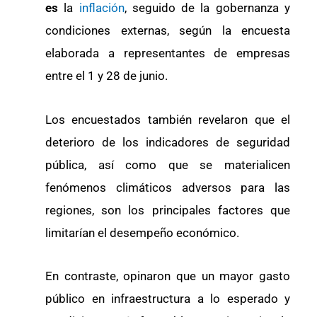
es
la
inflación
, seguido de la gobernanza y
condiciones externas, según la encuesta
elaborada a representantes de empresas
entre el 1 y 28 de junio.
Los encuestados también revelaron que el
deterioro de los indicadores de seguridad
pública, así como que se materialicen
fenómenos climáticos adversos para las
regiones, son los principales factores que
limitarían el desempeño económico.
En contraste, opinaron que un mayor gasto
público en infraestructura a lo esperado y