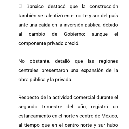
El Banxico destacó que la construcción
también se ralentizó en el norte y sur del país
ante una caída en la inversión pública, debido
al cambio de Gobierno; aunque el
componente privado creció.
No obstante, detalló que las regiones
centrales presentaron una expansión de la
obra pública y la privada.
Respecto de la actividad comercial durante el
segundo trimestre del año, registró un
estancamiento en el norte y centro de México,
al tiempo que en el centro-norte y sur hubo