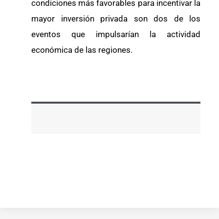
condiciones más favorables para incentivar la
mayor inversión privada son dos de los
eventos que impulsarían la actividad
económica de las regiones.