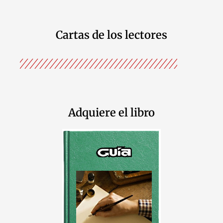
Cartas de los lectores
Adquiere el libro