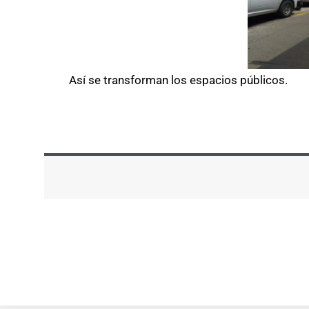
Así se transforman los espacios públicos.