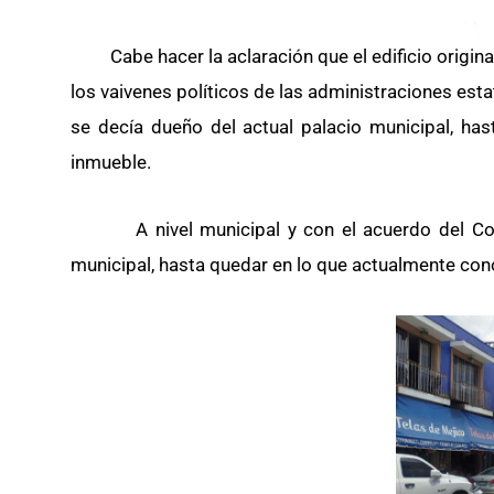
Cabe hacer la aclaración que el edificio origina
los vaivenes políticos de las administraciones esta
se decía dueño del actual palacio municipal, has
inmueble.
A nivel municipal y con el acuerdo del Congr
municipal, hasta quedar en lo que actualmente co