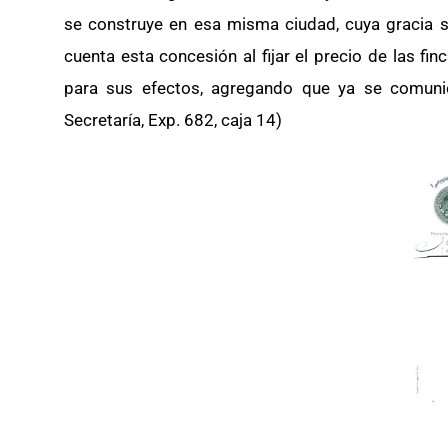
se construye en esa misma ciudad, cuya gracia s
cuenta esta concesión al fijar el precio de las fi
para sus efectos, agregando que ya se comunic
Secretaría, Exp. 682, caja 14)