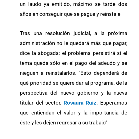
un laudo ya emitido, máximo se tarde dos
años en conseguir que se pague y reinstale.
Tras una resolución judicial, a la próxima
administración no le quedará más que pagar,
dice la abogada; el problema persistirá si el
tema queda sólo en el pago del adeudo y se
nieguen a reinstalarlos. “Esto dependerá de
qué prioridad se quiere dar al programa, de la
perspectiva del nuevo gobierno y la nueva
titular del sector,
Rosaura Ruiz
. Esperamos
que entiendan el valor y la importancia de
éste y les dejen regresar a su trabajo”.