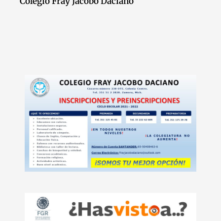
Colegio Fray Jacobo Daciano