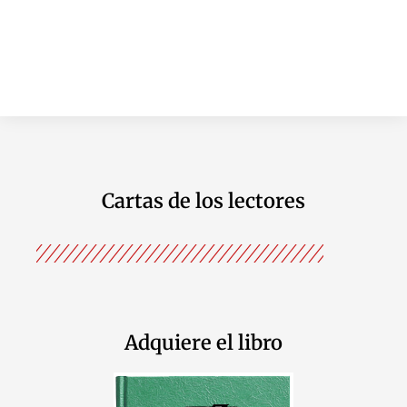
Cartas de los lectores
Adquiere el libro