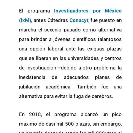
El programa
Investigadores por México
(IxM)
, antes Cátedras
Conacyt
, fue puesto en
marcha el sexenio pasado como alternativa
para brindar a jóvenes científicos talantosos
una opción laboral ante las exiguas plazas
que se liberan en las universidades y centros
de investigación –debido a otro problema, la
inexistencia de adecuados planes de
jubilación académica. También fue una
alternativa para evitar la fuga de cerebros.
En 2018, el programa alcanzó un pico
máximo de casi mil 500 plazas, sin embargo,