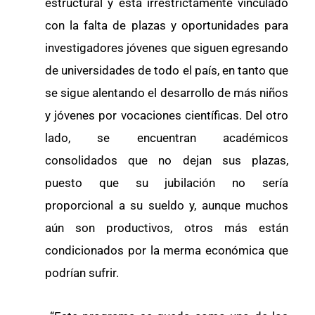
estructural y está irrestrictamente vinculado
con la falta de plazas y oportunidades para
investigadores jóvenes que siguen egresando
de universidades de todo el país, en tanto que
se sigue alentando el desarrollo de más niños
y jóvenes por vocaciones científicas. Del otro
lado, se encuentran académicos
consolidados que no dejan sus plazas,
puesto que su jubilación no sería
proporcional a su sueldo y, aunque muchos
aún son productivos, otros más están
condicionados por la merma económica que
podrían sufrir.