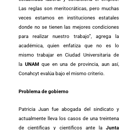
Las reglas son meritocráticas, pero muchas
veces estamos en instituciones estatales
donde no se tienen las mejores condiciones
para realizar nuestro trabajo”, agrega la
académica, quien enfatiza que no es lo
mismo trabajar en Ciudad Universitaria de
la
UNAM
que en una de provincia, aun así,
Conahcyt evalúa bajo el mismo criterio.
Problema de gobierno
Patricia Juan fue abogada del sindicato y
actualmente lleva los casos de una treintena
de científicas y científicos ante la
Junta