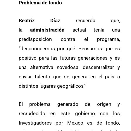
Problema de fondo
Beatriz Díaz
recuerda que,
la
administración
actual tenía una
predisposición contra el programa,
“desconocemos por qué. Pensamos que es
positivo para las futuras generaciones y es
una alternativa novedosa: descentralizar y
enviar talento que se genera en el país a
distintos lugares geográficos”.
El problema generado de origen y
recrudecido en este gobierno con los
Investigadores por México es de fondo,