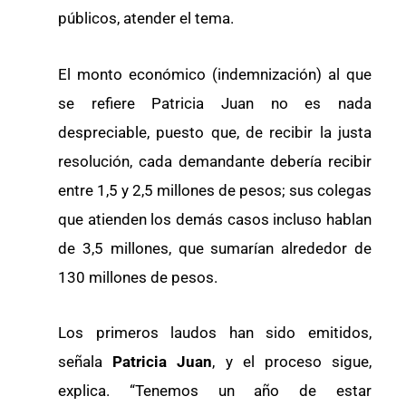
públicos, atender el tema.
El monto económico (indemnización) al que
se refiere Patricia Juan no es nada
despreciable, puesto que, de recibir la justa
resolución, cada demandante debería recibir
entre 1,5 y 2,5 millones de pesos; sus colegas
que atienden los demás casos incluso hablan
de 3,5 millones, que sumarían alrededor de
130 millones de pesos.
Los primeros laudos han sido emitidos,
señala
Patricia Juan
, y el proceso sigue,
explica. “Tenemos un año de estar