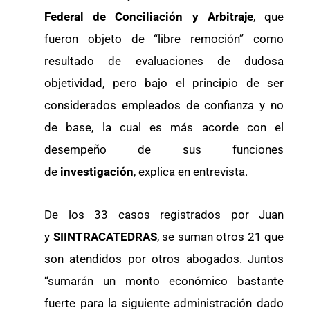
Federal de Conciliación y Arbitraje
, que
fueron objeto de “libre remoción” como
resultado de evaluaciones de dudosa
objetividad, pero bajo el principio de ser
considerados empleados de confianza y no
de base, la cual es más acorde con el
desempeño de sus funciones
de
investigación
, explica en entrevista.
De los 33 casos registrados por Juan
y
SIINTRACATEDRAS
, se suman otros 21 que
son atendidos por otros abogados. Juntos
“sumarán un monto económico bastante
fuerte para la siguiente administración dado