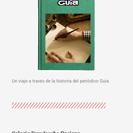
Un viaje a través de la historia del periódico Guía.