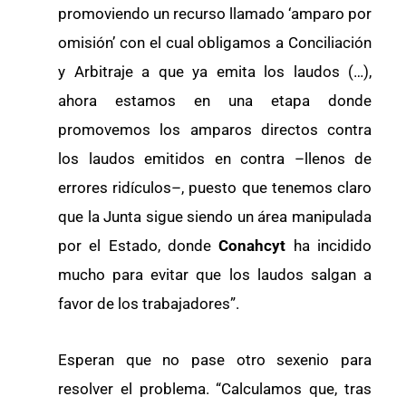
promoviendo un recurso llamado ‘amparo por
omisión’ con el cual obligamos a Conciliación
y Arbitraje a que ya emita los laudos (…),
ahora estamos en una etapa donde
promovemos los amparos directos contra
los laudos emitidos en contra –llenos de
errores ridículos–, puesto que tenemos claro
que la Junta sigue siendo un área manipulada
por el Estado, donde
Conahcyt
ha incidido
mucho para evitar que los laudos salgan a
favor de los trabajadores”.
Esperan que no pase otro sexenio para
resolver el problema. “Calculamos que, tras