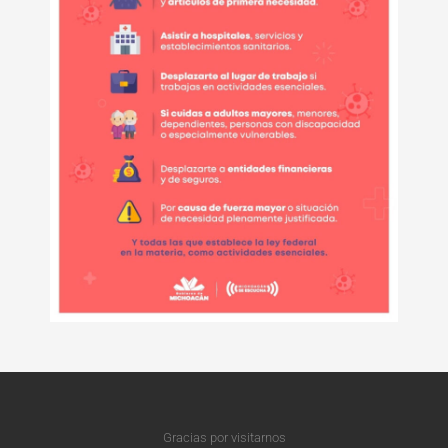
Gracias por visitarnos