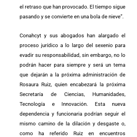
el retraso que han provocado. El tiempo sigue
pasando y se convierte en una bola de nieve”.
Conahcyt y sus abogados han alargado el
proceso jurídico a lo largo del sexenio para
evadir su responsabilidad, sin embargo, no lo
podrán hacer para siempre y será un tema
que dejarán a la próxima administración de
Rosaura Ruiz, quien encabezará la próxima
Secretaría de Ciencias, Humanidades,
Tecnología e Innovación. Esta nueva
dependencia y funcionaria podrían seguir el
mismo camino de la dilación y desgaste o,
como ha referido Ruiz en encuentros