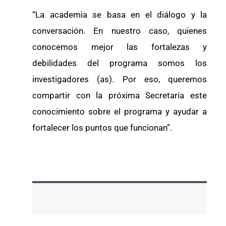
“La academia se basa en el diálogo y la
conversación. En nuestro caso, quienes
conocemos mejor las fortalezas y
debilidades del programa somos los
investigadores (as). Por eso, queremos
compartir con la próxima Secretaría este
conocimiento sobre el programa y ayudar a
fortalecer los puntos que funcionan”.