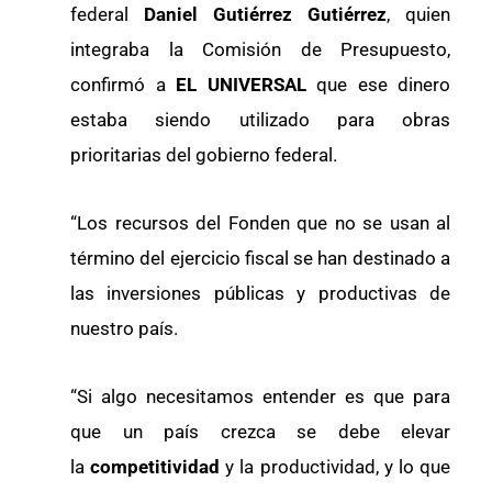
federal
Daniel Gutiérrez Gutiérrez
, quien
integraba la Comisión de Presupuesto,
confirmó a
EL UNIVERSAL
que ese dinero
estaba siendo utilizado para obras
prioritarias del gobierno federal.
“Los recursos del Fonden que no se usan al
término del ejercicio fiscal se han destinado a
las inversiones públicas y productivas de
nuestro país.
“Si algo necesitamos entender es que para
que un país crezca se debe elevar
la
competitividad
y la productividad, y lo que