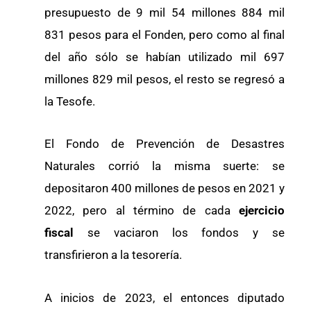
presupuesto de 9 mil 54 millones 884 mil
831 pesos para el Fonden, pero como al final
del año sólo se habían utilizado mil 697
millones 829 mil pesos, el resto se regresó a
la Tesofe.
El Fondo de Prevención de Desastres
Naturales corrió la misma suerte: se
depositaron 400 millones de pesos en 2021 y
2022, pero al término de cada
ejercicio
fiscal
se vaciaron los fondos y se
transfirieron a la tesorería.
A inicios de 2023, el entonces diputado