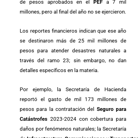
de pesos aprobados en el
PEF
a 7 mil
millones, pero al final del año no se ejercieron.
Los reportes financieros indican que ese año
se destinaron más de 25 mil millones de
pesos para atender desastres naturales a
través del ramo 23; sin embargo, no dan
detalles específicos en la materia.
Por ejemplo, la Secretaría de Hacienda
reportó el gasto de mil 173 millones de
pesos para la contratación del
Seguro para
Catástrofes
2023-2024 con cobertura para
daños por fenómenos naturales; la Secretaría