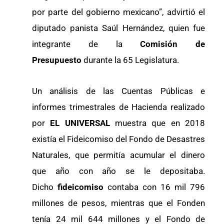
por parte del gobierno mexicano”, advirtió el
diputado panista Saúl Hernández, quien fue
integrante de la
Comisión de
Presupuesto
durante la 65 Legislatura.
Un análisis de las Cuentas Públicas e
informes trimestrales de Hacienda realizado
por
EL UNIVERSAL
muestra que en 2018
existía el Fideicomiso del Fondo de Desastres
Naturales, que permitía acumular el dinero
que año con año se le depositaba.
Dicho
fideicomiso
contaba con 16 mil 796
millones de pesos, mientras que el Fonden
tenía 24 mil 644 millones y el Fondo de