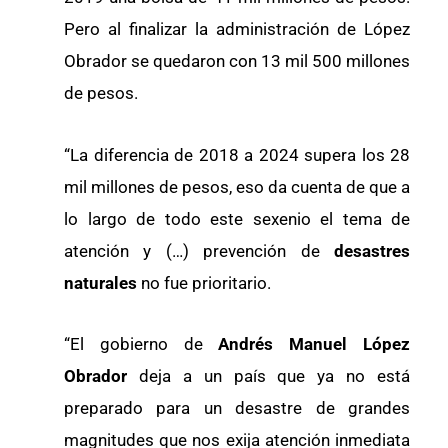
Pero al finalizar la administración de López
Obrador se quedaron con 13 mil 500 millones
de pesos.
“La diferencia de 2018 a 2024 supera los 28
mil millones de pesos, eso da cuenta de que a
lo largo de todo este sexenio el tema de
atención y (…) prevención de
desastres
naturales
no fue prioritario.
“El gobierno de
Andrés Manuel López
Obrador
deja a un país que ya no está
preparado para un desastre de grandes
magnitudes que nos exija atención inmediata