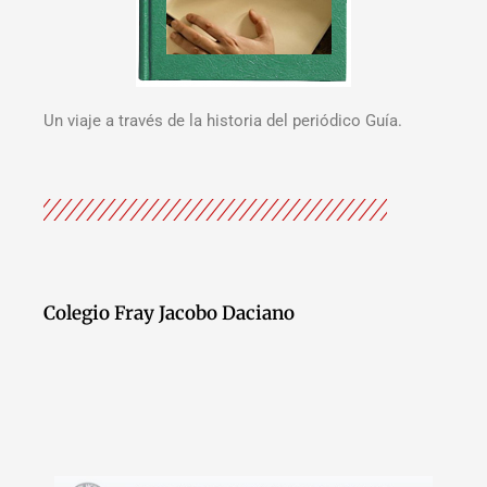
Un viaje a través de la historia del periódico Guía.
Colegio Fray Jacobo Daciano