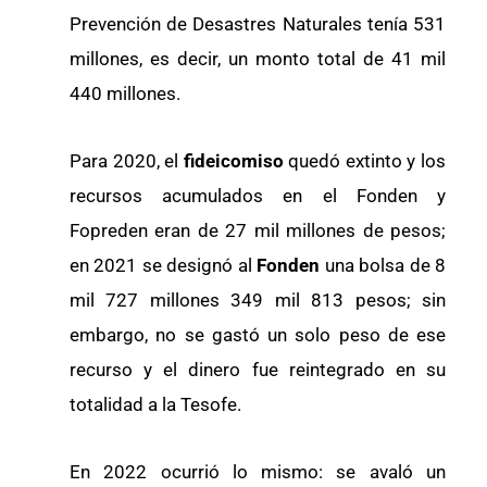
Prevención de Desastres Naturales tenía 531
millones, es decir, un monto total de 41 mil
440 millones.
Para 2020, el
fideicomiso
quedó extinto y los
recursos acumulados en el Fonden y
Fopreden eran de 27 mil millones de pesos;
en 2021 se designó al
Fonden
una bolsa de 8
mil 727 millones 349 mil 813 pesos; sin
embargo, no se gastó un solo peso de ese
recurso y el dinero fue reintegrado en su
totalidad a la Tesofe.
En 2022 ocurrió lo mismo: se avaló un