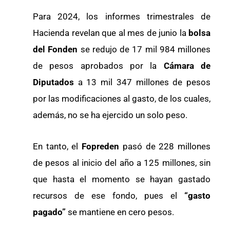
Para 2024, los informes trimestrales de
Hacienda revelan que al mes de junio la
bolsa
del Fonden
se redujo de 17 mil 984 millones
de pesos aprobados por la
Cámara de
Diputados
a 13 mil 347 millones de pesos
por las modificaciones al gasto, de los cuales,
además, no se ha ejercido un solo peso.
En tanto, el
Fopreden
pasó de 228 millones
de pesos al inicio del año a 125 millones, sin
que hasta el momento se hayan gastado
recursos de ese fondo, pues el
“gasto
pagado”
se mantiene en cero pesos.