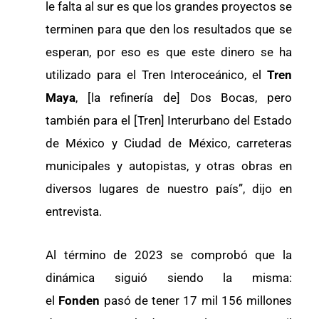
le falta al sur es que los grandes proyectos se
terminen para que den los resultados que se
esperan, por eso es que este dinero se ha
utilizado para el Tren Interoceánico, el
Tren
Maya
, [la refinería de] Dos Bocas, pero
también para el [Tren] Interurbano del Estado
de México y Ciudad de México, carreteras
municipales y autopistas, y otras obras en
diversos lugares de nuestro país”, dijo en
entrevista.
Al término de 2023 se comprobó que la
dinámica siguió siendo la misma:
el
Fonden
pasó de tener 17 mil 156 millones