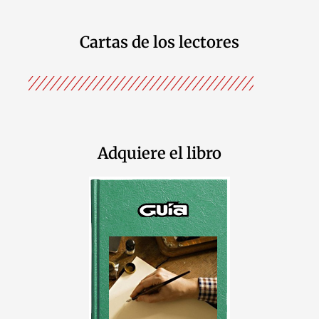
Cartas de los lectores
Adquiere el libro