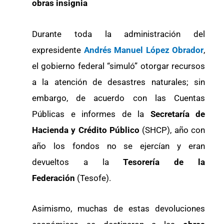
obras insignia
Durante toda la administración del
expresidente
Andrés Manuel López Obrador
,
el gobierno federal “simuló” otorgar recursos
a la atención de desastres naturales; sin
embargo, de acuerdo con las Cuentas
Públicas e informes de la
Secretaría de
Hacienda y Crédito Público
(SHCP), año con
año los fondos no se ejercían y eran
devueltos a la
Tesorería de la
Federación
(Tesofe).
Asimismo, muchas de estas devoluciones