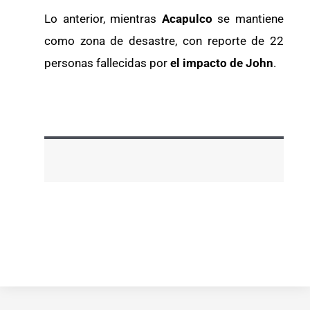
Lo anterior, mientras
Acapulco
se mantiene
como zona de desastre, con reporte de 22
personas fallecidas por
el impacto de John
.