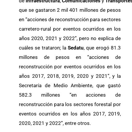
de
Infraestructura
,
Comunicaciones
y
Transporte
que se gastaron 2 mil 401 millones de pesos
en “acciones de reconstrucción para sectores
carretero-rural por eventos ocurridos en los
años 2020, 2021 y 2022”, pero no explica de
cuáles se trataron; la
Sedatu
, que erogó 81.3
millones de pesos en “acciones de
reconstrucción por eventos ocurridos en los
años 2017, 2018, 2019, 2020 y 2021”, y la
Secretaría de Medio Ambiente, que gastó
582.3 millones “en acciones de
reconstrucción para los sectores forestal por
eventos ocurridos en los años 2017, 2019,
2020, 2021 y 2022”, entre otros.