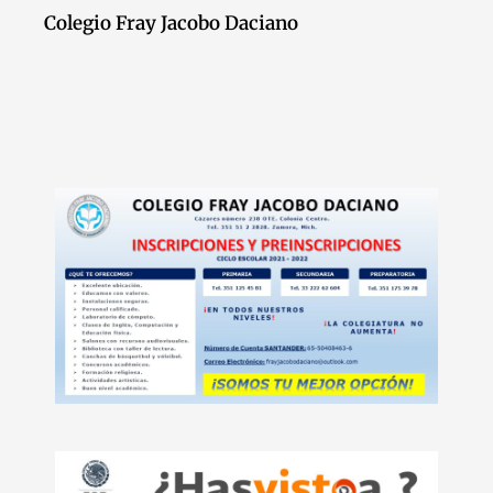
Colegio Fray Jacobo Daciano