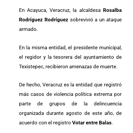
En Acayuca, Veracruz, la alcaldesa
Rosalba
Rodríguez Rodríguez
sobrevivió a un ataque
armado.
En la misma entidad, el presidente municipal,
el regidor y la tesorera del ayuntamiento de
Texistepec, recibieron amenazas de muerte.
De hecho, Veracruz es la entidad que registró
más casos de violencia política extrema por
parte de grupos de la delincuencia
organizada durante agosto de este año, de
acuerdo con el registro
Votar entre Balas
.