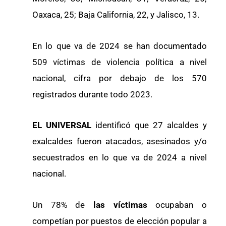
Oaxaca, 25; Baja California, 22, y Jalisco, 13.
En lo que va de 2024 se han documentado
509 víctimas de violencia política a nivel
nacional, cifra por debajo de los 570
registrados durante todo 2023.
EL UNIVERSAL
identificó que 27 alcaldes y
exalcaldes fueron atacados, asesinados y/o
secuestrados en lo que va de 2024 a nivel
nacional.
Un 78% de
las víctimas
ocupaban o
competían por puestos de elección popular a