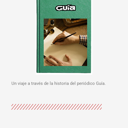
Un viaje a través de la historia del periódico Guía.