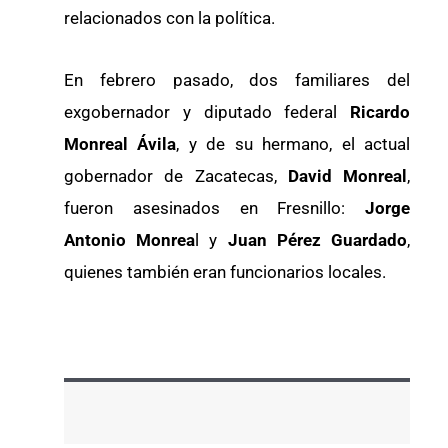
relacionados con la política.
En febrero pasado, dos familiares del
exgobernador y diputado federal
Ricardo
Monreal Ávila
, y de su hermano, el actual
gobernador de Zacatecas,
David Monreal
,
fueron asesinados en Fresnillo:
Jorge
Antonio Monrea
l y
Juan Pérez Guardado
,
quienes también eran funcionarios locales.