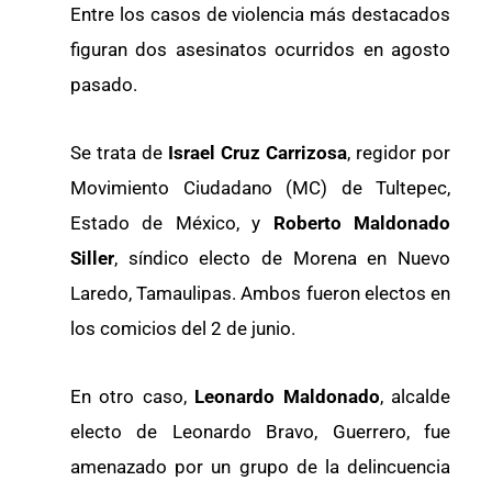
Entre los casos de violencia más destacados
figuran dos asesinatos ocurridos en agosto
pasado.
Se trata de
Israel Cruz Carrizosa
, regidor por
Movimiento Ciudadano (MC) de Tultepec,
Estado de México, y
Roberto Maldonado
Siller
, síndico electo de Morena en Nuevo
Laredo, Tamaulipas. Ambos fueron electos en
los comicios del 2 de junio.
En otro caso,
Leonardo Maldonado
, alcalde
electo de Leonardo Bravo, Guerrero, fue
amenazado por un grupo de la delincuencia