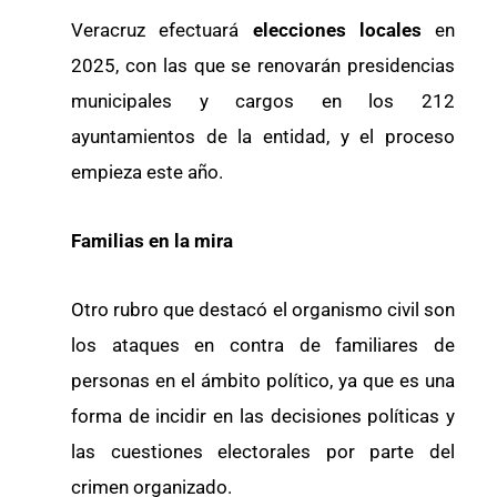
Veracruz efectuará
elecciones locales
en
2025, con las que se renovarán presidencias
municipales y cargos en los 212
ayuntamientos de la entidad, y el proceso
empieza este año.
Familias en la mira
Otro rubro que destacó el organismo civil son
los ataques en contra de familiares de
personas en el ámbito político, ya que es una
forma de incidir en las decisiones políticas y
las cuestiones electorales por parte del
crimen organizado.