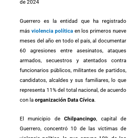
de 2024
Guerrero es la entidad que ha registrado
más
violencia política
en los primeros nueve
meses del año en todo el país, al documentar
60 agresiones entre asesinatos, ataques
armados, secuestros y atentados contra
funcionarios públicos, militantes de partidos,
candidatos, alcaldes y sus familiares, lo que
representa 11% del total nacional, de acuerdo
con la
organización Data Cívica
.
El municipio de
Chilpancingo
, capital de
Guerrero, concentró 10 de las víctimas de