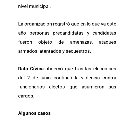
nivel municipal.
La organización registró que en lo que va este
año personas precandidatas y candidatas
fueron objeto de amenazas, ataques
armados, atentados y secuestros.
Data Cívica
observó que tras las elecciones
del 2 de junio continuó la violencia contra
funcionarios electos que asumieron sus
cargos.
Algunos casos