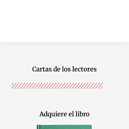
Cartas de los lectores
Adquiere el libro