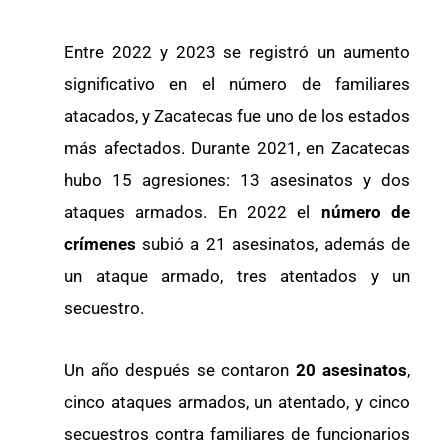
Entre 2022 y 2023 se registró un aumento
significativo en el número de familiares
atacados, y Zacatecas fue uno de los estados
más afectados. Durante 2021, en Zacatecas
hubo 15 agresiones: 13 asesinatos y dos
ataques armados. En 2022 el
número de
crímenes
subió a 21 asesinatos, además de
un ataque armado, tres atentados y un
secuestro.
Un año después se contaron
20 asesinatos
,
cinco ataques armados, un atentado, y cinco
secuestros contra familiares de funcionarios