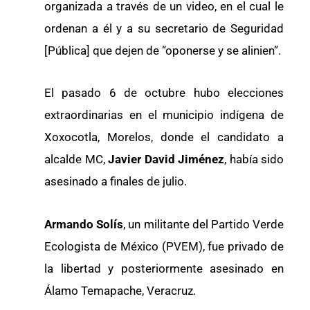
organizada a través de un video, en el cual le
ordenan a él y a su secretario de Seguridad
[Pública] que dejen de “oponerse y se alinien”.
El pasado 6 de octubre hubo elecciones
extraordinarias en el municipio indígena de
Xoxocotla, Morelos, donde el candidato a
alcalde MC,
Javier David Jiménez
, había sido
asesinado a finales de julio.
Armando Solís
, un militante del Partido Verde
Ecologista de México (PVEM), fue privado de
la libertad y posteriormente asesinado en
Álamo Temapache, Veracruz.