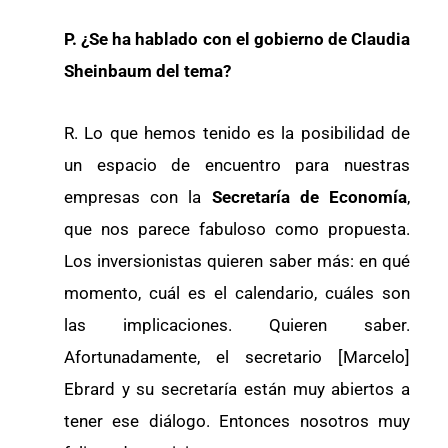
P. ¿Se ha hablado con el gobierno de Claudia
Sheinbaum del tema?
R. Lo que hemos tenido es la posibilidad de
un espacio de encuentro para nuestras
empresas con la
Secretaría de Economía
,
que nos parece fabuloso como propuesta.
Los inversionistas quieren saber más: en qué
momento, cuál es el calendario, cuáles son
las implicaciones. Quieren saber.
Afortunadamente, el secretario [Marcelo]
Ebrard y su secretaría están muy abiertos a
tener ese diálogo. Entonces nosotros muy