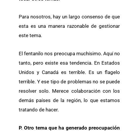
Para nosotros, hay un largo consenso de que
esta es una manera razonable de gestionar
este tema.
El fentanilo nos preocupa muchísimo. Aquí no
tanto, pero existe esa tendencia. En Estados
Unidos y Canadá es terrible. Es un flagelo
terrible. Y ese tipo de problemas no se puede
resolver solo. Merece colaboración con los
demás países de la región, lo que estamos
tratando de hacer.
P. Otro tema que ha generado preocupación