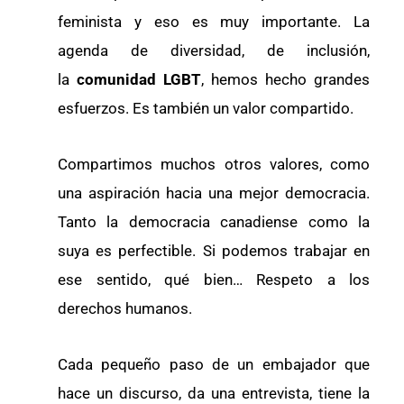
feminista y eso es muy importante. La
agenda de diversidad, de inclusión,
la
comunidad LGBT
, hemos hecho grandes
esfuerzos. Es también un valor compartido.
Compartimos muchos otros valores, como
una aspiración hacia una mejor democracia.
Tanto la democracia canadiense como la
suya es perfectible. Si podemos trabajar en
ese sentido, qué bien… Respeto a los
derechos humanos.
Cada pequeño paso de un embajador que
hace un discurso, da una entrevista, tiene la