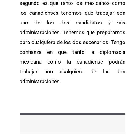
segundo es que tanto los mexicanos como
los canadienses tenemos que trabajar con
uno de los dos candidatos y sus
administraciones. Tenemos que prepararnos
para cualquiera de los dos escenarios. Tengo
confianza en que tanto la diplomacia
mexicana como la canadiense podrán
trabajar con cualquiera de las dos
administraciones.