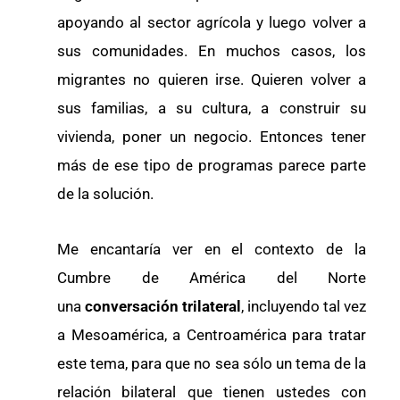
apoyando al sector agrícola y luego volver a
sus comunidades. En muchos casos, los
migrantes no quieren irse. Quieren volver a
sus familias, a su cultura, a construir su
vivienda, poner un negocio. Entonces tener
más de ese tipo de programas parece parte
de la solución.
Me encantaría ver en el contexto de la
Cumbre de América del Norte
una
conversación trilateral
, incluyendo tal vez
a Mesoamérica, a Centroamérica para tratar
este tema, para que no sea sólo un tema de la
relación bilateral que tienen ustedes con