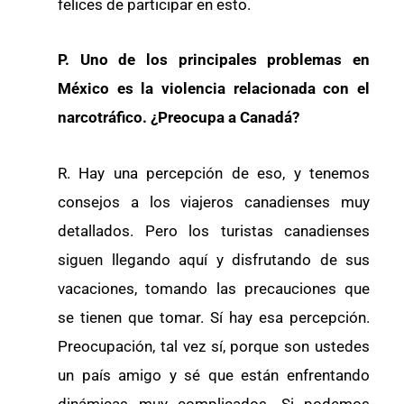
felices de participar en esto.
P. Uno de los principales problemas en
México es la violencia relacionada con el
narcotráfico. ¿Preocupa a Canadá?
R. Hay una percepción de eso, y tenemos
consejos a los viajeros canadienses muy
detallados. Pero los turistas canadienses
siguen llegando aquí y disfrutando de sus
vacaciones, tomando las precauciones que
se tienen que tomar. Sí hay esa percepción.
Preocupación, tal vez sí, porque son ustedes
un país amigo y sé que están enfrentando