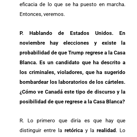
eficacia de lo que se ha puesto en marcha.
Entonces, veremos.
P. Hablando de Estados Unidos. En
noviembre hay elecciones y existe la
probabilidad de que Trump regrese a la Casa
Blanca. Es un candidato que ha descrito a
los criminales, violadores, que ha sugerido
bombardear los laboratorios de los cárteles.
¿Cómo ve Canadá este tipo de discurso y la
posibilidad de que regrese a la Casa Blanca?
R. Lo primero que diría es que hay que
distinguir entre la
retórica
y la
realidad
. Lo