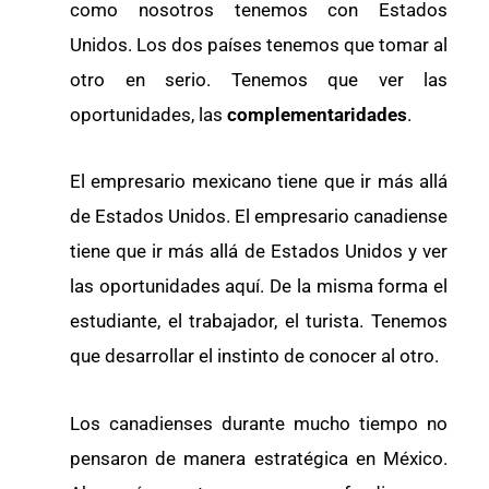
como nosotros tenemos con Estados
Unidos. Los dos países tenemos que tomar al
otro en serio. Tenemos que ver las
oportunidades, las
complementaridades
.
El empresario mexicano tiene que ir más allá
de Estados Unidos. El empresario canadiense
tiene que ir más allá de Estados Unidos y ver
las oportunidades aquí. De la misma forma el
estudiante, el trabajador, el turista. Tenemos
que desarrollar el instinto de conocer al otro.
Los canadienses durante mucho tiempo no
pensaron de manera estratégica en México.