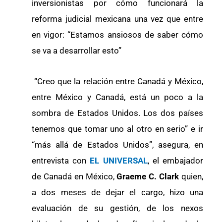
inversionistas por cómo funcionará la
reforma judicial mexicana una vez que entre
en vigor: “Estamos ansiosos de saber cómo
se va a desarrollar esto”
“Creo que la relación entre Canadá y México,
entre México y Canadá, está un poco a la
sombra de Estados Unidos. Los dos países
tenemos que tomar uno al otro en serio” e ir
“más allá de Estados Unidos”, asegura, en
entrevista con
EL UNIVERSAL
, el embajador
de Canadá en México,
Graeme C. Clark
quien,
a dos meses de dejar el cargo, hizo una
evaluación de su gestión, de los nexos