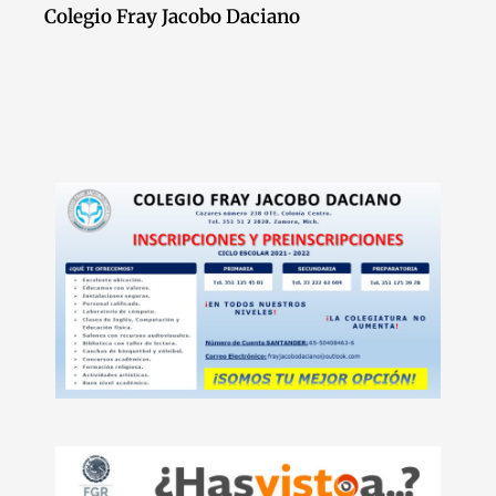
Colegio Fray Jacobo Daciano