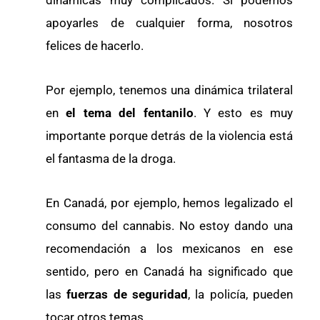
dinámicas muy complicados. Si podemos
apoyarles de cualquier forma, nosotros
felices de hacerlo.
Por ejemplo, tenemos una dinámica trilateral
en
el tema del
fentanilo
. Y esto es muy
importante porque detrás de la violencia está
el fantasma de la droga.
En Canadá, por ejemplo, hemos legalizado el
consumo del cannabis. No estoy dando una
recomendación a los mexicanos en ese
sentido, pero en Canadá ha significado que
las
fuerzas de seguridad
, la policía, pueden
tocar otros temas.