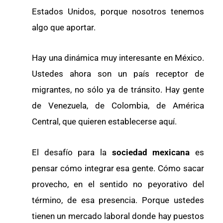
Estados Unidos, porque nosotros tenemos
algo que aportar.
Hay una dinámica muy interesante en México.
Ustedes ahora son un país receptor de
migrantes, no sólo ya de tránsito. Hay gente
de Venezuela, de Colombia, de América
Central, que quieren establecerse aquí.
El desafío para la
sociedad mexicana
es
pensar cómo integrar esa gente. Cómo sacar
provecho, en el sentido no peyorativo del
término, de esa presencia. Porque ustedes
tienen un mercado laboral donde hay puestos