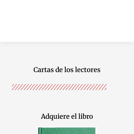
Cartas de los lectores
Adquiere el libro