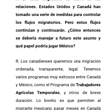
relaciones. Estados Unidos y Canadá han
tomado una serie de medidas para controlar
los flujos migratorios. Pero estos flujos
continúan y continuarán. ¿Cómo entonces
se debería manejar a futuro este asunto y
qué papel podría jugar México?
R. Los canadienses queremos una migración
ordenada, transparente, legal. Tenemos
varios programas muy exitosos entre Canadá
y México, como el Programa de
Trabajadores
Agrícolas Temporales
, y otros de breve
duración. Lo bonito es que permiten al
migrante mexicano pasar meses en Canadá