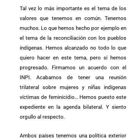
Tal vez lo más importante es el tema de los
valores que tenemos en común. Tenemos
muchos. Lo que hemos hecho por ejemplo en
el tema de la reconciliación con los pueblos
indígenas. Hemos alcanzado no todo lo que
quiero hacer en este tema, pero sí hemos
progresado. Firmamos un acuerdo con el
INPI. Acabamos de tener una reunión
trilateral sobre mujeres y niñas indígenas
víctimas de feminicidio… Hemos puesto este
expediente en la agenda bilateral. Y siento
orgullo al respecto.
Ambos países tenemos una política exterior