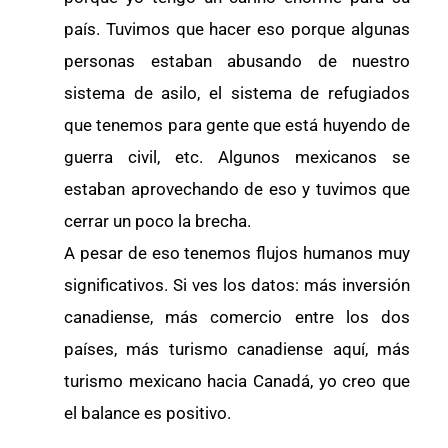
país. Tuvimos que hacer eso porque algunas
personas estaban abusando de nuestro
sistema de asilo, el sistema de refugiados
que tenemos para gente que está huyendo de
guerra civil, etc. Algunos mexicanos se
estaban aprovechando de eso y tuvimos que
cerrar un poco la brecha.
A pesar de eso tenemos flujos humanos muy
significativos. Si ves los datos: más inversión
canadiense, más comercio entre los dos
países, más turismo canadiense aquí, más
turismo mexicano hacia Canadá, yo creo que
el balance es positivo.