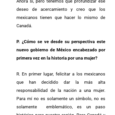
Ahora sí, pero tenemos que profundizar ese
deseo de acercamiento y creo que los
mexicanos tienen que hacer lo mismo de
Canadá.
P. ¿Cómo se ve desde su perspectiva este
nuevo gobierno de México encabezado por
primera vez en la historia por una mujer?
R. En primer lugar, felicitar a los mexicanos
que han decidido dar la más alta
responsabilidad de la nación a una mujer.
Para mí no es solamente un símbolo, no es
solamente emblemático, es un paso
histórico para nuestra región. Para Canadá y