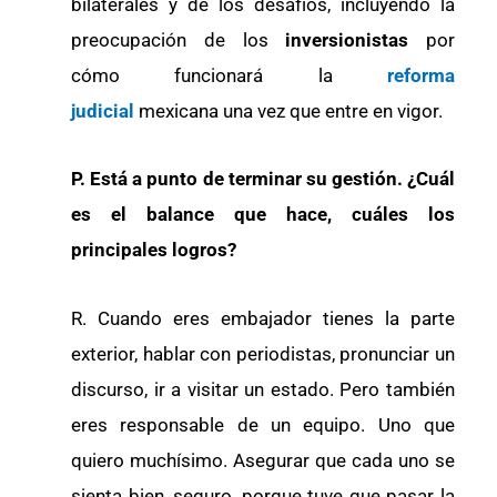
bilaterales y de los desafíos, incluyendo la
preocupación de los
inversionistas
por
cómo funcionará la
reforma
judicial
mexicana una vez que entre en vigor.
P. Está a punto de terminar su gestión. ¿Cuál
es el balance que hace, cuáles los
principales logros?
R. Cuando eres embajador tienes la parte
exterior, hablar con periodistas, pronunciar un
discurso, ir a visitar un estado. Pero también
eres responsable de un equipo. Uno que
quiero muchísimo. Asegurar que cada uno se
sienta bien, seguro, porque tuve que pasar la