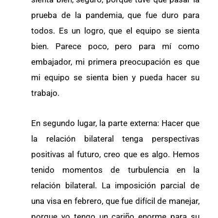
prueba de la pandemia, que fue duro para
todos. Es un logro, que el equipo se sienta
bien. Parece poco, pero para mí como
embajador, mi primera preocupación es que
mi equipo se sienta bien y pueda hacer su
trabajo.
En segundo lugar, la parte externa: Hacer que
la relación bilateral tenga perspectivas
positivas al futuro, creo que es algo. Hemos
tenido momentos de turbulencia en la
relación bilateral. La imposición parcial de
una visa en febrero, que fue difícil de manejar,
porque yo tengo un cariño enorme para su