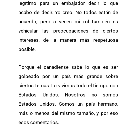
legítimo para un embajador decir lo que
acabo de decir. Yo creo. No todos están de
acuerdo, pero a veces mi rol también es
vehicular las preocupaciones de ciertos
intereses, de la manera más respetuosa
posible.
Porque el canadiense sabe lo que es ser
golpeado por un país más grande sobre
ciertos temas. Lo vivimos todo el tiempo con
Estados Unidos. Nosotros no somos
Estados Unidos. Somos un país hermano,
más o menos del mismo tamaño, y por eso
esos comentarios.