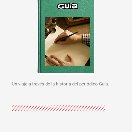
Un viaje a través de la historia del periódico Guía.