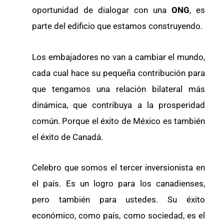
oportunidad de dialogar con una
ONG
, es
parte del edificio que estamos construyendo.
Los embajadores no van a cambiar el mundo,
cada cual hace su pequeña contribución para
que tengamos una relación bilateral más
dinámica, que contribuya a la prosperidad
común. Porque el éxito de México es también
el éxito de Canadá.
Celebro que somos el tercer inversionista en
el país. Es un logro para los canadienses,
pero también para ustedes. Su éxito
económico, como país, como sociedad, es el