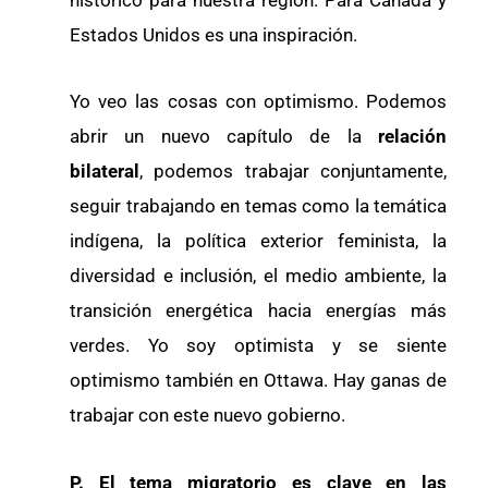
Estados Unidos es una inspiración.
Yo veo las cosas con optimismo. Podemos
abrir un nuevo capítulo de la
relación
bilateral
, podemos trabajar conjuntamente,
seguir trabajando en temas como la temática
indígena, la política exterior feminista, la
diversidad e inclusión, el medio ambiente, la
transición energética hacia energías más
verdes. Yo soy optimista y se siente
optimismo también en Ottawa. Hay ganas de
trabajar con este nuevo gobierno.
P. El tema migratorio es clave en las