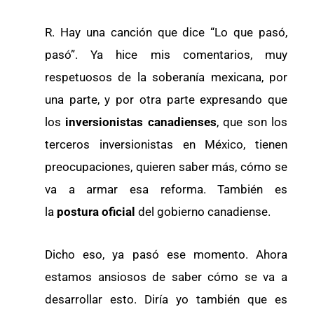
R. Hay una canción que dice “Lo que pasó,
pasó”. Ya hice mis comentarios, muy
respetuosos de la soberanía mexicana, por
una parte, y por otra parte expresando que
los
inversionistas
canadienses
, que son los
terceros inversionistas en México, tienen
preocupaciones, quieren saber más, cómo se
va a armar esa reforma. También es
la
postura oficial
del gobierno canadiense.
Dicho eso, ya pasó ese momento. Ahora
estamos ansiosos de saber cómo se va a
desarrollar esto. Diría yo también que es