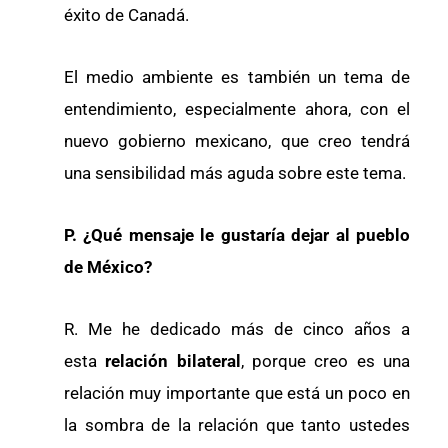
éxito de Canadá.
El medio ambiente es también un tema de
entendimiento, especialmente ahora, con el
nuevo gobierno mexicano, que creo tendrá
una sensibilidad más aguda sobre este tema.
P. ¿Qué mensaje le gustaría dejar al pueblo
de México?
R. Me he dedicado más de cinco años a
esta
relación bilateral
, porque creo es una
relación muy importante que está un poco en
la sombra de la relación que tanto ustedes