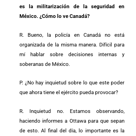
es la militarización de la seguridad en
México. ¿Cómo lo ve Canadá?
R. Bueno, la policía en Canadá no está
organizada de la misma manera. Difícil para
mí hablar sobre decisiones internas y
soberanas de México.
P. ¿No hay inquietud sobre lo que este poder
que ahora tiene el ejército pueda provocar?
R. Inquietud no. Estamos observando,
haciendo informes a Ottawa para que sepan
de esto. Al final del día, lo importante es la