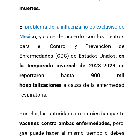
muertes
.
El
problema de la influenza no es exclusivo de
Méxic
o, ya que de acuerdo con los Centros
para el Control y Prevención de
Enfermedades (CDC) de Estados Unidos,
en
la temporada invernal de 2023-2024 se
reportaron hasta 900 mil
hospitalizaciones
a causa de la enfermedad
respiratoria.
Por ello, las autoridades recomiendan que
te
vacunes contra ambas enfermedades
, pero,
¿se puede hacer al mismo tiempo o debes