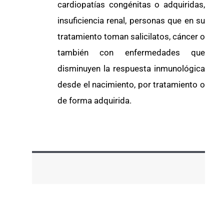
cardiopatías congénitas o adquiridas,
insuficiencia renal, personas que en su
tratamiento toman salicilatos, cáncer o
también con enfermedades que
disminuyen la respuesta inmunológica
desde el nacimiento, por tratamiento o
de forma adquirida.