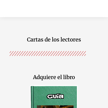
Cartas de los lectores
Adquiere el libro