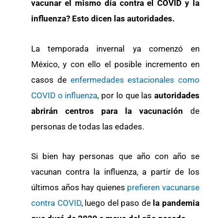
vacunar el mismo día contra el COVID y la
influenza? Esto dicen las autoridades.
La temporada invernal ya comenzó en
México, y con ello el posible incremento en
casos de
enfermedades estacionales como
COVID o influenza
, por lo que las
autoridades
abrirán centros para la vacunación
de
personas de todas las edades.
Si bien hay personas que año con año se
vacunan contra la influenza, a partir de los
últimos años hay quienes
prefieren vacunarse
contra COVID
, luego del paso de
la pandemia