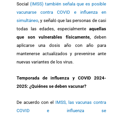
Social
(IMSS) también señala que es posible
vacunarse contra COVID e influenza en
simultáneo
, y señaló que las personas de casi
todas las edades, especialmente
aquellas
que son vulnerables físicamente,
deben
aplicarse una dosis año con año para
mantenerse actualizados y prevenirse ante
nuevas variantes de los virus.
Temporada de influenza y COVID 2024-
2025: ¿Quiénes se deben vacunar?
De acuerdo con el
IMSS, las vacunas contra
COVID e influenza se