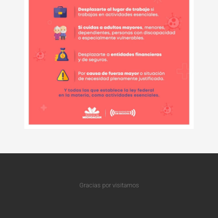
Gracias por visitarnos