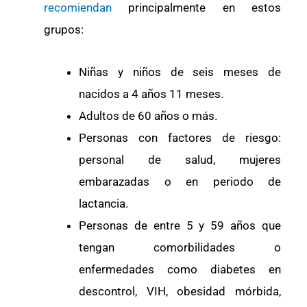
recomiendan
principalmente en estos
grupos:
Niñas y niños de seis meses de
nacidos a 4 años 11 meses.
Adultos de 60 años o más.
Personas con factores de riesgo:
personal de salud, mujeres
embarazadas o en periodo de
lactancia.
Personas de entre 5 y 59 años que
tengan comorbilidades o
enfermedades como diabetes en
descontrol, VIH, obesidad mórbida,