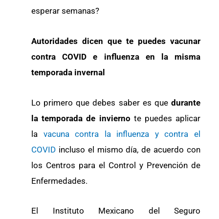
esperar semanas?
Autoridades dicen que te puedes vacunar
contra COVID e influenza en la misma
temporada invernal
Lo primero que debes saber es que
durante
la temporada de invierno
te puedes aplicar
la
vacuna contra la influenza y contra el
COVID
incluso el mismo día, de acuerdo con
los Centros para el Control y Prevención de
Enfermedades.
El Instituto Mexicano del Seguro