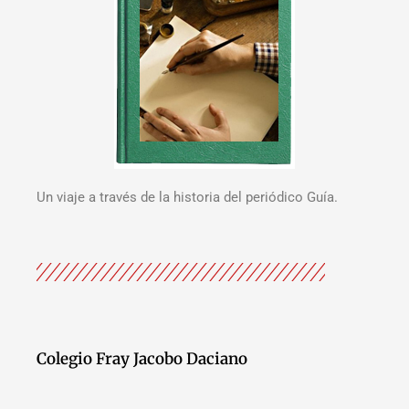
Un viaje a través de la historia del periódico Guía.
Colegio Fray Jacobo Daciano