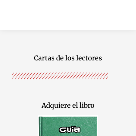
Cartas de los lectores
Adquiere el libro