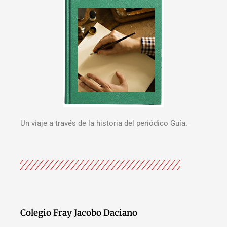
Un viaje a través de la historia del periódico Guía.
Colegio Fray Jacobo Daciano