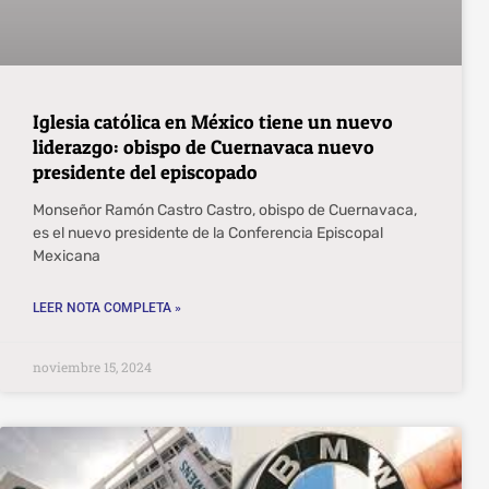
Iglesia católica en México tiene un nuevo
liderazgo: obispo de Cuernavaca nuevo
presidente del episcopado
Monseñor Ramón Castro Castro, obispo de Cuernavaca,
es el nuevo presidente de la Conferencia Episcopal
Mexicana
LEER NOTA COMPLETA »
noviembre 15, 2024