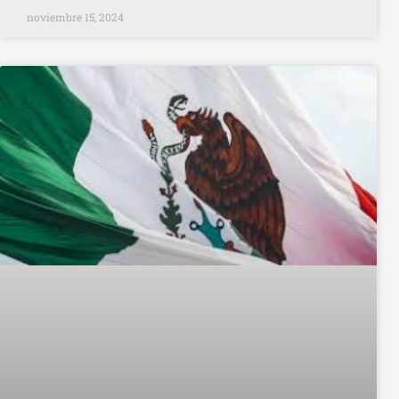
noviembre 15, 2024