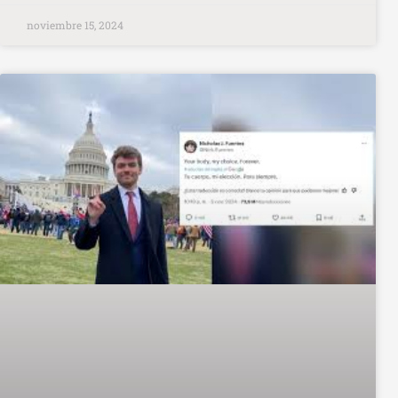
noviembre 15, 2024