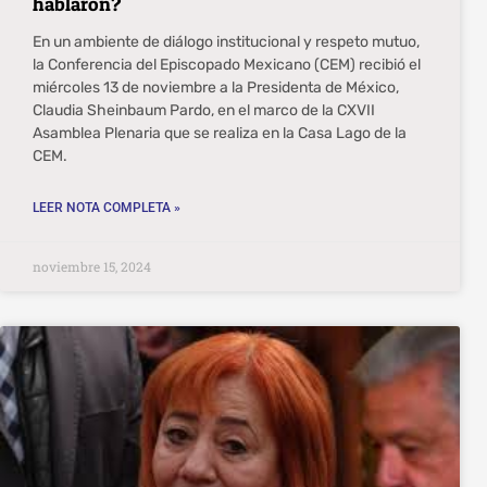
hablaron?
En un ambiente de diálogo institucional y respeto mutuo,
la Conferencia del Episcopado Mexicano (CEM) recibió el
miércoles 13 de noviembre a la Presidenta de México,
Claudia Sheinbaum Pardo, en el marco de la CXVII
Asamblea Plenaria que se realiza en la Casa Lago de la
CEM.
LEER NOTA COMPLETA »
noviembre 15, 2024