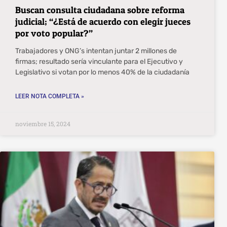
Buscan consulta ciudadana sobre reforma
judicial; “¿Está de acuerdo con elegir jueces
por voto popular?”
Trabajadores y ONG’s intentan juntar 2 millones de
firmas; resultado sería vinculante para el Ejecutivo y
Legislativo si votan por lo menos 40% de la ciudadanía
LEER NOTA COMPLETA »
noviembre 15, 2024