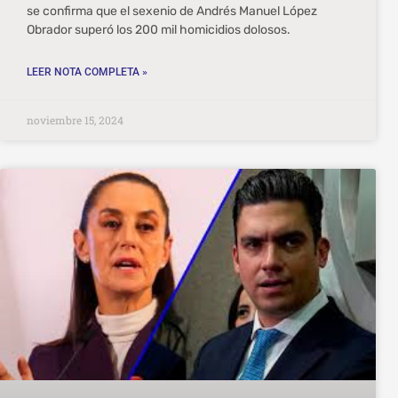
se confirma que el sexenio de Andrés Manuel López
Obrador superó los 200 mil homicidios dolosos.
LEER NOTA COMPLETA »
noviembre 15, 2024