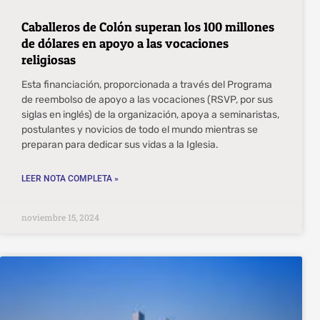
Caballeros de Colón superan los 100 millones
de dólares en apoyo a las vocaciones
religiosas
Esta financiación, proporcionada a través del Programa
de reembolso de apoyo a las vocaciones (RSVP, por sus
siglas en inglés) de la organización, apoya a seminaristas,
postulantes y novicios de todo el mundo mientras se
preparan para dedicar sus vidas a la Iglesia.
LEER NOTA COMPLETA »
noviembre 15, 2024