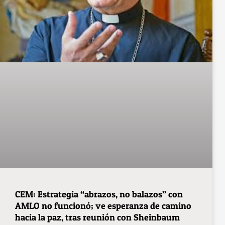
CEM: Estrategia “abrazos, no balazos” con
AMLO no funcionó; ve esperanza de camino
hacia la paz, tras reunión con Sheinbaum