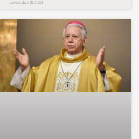
noviembre 15, 2024