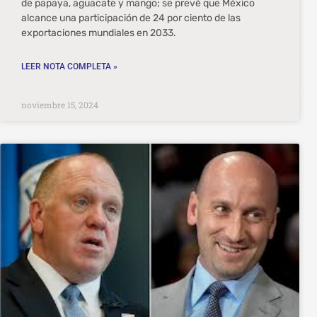
de papaya, aguacate y mango; se prevé que México
alcance una participación de 24 por ciento de las
exportaciones mundiales en 2033.
LEER NOTA COMPLETA »
noviembre 15, 2024