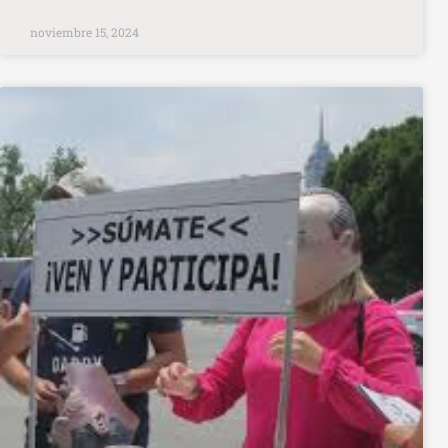
noviembre 15, 2024