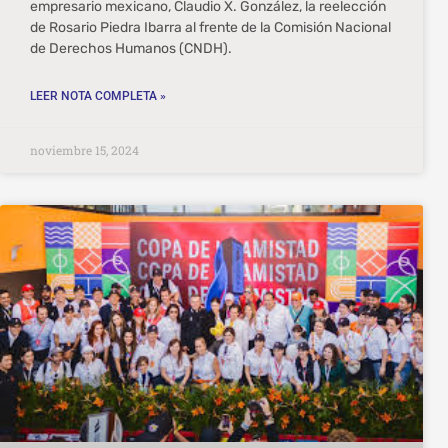
empresario mexicano, Claudio X. González, la reelección
de Rosario Piedra Ibarra al frente de la Comisión Nacional
de Derechos Humanos (CNDH).
LEER NOTA COMPLETA »
noviembre 15, 2024