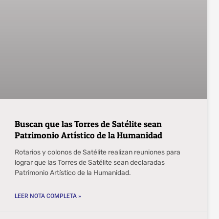
Buscan que las Torres de Satélite sean
Patrimonio Artístico de la Humanidad
Rotarios y colonos de Satélite realizan reuniones para
lograr que las Torres de Satélite sean declaradas
Patrimonio Artístico de la Humanidad.
LEER NOTA COMPLETA »