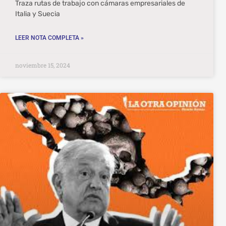
Traza rutas de trabajo con cámaras empresariales de
Italia y Suecia
LEER NOTA COMPLETA »
noviembre 15, 2024