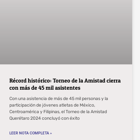
Récord histórico: Torneo de la Amistad cierra
con más de 45 mil asistentes
Con una asistencia de más de 45 mil personas y la
participación de jóvenes atletas de México,
Centroamérica y Filipinas, el Torneo de la Amistad
Querétaro 2024 concluyó con éxito
LEER NOTA COMPLETA »