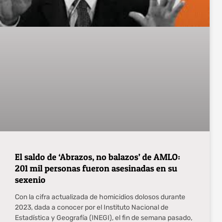
El saldo de ‘Abrazos, no balazos’ de AMLO:
201 mil personas fueron asesinadas en su
sexenio
Con la cifra actualizada de homicidios dolosos durante
2023, dada a conocer por el Instituto Nacional de
Estadística y Geografía (INEGI), el fin de semana pasado,