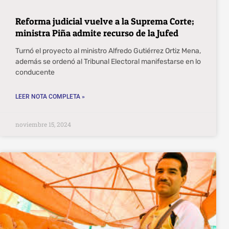
Reforma judicial vuelve a la Suprema Corte;
ministra Piña admite recurso de la Jufed
Turnó el proyecto al ministro Alfredo Gutiérrez Ortiz Mena,
además se ordenó al Tribunal Electoral manifestarse en lo
conducente
LEER NOTA COMPLETA »
noviembre 15, 2024