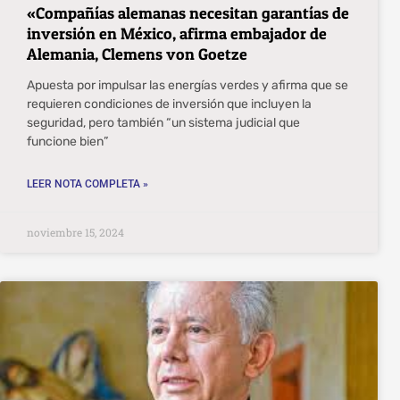
«Compañías alemanas necesitan garantías de
inversión en México, afirma embajador de
Alemania, Clemens von Goetze
Apuesta por impulsar las energías verdes y afirma que se
requieren condiciones de inversión que incluyen la
seguridad, pero también “un sistema judicial que
funcione bien”
LEER NOTA COMPLETA »
noviembre 15, 2024