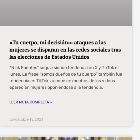
«Tu cuerpo, mi decisión»: ataques a las
mujeres se disparan en las redes sociales tras
las elecciones de Estados Unidos
“Nick Fuentes” seguía siendo tendencia en X y TikTok el
lunes. La frase “somos dueños de tu cuerpo” también fue
tendencia en TikTok, aunque en muchos de los videos
aparecían mujeres oponiéndose a la tendencia.
LEER NOTA COMPLETA »
noviembre 15, 2024