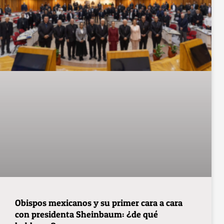
Obispos mexicanos y su primer cara a cara
con presidenta Sheinbaum: ¿de qué