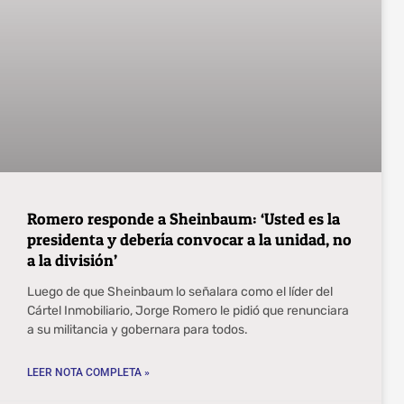
Romero responde a Sheinbaum: ‘Usted es la
presidenta y debería convocar a la unidad, no
a la división’
Luego de que Sheinbaum lo señalara como el líder del
Cártel Inmobiliario, Jorge Romero le pidió que renunciara
a su militancia y gobernara para todos.
LEER NOTA COMPLETA »