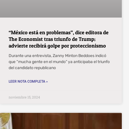
“México está en problemas”, dice editora de
The Economist tras triunfo de Trump;
advierte recibirá golpe por proteccionismo
Durante una entrevista, Zanny Minton Beddoes indicó
que “mucha gente en el mundo” ya anticipaba el triunfo
del candidato republicano
LEER NOTA COMPLETA »
noviembre 15, 2024