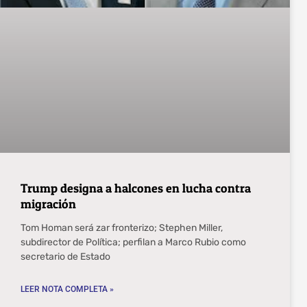
Trump designa a halcones en lucha contra
migración
Tom Homan será zar fronterizo; Stephen Miller,
subdirector de Política; perfilan a Marco Rubio como
secretario de Estado
LEER NOTA COMPLETA »