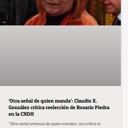
‘Otra señal de quien manda’: Claudio X.
González critica reelección de Rosario Piedra
en la CNDH
“Otra señal ominosa de quien manda», así criticó el