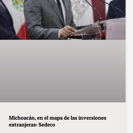
Michoacán, en el mapa de las inversiones
extranjeras: Sedeco