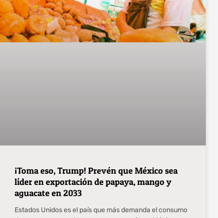
¡Toma eso, Trump! Prevén que México sea
líder en exportación de papaya, mango y
aguacate en 2033
Estados Unidos es el país que más demanda el consumo