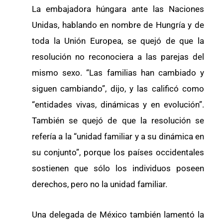
La embajadora húngara ante las Naciones
Unidas, hablando en nombre de Hungría y de
toda la Unión Europea, se quejó de que la
resolución no reconociera a las parejas del
mismo sexo. “Las familias han cambiado y
siguen cambiando”, dijo, y las calificó como
“entidades vivas, dinámicas y en evolución”.
También se quejó de que la resolución se
refería a la “unidad familiar y a su dinámica en
su conjunto”, porque los países occidentales
sostienen que sólo los individuos poseen
derechos, pero no la unidad familiar.
Una delegada de México también lamentó la