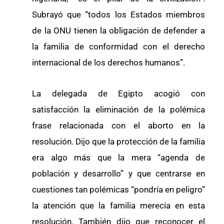
Subrayó que “todos los Estados miembros
de la ONU tienen la obligación de defender a
la familia de conformidad con el derecho
internacional de los derechos humanos”.
La delegada de Egipto acogió con
satisfacción la eliminación de la polémica
frase relacionada con el aborto en la
resolución. Dijo que la protección de la familia
era algo más que la mera “agenda de
población y desarrollo” y que centrarse en
cuestiones tan polémicas “pondría en peligro”
la atención que la familia merecía en esta
resolución. También dijo que reconocer el