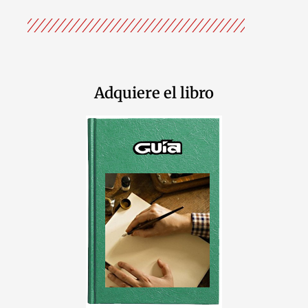
Adquiere el libro