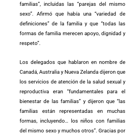
familias”, incluidas las “parejas del mismo
sexo”. Afirmó que había una “variedad de
definiciones” de la familia y que “todas las
formas de familia merecen apoyo, dignidad y
respeto”.
Los delegados que hablaron en nombre de
Canadá, Australia y Nueva Zelanda dijeron que
los servicios de atención de la salud sexual y
reproductiva eran “fundamentales para el
bienestar de las familias” y dijeron que “las
familias están representadas en muchas
formas, incluyendo… los niños con familias
del mismo sexo y muchos otros”. Gracias por