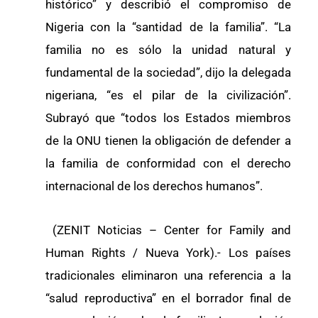
histórico” y describió el compromiso de
Nigeria con la “santidad de la familia”. “La
familia no es sólo la unidad natural y
fundamental de la sociedad”, dijo la delegada
nigeriana, “es el pilar de la civilización”.
Subrayó que “todos los Estados miembros
de la ONU tienen la obligación de defender a
la familia de conformidad con el derecho
internacional de los derechos humanos”.
(ZENIT Noticias – Center for Family and
Human Rights / Nueva York).- Los países
tradicionales eliminaron una referencia a la
“salud reproductiva” en el borrador final de