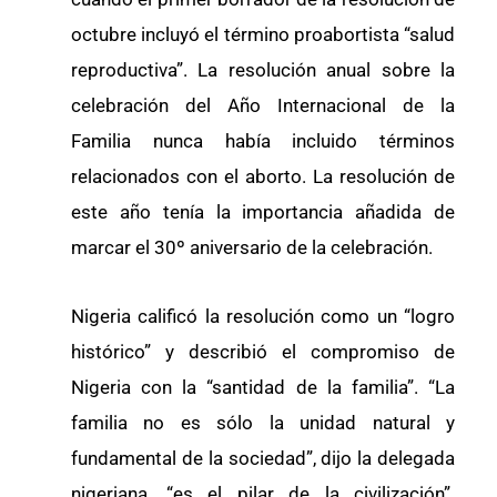
octubre incluyó el término proabortista “salud
reproductiva”. La resolución anual sobre la
celebración del Año Internacional de la
Familia nunca había incluido términos
relacionados con el aborto. La resolución de
este año tenía la importancia añadida de
marcar el 30º aniversario de la celebración.
Nigeria calificó la resolución como un “logro
histórico” y describió el compromiso de
Nigeria con la “santidad de la familia”. “La
familia no es sólo la unidad natural y
fundamental de la sociedad”, dijo la delegada
nigeriana, “es el pilar de la civilización”.