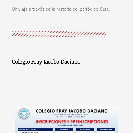
Un viaje a través de la historia del periódico Guía.
Colegio Fray Jacobo Daciano