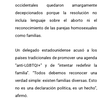
occidentales quedaron amargamente
decepcionados porque la resolución no
incluía lenguaje sobre el aborto ni el
reconocimiento de las parejas homosexuales
como familias.
Un delegado estadounidense acusó a los
países tradicionales de promover una agenda
“anti-LGBTQI+” y de “intentar redefinir la
familia”. “Todos debemos reconocer una
verdad simple: existen familias diversas. Esto
no es una declaración política, es un hecho”,
afirmó.