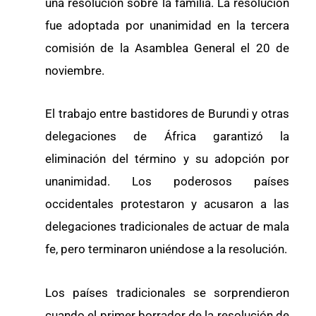
una resolución sobre la familia. La resolución
fue adoptada por unanimidad en la tercera
comisión de la Asamblea General el 20 de
noviembre.
El trabajo entre bastidores de Burundi y otras
delegaciones de África garantizó la
eliminación del término y su adopción por
unanimidad. Los poderosos países
occidentales protestaron y acusaron a las
delegaciones tradicionales de actuar de mala
fe, pero terminaron uniéndose a la resolución.
Los países tradicionales se sorprendieron
cuando el primer borrador de la resolución de