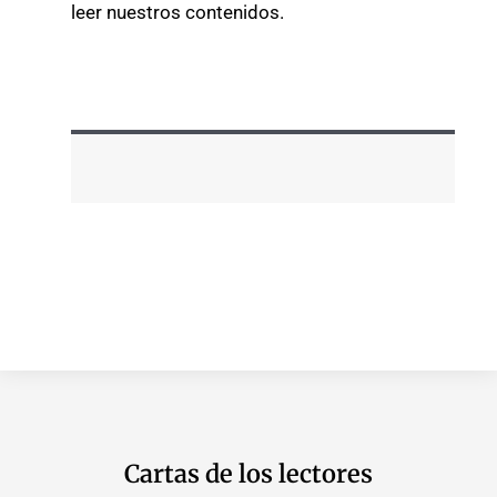
leer nuestros contenidos.
Cartas de los lectores