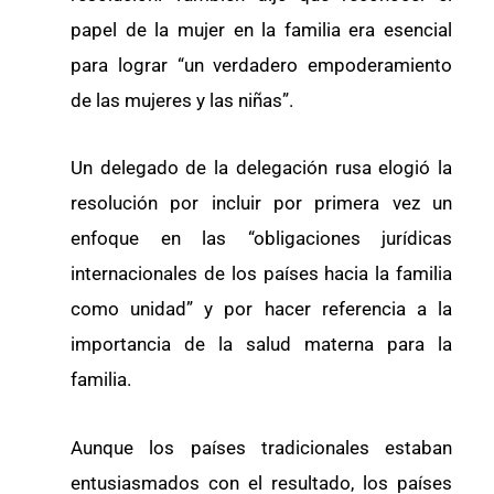
papel de la mujer en la familia era esencial
para lograr “un verdadero empoderamiento
de las mujeres y las niñas”.
Un delegado de la delegación rusa elogió la
resolución por incluir por primera vez un
enfoque en las “obligaciones jurídicas
internacionales de los países hacia la familia
como unidad” y por hacer referencia a la
importancia de la salud materna para la
familia.
Aunque los países tradicionales estaban
entusiasmados con el resultado, los países