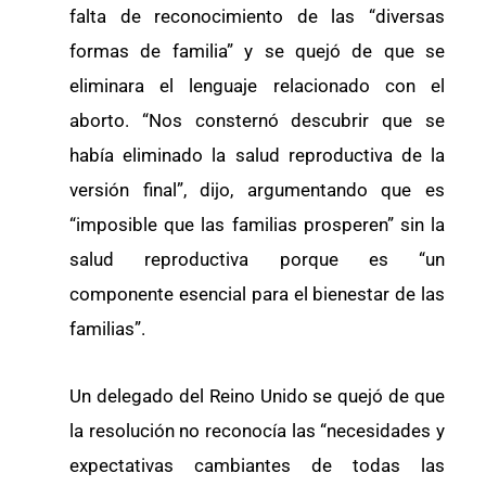
falta de reconocimiento de las “diversas
formas de familia” y se quejó de que se
eliminara el lenguaje relacionado con el
aborto. “Nos consternó descubrir que se
había eliminado la salud reproductiva de la
versión final”, dijo, argumentando que es
“imposible que las familias prosperen” sin la
salud reproductiva porque es “un
componente esencial para el bienestar de las
familias”.
Un delegado del Reino Unido se quejó de que
la resolución no reconocía las “necesidades y
expectativas cambiantes de todas las