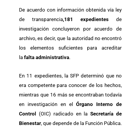
De acuerdo con información obtenida vía ley
de transparencia
,181 expedientes
de
investigación concluyeron por acuerdo de
archivo, es decir, que la autoridad no encontró
los elementos suficientes para acreditar
la
falta administrativa
.
En 11 expedientes, la SFP determinó que no
era competente para conocer de los hechos,
mientras que 16 más se encontraban todavía
en investigación en el
Órgano Interno de
Control
(OIC) radicado en la
Secretaría de
Bienestar
, que depende de la Función Pública.