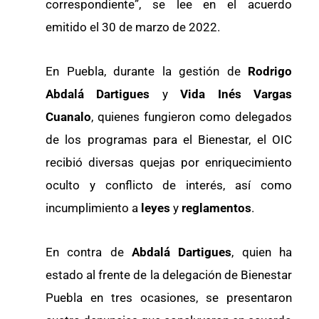
correspondiente”, se lee en el acuerdo
emitido el 30 de marzo de 2022.
En Puebla, durante la gestión de
Rodrigo
Abdalá Dartigues
y
Vida Inés Vargas
Cuanalo
, quienes fungieron como delegados
de los programas para el Bienestar, el OIC
recibió diversas quejas por enriquecimiento
oculto y conflicto de interés, así como
incumplimiento a
leyes
y
reglamentos
.
En contra de
Abdalá Dartigues
, quien ha
estado al frente de la delegación de Bienestar
Puebla en tres ocasiones, se presentaron