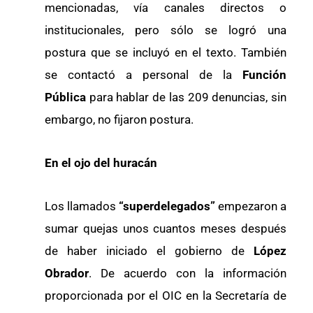
mencionadas, vía canales directos o
institucionales, pero sólo se logró una
postura que se incluyó en el texto. También
se contactó a personal de la
Función
Pública
para hablar de las 209 denuncias, sin
embargo, no fijaron postura.
En el ojo del huracán
Los llamados
“superdelegados”
empezaron a
sumar quejas unos cuantos meses después
de haber iniciado el gobierno de
López
Obrador
. De acuerdo con la información
proporcionada por el OIC en la Secretaría de