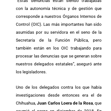
“Estas denuncias están siendo trabajadas
con la autonomía técnica y de gestión que
corresponde a nuestros Órganos Internos de
Control (OIC). Las más importantes han sido
asumidas por su servidora en el seno de la
Secretaría de la Función Pública, pero
también están en los OIC trabajando para
procesar las denuncias que se generan sobre
nuestros delegados estatales”, aseguró ante
los legisladores.
Uno de los delegados contra los que había
investigaciones desde entonces era el de
Chihuahua,
Juan Carlos Loera de la Rosa
, que