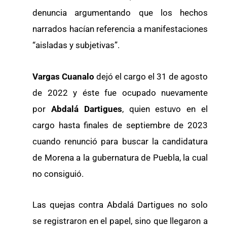
denuncia argumentando que los hechos
narrados hacían referencia a manifestaciones
“aisladas y subjetivas”.
Vargas Cuanalo
dejó el cargo el 31 de agosto
de 2022 y éste fue ocupado nuevamente
por
Abdalá Dartigues
, quien estuvo en el
cargo hasta finales de septiembre de 2023
cuando renunció para buscar la candidatura
de Morena a la gubernatura de Puebla, la cual
no consiguió.
Las quejas contra Abdalá Dartigues no solo
se registraron en el papel, sino que llegaron a