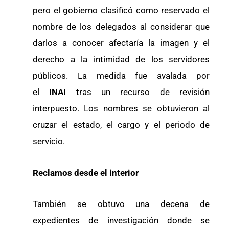
pero el gobierno clasificó como reservado el
nombre de los delegados al considerar que
darlos a conocer afectaría la imagen y el
derecho a la intimidad de los servidores
públicos. La medida fue avalada por
el
INAI
tras un recurso de revisión
interpuesto. Los nombres se obtuvieron al
cruzar el estado, el cargo y el periodo de
servicio.
Reclamos desde el interior
También se obtuvo una decena de
expedientes de investigación donde se