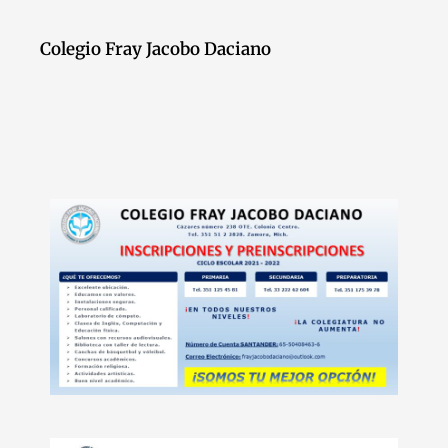
Colegio Fray Jacobo Daciano