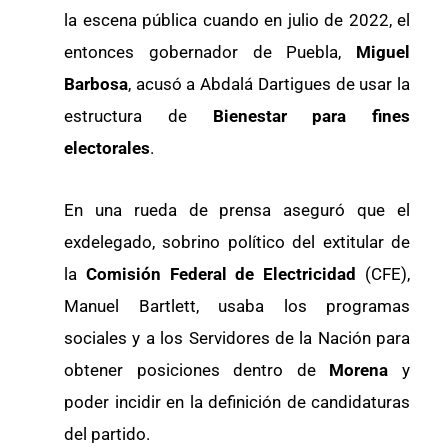
la escena pública cuando en julio de 2022, el
entonces gobernador de Puebla,
Miguel
Barbosa
, acusó a Abdalá Dartigues de usar la
estructura de
Bienestar para fines
electorales
.
En una rueda de prensa aseguró que el
exdelegado, sobrino político del extitular de
la
Comisión Federal de Electricidad
(CFE),
Manuel Bartlett, usaba los programas
sociales y a los Servidores de la Nación para
obtener posiciones dentro de
Morena
y
poder incidir en la definición de candidaturas
del partido.