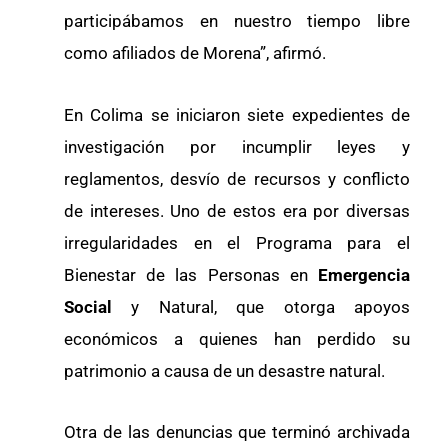
participábamos en nuestro tiempo libre
como afiliados de Morena”, afirmó.
En Colima se iniciaron siete expedientes de
investigación por incumplir leyes y
reglamentos, desvío de recursos y conflicto
de intereses. Uno de estos era por diversas
irregularidades en el Programa para el
Bienestar de las Personas en
Emergencia
Social
y Natural, que otorga apoyos
económicos a quienes han perdido su
patrimonio a causa de un desastre natural.
Otra de las denuncias que terminó archivada