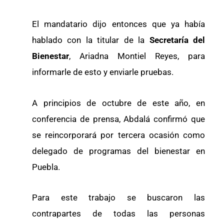
El mandatario dijo entonces que ya había
hablado con la titular de la
Secretaría del
Bienestar
, Ariadna Montiel Reyes, para
informarle de esto y enviarle pruebas.
A principios de octubre de este año, en
conferencia de prensa, Abdalá confirmó que
se reincorporará por tercera ocasión como
delegado de programas del bienestar en
Puebla.
Para este trabajo se buscaron las
contrapartes de todas las personas