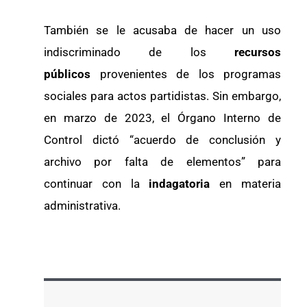
También se le acusaba de hacer un uso
indiscriminado de los
recursos
públicos
provenientes de los programas
sociales para actos partidistas. Sin embargo,
en marzo de 2023, el Órgano Interno de
Control dictó “acuerdo de conclusión y
archivo por falta de elementos” para
continuar con la
indagatoria
en materia
administrativa.