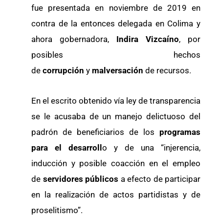
fue presentada en noviembre de 2019 en
contra de la entonces delegada en Colima y
ahora gobernadora,
Indira Vizcaíno
, por
posibles hechos
de
corrupción
y
malversación
de recursos.
En el escrito obtenido vía ley de transparencia
se le acusaba de un manejo delictuoso del
padrón de beneficiarios de los
programas
para el desarroll
o y de una “injerencia,
inducción y posible coacción en el empleo
de
servidores públicos
a efecto de participar
en la realización de actos partidistas y de
proselitismo”.