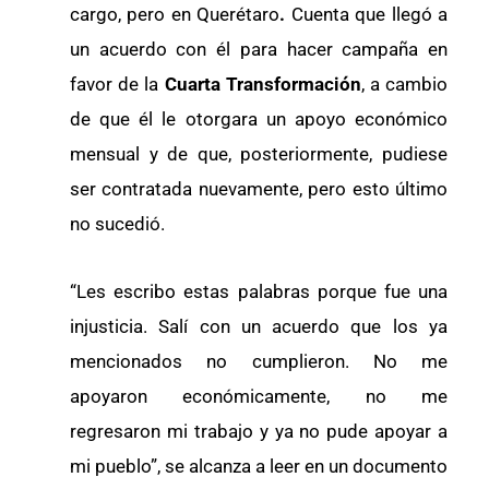
cargo, pero en Querétaro
.
Cuenta que llegó a
un acuerdo con él para hacer campaña en
favor de la
Cuarta Transformación
, a cambio
de que él le otorgara un apoyo económico
mensual y de que, posteriormente, pudiese
ser contratada nuevamente, pero esto último
no sucedió.
“Les escribo estas palabras porque fue una
injusticia. Salí con un acuerdo que los ya
mencionados no cumplieron. No me
apoyaron económicamente, no me
regresaron mi trabajo y ya no pude apoyar a
mi pueblo”, se alcanza a leer en un documento