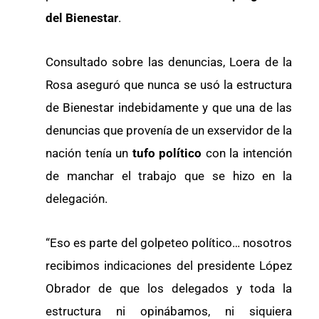
del Bienestar
.
Consultado sobre las denuncias, Loera de la
Rosa aseguró que nunca se usó la estructura
de Bienestar indebidamente y que una de las
denuncias que provenía de un exservidor de la
nación tenía un
tufo político
con la intención
de manchar el trabajo que se hizo en la
delegación.
“Eso es parte del golpeteo político… nosotros
recibimos indicaciones del presidente López
Obrador de que los delegados y toda la
estructura ni opinábamos, ni siquiera