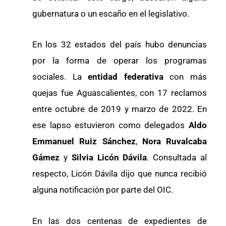
gubernatura o un escaño en el legislativo.
En los 32 estados del país hubo denuncias
por la forma de operar los programas
sociales. La
entidad federativa
con más
quejas fue Aguascalientes, con 17 reclamos
entre octubre de 2019 y marzo de 2022. En
ese lapso estuvieron como delegados
Aldo
Emmanuel Ruiz
Sánchez
,
Nora Ruvalcaba
Gámez
y
Silvia Licón Dávila
. Consultada al
respecto, Licón Dávila dijo que nunca recibió
alguna notificación por parte del OIC.
En las dos centenas de expedientes de