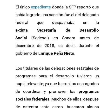
El único
expediente
donde la SFP reportó que
había logrado una sanción fue el del delegado
federal que despachaba en la
extinta
Secretaría de Desarrollo
Social
(Sedesol) en Sonora antes de
diciembre de 2018, es decir, durante el
gobierno de E
nrique Peña Nieto
.
Los titulares de las delegaciones estatales de
programas para el desarrollo tuvieron un
papel relevante, ya que fueron los encargados
de coordinar y promover los
programas
sociales
federales
. Muchos de ellos, después
de ostentar este cargo, buscaron alguna