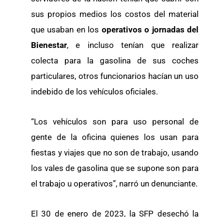
sus propios medios los costos del material
que usaban en los
operativos o jornadas del
Bienestar
, e incluso tenían que realizar
colecta para la gasolina de sus coches
particulares, otros funcionarios hacían un uso
indebido de los vehículos oficiales.
“Los vehículos son para uso personal de
gente de la oficina quienes los usan para
fiestas y viajes que no son de trabajo, usando
los vales de gasolina que se supone son para
el trabajo u operativos”, narró un denunciante.
El 30 de enero de 2023, la SFP desechó la