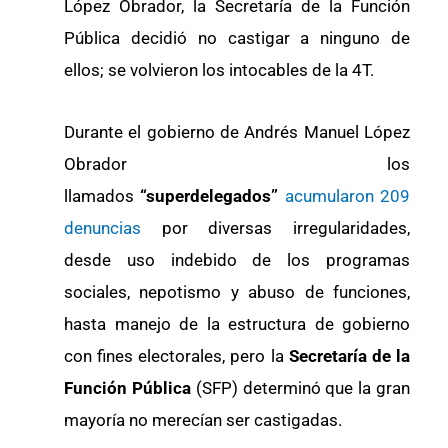
López Obrador, la Secretaría de la Función
Pública decidió no castigar a ninguno de
ellos; se volvieron los intocables de la 4T.
Durante el gobierno de Andrés Manuel López
Obrador los
llamados
“superdelegados”
acumularon 209
denuncias
por diversas irregularidades,
desde uso indebido de los programas
sociales, nepotismo y abuso de funciones,
hasta manejo de la estructura de gobierno
con fines electorales, pero la
Secretaría de la
Función Pública
(SFP) determinó que la gran
mayoría no merecían ser castigadas.