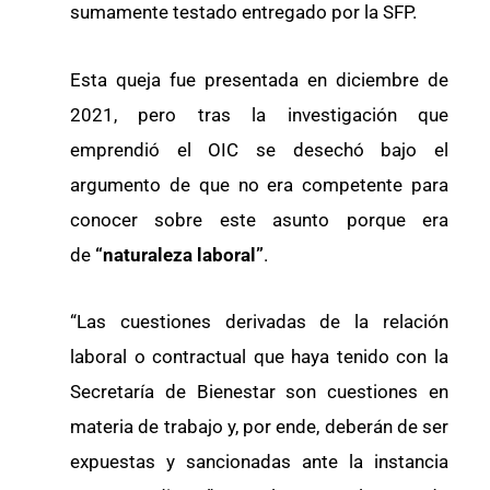
sumamente testado entregado por la SFP.
Esta queja fue presentada en diciembre de
2021, pero tras la investigación que
emprendió el OIC se desechó bajo el
argumento de que no era competente para
conocer sobre este asunto porque era
de
“naturaleza laboral”
.
“Las cuestiones derivadas de la relación
laboral o contractual que haya tenido con la
Secretaría de Bienestar son cuestiones en
materia de trabajo y, por ende, deberán de ser
expuestas y sancionadas ante la instancia