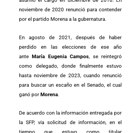
asumió el cargo en diciembre de 2018. En
noviembre de 2020 renunció para contender
por el partido Morena a la gubernatura.
En agosto de 2021, después de haber
perdido en las elecciones de ese año
ante
María Eugenia Campos
, se reintegró
como delegado, donde finalmente estuvo
hasta noviembre de 2023, cuando renunció
para buscar un escaño en el Senado, el cual
ganó por
Morena
.
De acuerdo con la información entregada por
la SFP, vía solicitud de información, en el
tiempo que estuvo como titular