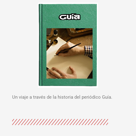
Un viaje a través de la historia del periódico Guía.