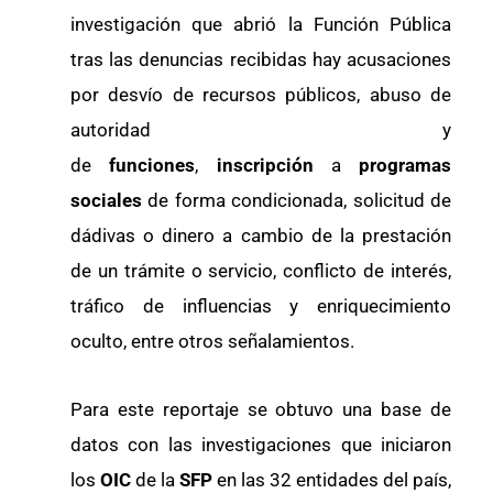
investigación que abrió la Función Pública
tras las denuncias recibidas hay acusaciones
por desvío de recursos públicos, abuso de
autoridad y
de
funciones
,
inscripción
a
programas
sociales
de forma condicionada, solicitud de
dádivas o dinero a cambio de la prestación
de un trámite o servicio, conflicto de interés,
tráfico de influencias y enriquecimiento
oculto, entre otros señalamientos.
Para este reportaje se obtuvo una base de
datos con las investigaciones que iniciaron
los
OIC
de la
SFP
en las 32 entidades del país,