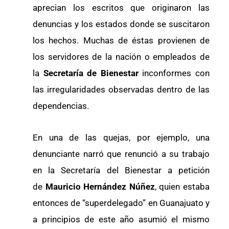
aprecian los escritos que originaron las
denuncias y los estados donde se suscitaron
los hechos. Muchas de éstas provienen de
los servidores de la nación o empleados de
la
Secretaría de Bienestar
inconformes con
las irregularidades observadas dentro de las
dependencias.
En una de las quejas, por ejemplo, una
denunciante narró que renunció a su trabajo
en la Secretaría del Bienestar a petición
de
Mauricio Hernández Núñez
, quien estaba
entonces de “superdelegado” en Guanajuato y
a principios de este año asumió el mismo