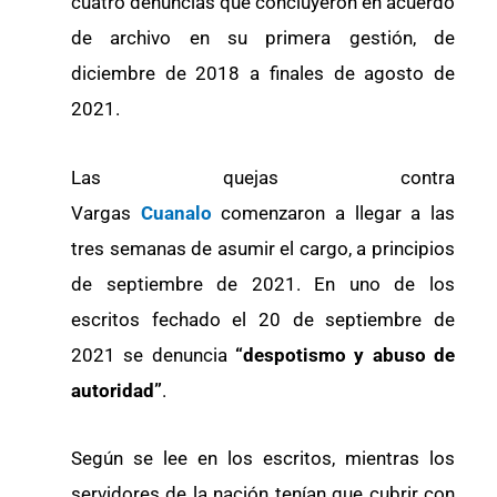
cuatro denuncias que concluyeron en acuerdo
de archivo en su primera gestión, de
diciembre de 2018 a finales de agosto de
2021.
Las quejas contra
Vargas
Cuanalo
comenzaron a llegar a las
tres semanas de asumir el cargo, a principios
de septiembre de 2021. En uno de los
escritos fechado el 20 de septiembre de
2021 se denuncia
“despotismo y abuso de
autoridad”
.
Según se lee en los escritos, mientras los
servidores de la nación tenían que cubrir con