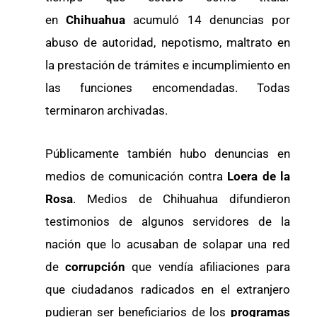
en
Chihuahua
acumuló 14 denuncias por
abuso de autoridad, nepotismo, maltrato en
la prestación de trámites e incumplimiento en
las funciones encomendadas. Todas
terminaron archivadas.
Públicamente también hubo denuncias en
medios de comunicación contra
Loera de la
Rosa
. Medios de Chihuahua difundieron
testimonios de algunos servidores de la
nación que lo acusaban de solapar una red
de
corrupción
que vendía afiliaciones para
que ciudadanos radicados en el extranjero
pudieran ser beneficiarios de los
programas