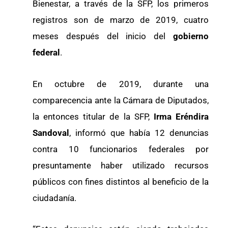
Bienestar, a través de la SFP, los primeros
registros son de marzo de 2019, cuatro
meses después del inicio del
gobierno
federal
.
En octubre de 2019, durante una
comparecencia ante la Cámara de Diputados,
la entonces titular de la SFP,
Irma Eréndira
Sandoval
, informó que había 12 denuncias
contra 10 funcionarios federales por
presuntamente haber utilizado recursos
públicos con fines distintos al beneficio de la
ciudadanía.