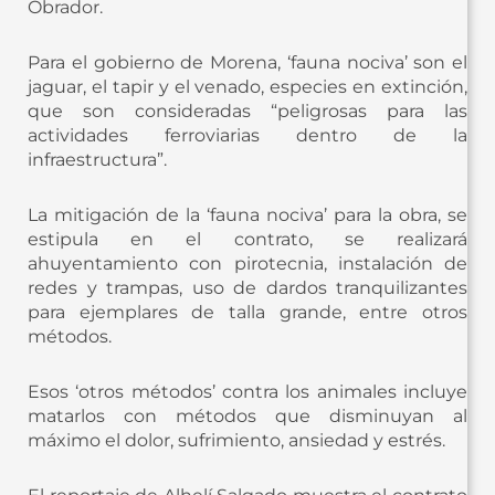
Obrador.
Para el gobierno de Morena, ‘fauna nociva’ son el
jaguar, el tapir y el venado, especies en extinción,
que son consideradas “peligrosas para las
actividades ferroviarias dentro de la
infraestructura”.
La mitigación de la ‘fauna nociva’ para la obra, se
estipula en el contrato, se realizará
ahuyentamiento con pirotecnia, instalación de
redes y trampas, uso de dardos tranquilizantes
para ejemplares de talla grande, entre otros
métodos.
Esos ‘otros métodos’ contra los animales incluye
matarlos con métodos que disminuyan al
máximo el dolor, sufrimiento, ansiedad y estrés.