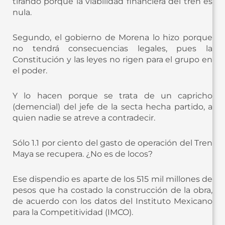
tirando porque la viabilidad financiera del tren es
nula.
Segundo, el gobierno de Morena lo hizo porque
no tendrá consecuencias legales, pues la
Constitución y las leyes no rigen para el grupo en
el poder.
Y lo hacen porque se trata de un capricho
(demencial) del jefe de la secta hecha partido, a
quien nadie se atreve a contradecir.
Sólo 1.1 por ciento del gasto de operación del Tren
Maya se recupera. ¿No es de locos?
Ese dispendio es aparte de los 515 mil millones de
pesos que ha costado la construcción de la obra,
de acuerdo con los datos del Instituto Mexicano
para la Competitividad (IMCO).