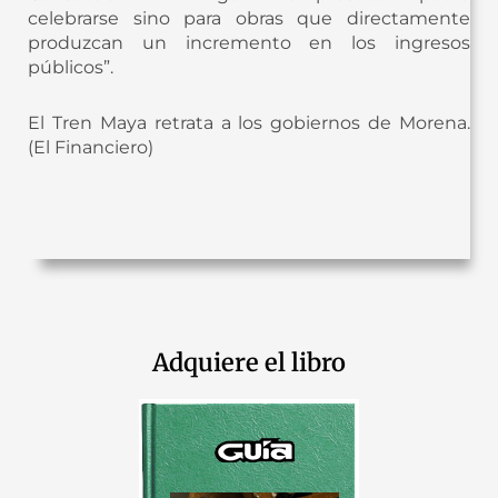
celebrarse sino para obras que directamente
produzcan un incremento en los ingresos
públicos”.
El Tren Maya retrata a los gobiernos de Morena.
(El Financiero)
Adquiere el libro