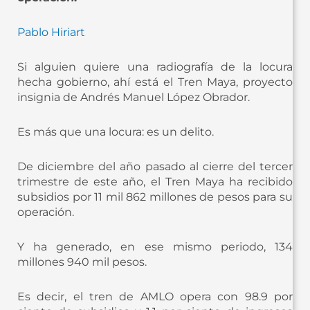
Pablo Hiriart
Si alguien quiere una radiografía de la locura
hecha gobierno, ahí está el Tren Maya, proyecto
insignia de Andrés Manuel López Obrador.
Es más que una locura: es un delito.
De diciembre del año pasado al cierre del tercer
trimestre de este año, el Tren Maya ha recibido
subsidios por 11 mil 862 millones de pesos para su
operación.
Y ha generado, en ese mismo periodo, 134
millones 940 mil pesos.
Es decir, el tren de AMLO opera con 98.9 por