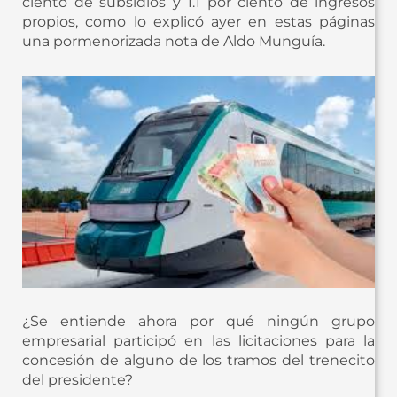
ciento de subsidios y 1.1 por ciento de ingresos
propios, como lo explicó ayer en estas páginas
una pormenorizada nota de Aldo Munguía.
¿Se entiende ahora por qué ningún grupo
empresarial participó en las licitaciones para la
concesión de alguno de los tramos del trenecito
del presidente?