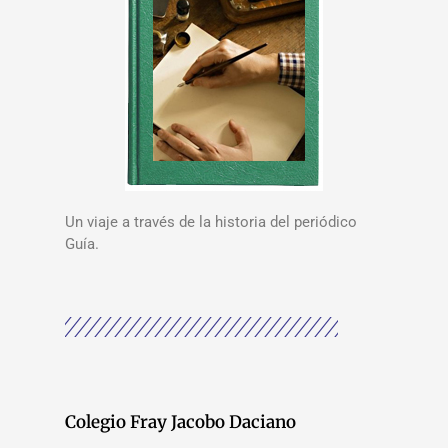
Un viaje a través de la historia del periódico
Guía.
Colegio Fray Jacobo Daciano