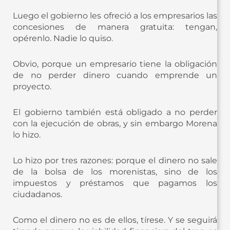
Luego el gobierno les ofreció a los empresarios las
concesiones de manera gratuita: tengan,
opérenlo. Nadie lo quiso.
Obvio, porque un empresario tiene la obligación
de no perder dinero cuando emprende un
proyecto.
El gobierno también está obligado a no perder
con la ejecución de obras, y sin embargo Morena
lo hizo.
Lo hizo por tres razones: porque el dinero no sale
de la bolsa de los morenistas, sino de los
impuestos y préstamos que pagamos los
ciudadanos.
Como el dinero no es de ellos, tírese. Y se seguirá