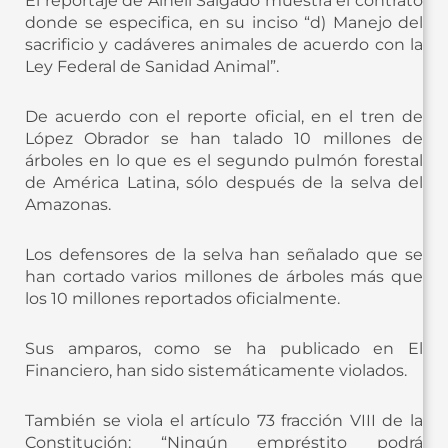
El reportaje de Alhelí Salgado muestra el contrato
donde se especifica, en su inciso “d) Manejo del
sacrificio y cadáveres animales de acuerdo con la
Ley Federal de Sanidad Animal”.
De acuerdo con el reporte oficial, en el tren de
López Obrador se han talado 10 millones de
árboles en lo que es el segundo pulmón forestal
de América Latina, sólo después de la selva del
Amazonas.
Los defensores de la selva han señalado que se
han cortado varios millones de árboles más que
los 10 millones reportados oficialmente.
Sus amparos, como se ha publicado en El
Financiero, han sido sistemáticamente violados.
También se viola el artículo 73 fracción VIII de la
Constitución: “Ningún empréstito podrá