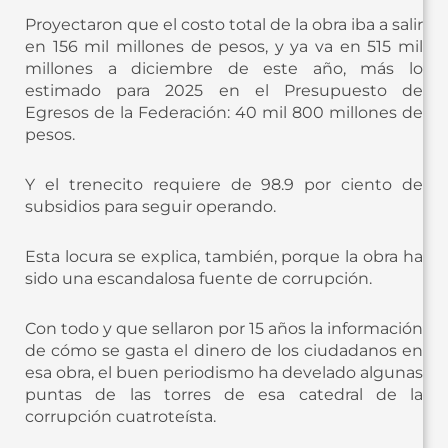
Proyectaron que el costo total de la obra iba a salir
en 156 mil millones de pesos, y ya va en 515 mil
millones a diciembre de este año, más lo
estimado para 2025 en el Presupuesto de
Egresos de la Federación: 40 mil 800 millones de
pesos.
Y el trenecito requiere de 98.9 por ciento de
subsidios para seguir operando.
Esta locura se explica, también, porque la obra ha
sido una escandalosa fuente de corrupción.
Con todo y que sellaron por 15 años la información
de cómo se gasta el dinero de los ciudadanos en
esa obra, el buen periodismo ha develado algunas
puntas de las torres de esa catedral de la
corrupción cuatroteísta.