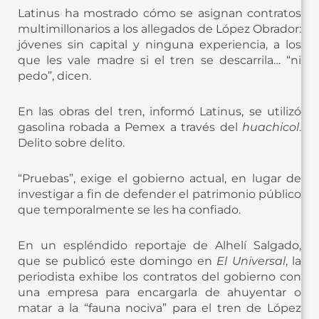
Latinus ha mostrado cómo se asignan contratos
multimillonarios a los allegados de López Obrador:
jóvenes sin capital y ninguna experiencia, a los
que les vale madre si el tren se descarrila… “ni
pedo”, dicen.
En las obras del tren, informó Latinus, se utilizó
gasolina robada a Pemex a través del
huachicol
.
Delito sobre delito.
“Pruebas”, exige el gobierno actual, en lugar de
investigar a fin de defender el patrimonio público
que temporalmente se les ha confiado.
En un espléndido reportaje de Alhelí Salgado,
que se publicó este domingo en
El Universal
, la
periodista exhibe los contratos del gobierno con
una empresa para encargarla de ahuyentar o
matar a la “fauna nociva” para el tren de López