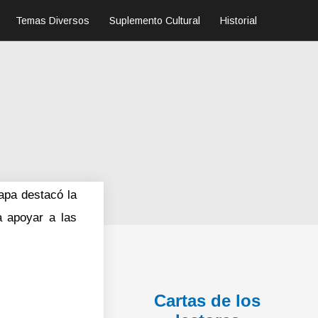
Temas Diversos
Suplemento Cultural
Historial
apa destacó la
a apoyar a las
Cartas de los