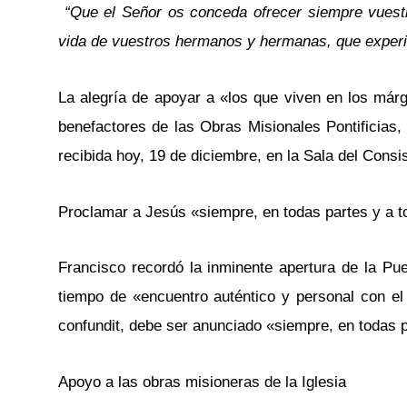
“Que el Señor os conceda ofrecer siempre vuestra 
vida de vuestros hermanos y hermanas, que experim
La alegría de apoyar a «los que viven en los már
benefactores de las Obras Misionales Pontificias,
recibida hoy, 19 de diciembre, en la Sala del Cons
Proclamar a Jesús «siempre, en todas partes y a 
Francisco recordó la inminente apertura de la Pue
tiempo de «encuentro auténtico y personal con el
confundit, debe ser anunciado «siempre, en todas 
Apoyo a las obras misioneras de la Iglesia