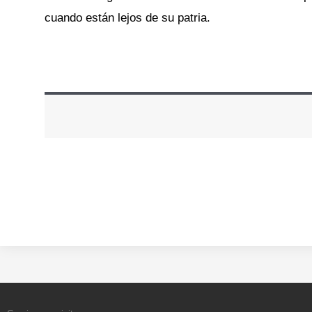
cuando están lejos de su patria.