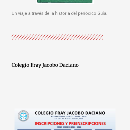
Un viaje a través de la historia del periódico Guía.
Colegio Fray Jacobo Daciano