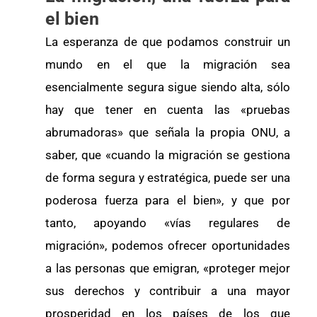
el bien
La esperanza de que podamos construir un
mundo en el que la migración sea
esencialmente segura sigue siendo alta, sólo
hay que tener en cuenta las «pruebas
abrumadoras» que señala la propia ONU, a
saber, que «cuando la migración se gestiona
de forma segura y estratégica, puede ser una
poderosa fuerza para el bien», y que por
tanto, apoyando «vías regulares de
migración», podemos ofrecer oportunidades
a las personas que emigran, «proteger mejor
sus derechos y contribuir a una mayor
prosperidad en los países de los que