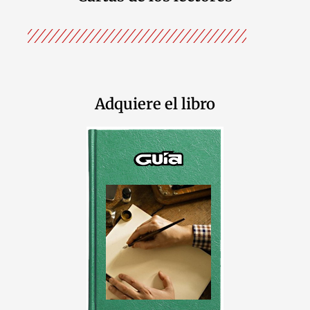
Adquiere el libro