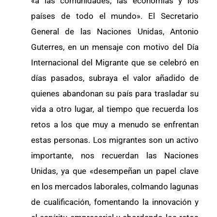
«a las comunidades, las economías y los
países de todo el mundo». El Secretario
General de las Naciones Unidas, Antonio
Guterres, en un mensaje con motivo del Día
Internacional del Migrante que se celebró en
días pasados, subraya el valor añadido de
quienes abandonan su país para trasladar su
vida a otro lugar, al tiempo que recuerda los
retos a los que muy a menudo se enfrentan
estas personas. Los migrantes son un activo
importante, nos recuerdan las Naciones
Unidas, ya que «desempeñan un papel clave
en los mercados laborales, colmando lagunas
de cualificación, fomentando la innovación y