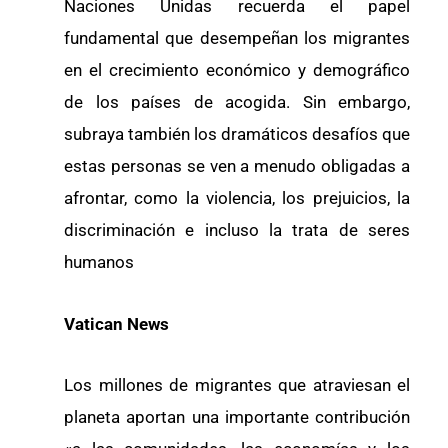
Naciones Unidas recuerda el papel
fundamental que desempeñan los migrantes
en el crecimiento económico y demográfico
de los países de acogida. Sin embargo,
subraya también los dramáticos desafíos que
estas personas se ven a menudo obligadas a
afrontar, como la violencia, los prejuicios, la
discriminación e incluso la trata de seres
humanos
Vatican News
Los millones de migrantes que atraviesan el
planeta aportan una importante contribución