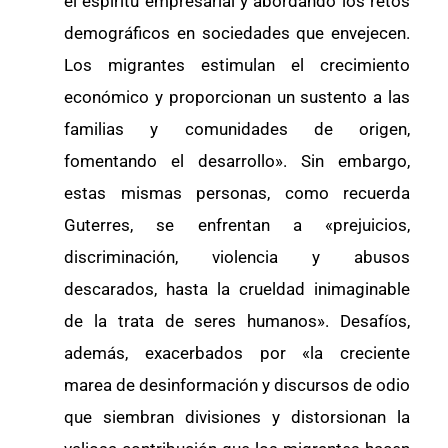
el espíritu empresarial y abordando los retos
demográficos en sociedades que envejecen.
Los migrantes estimulan el crecimiento
económico y proporcionan un sustento a las
familias y comunidades de origen,
fomentando el desarrollo». Sin embargo,
estas mismas personas, como recuerda
Guterres, se enfrentan a «prejuicios,
discriminación, violencia y abusos
descarados, hasta la crueldad inimaginable
de la trata de seres humanos». Desafíos,
además, exacerbados por «la creciente
marea de desinformación y discursos de odio
que siembran divisiones y distorsionan la