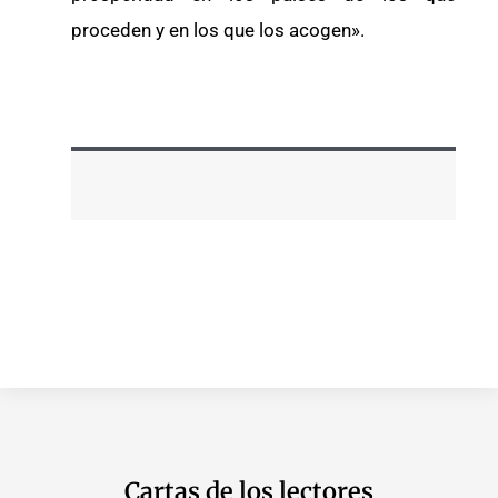
proceden y en los que los acogen».
Cartas de los lectores