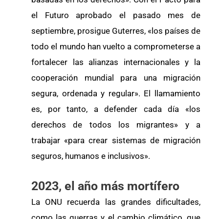
el Futuro aprobado el pasado mes de
septiembre, prosigue Guterres, «los países de
todo el mundo han vuelto a comprometerse a
fortalecer las alianzas internacionales y la
cooperación mundial para una migración
segura, ordenada y regular». El llamamiento
es, por tanto, a defender cada día «los
derechos de todos los migrantes» y a
trabajar «para crear sistemas de migración
seguros, humanos e inclusivos».
2023, el año más mortífero
La ONU recuerda las grandes dificultades,
como las guerras y el cambio climático, que