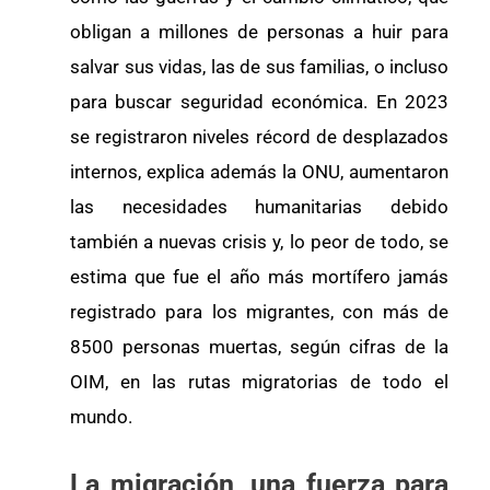
obligan a millones de personas a huir para
salvar sus vidas, las de sus familias, o incluso
para buscar seguridad económica. En 2023
se registraron niveles récord de desplazados
internos, explica además la ONU, aumentaron
las necesidades humanitarias debido
también a nuevas crisis y, lo peor de todo, se
estima que fue el año más mortífero jamás
registrado para los migrantes, con más de
8500 personas muertas, según cifras de la
OIM, en las rutas migratorias de todo el
mundo.
La migración, una fuerza para