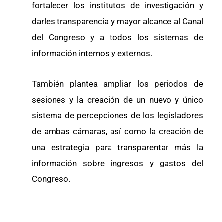
fortalecer los institutos de investigación y
darles transparencia y mayor alcance al Canal
del Congreso y a todos los sistemas de
información internos y externos.
También plantea ampliar los periodos de
sesiones y la creación de un nuevo y único
sistema de percepciones de los legisladores
de ambas cámaras, así como la creación de
una estrategia para transparentar más la
información sobre ingresos y gastos del
Congreso.