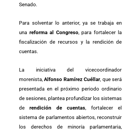
Senado.
Para solventar lo anterior, ya se trabaja en
una
reforma al Congreso
, para fortalecer la
fiscalización de recursos y la rendición de
cuentas.
La iniciativa del vicecoordinador
morenista,
Alfonso Ramírez Cuéllar
, que será
presentada en el próximo periodo ordinario
de sesiones, plantea profundizar los sistemas
de
rendición de cuentas
, fortalecer el
sistema de parlamentos abiertos, reconstruir
los derechos de minoría parlamentaria,