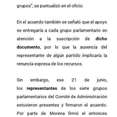
grupos”, se puntualizó en el oficio.
En el acuerdo también se señaló que el apoyo
se entregaría a cada grupo parlamentario en
atención a la suscripción de
dicho
documento
, por lo que la ausencia del
representante de algún partido implicaría la
renuncia expresa de los recursos.
Sin embargo, ese 21 de junio,
los
representantes
de los siete grupos
parlamentarios del Comité de Administración
estuvieron presentes y firmaron el acuerdo.
Por parte de Morena firmó el entonces