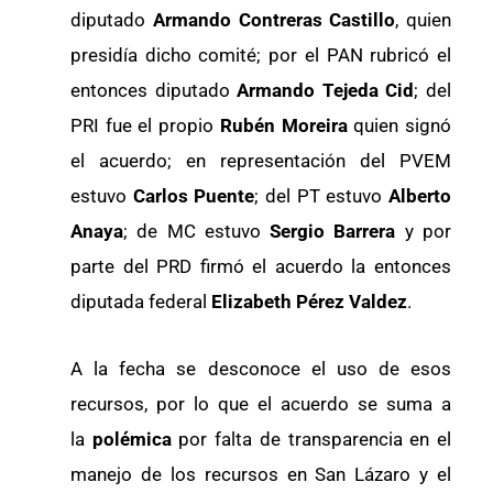
diputado
Armando Contreras Castillo
, quien
presidía dicho comité; por el PAN rubricó el
entonces diputado
Armando Tejeda Cid
; del
PRI fue el propio
Rubén Moreira
quien signó
el acuerdo; en representación del PVEM
estuvo
Carlos Puente
; del PT estuvo
Alberto
Anaya
; de MC estuvo
Sergio Barrera
y por
parte del PRD firmó el acuerdo la entonces
diputada federal
Elizabeth Pérez Valdez
.
A la fecha se desconoce el uso de esos
recursos, por lo que el acuerdo se suma a
la
polémica
por falta de transparencia en el
manejo de los recursos en San Lázaro y el