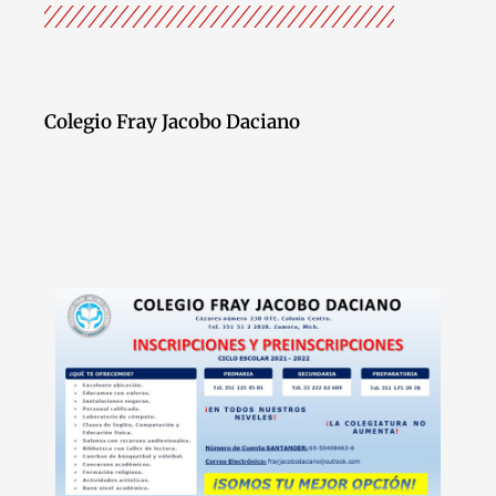
Colegio Fray Jacobo Daciano