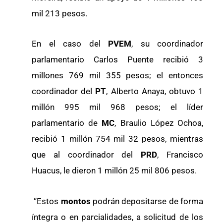
mil 213 pesos.
En el caso del
PVEM
, su coordinador
parlamentario Carlos Puente recibió 3
millones 769 mil 355 pesos; el entonces
coordinador del
PT
, Alberto Anaya, obtuvo 1
millón 995 mil 968 pesos; el líder
parlamentario de
MC
, Braulio López Ochoa,
recibió 1 millón 754 mil 32 pesos, mientras
que al coordinador del
PRD
, Francisco
Huacus, le dieron 1 millón 25 mil 806 pesos.
“Estos
montos
podrán depositarse de forma
íntegra o en parcialidades, a solicitud de los