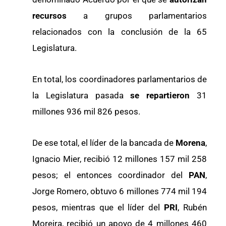
recursos
a grupos parlamentarios
relacionados con la conclusión de la 65
Legislatura.
En total, los coordinadores parlamentarios de
la Legislatura pasada
se repartieron
31
millones 936 mil 826 pesos.
De ese total, el líder de la bancada de
Morena
,
Ignacio Mier, recibió 12 millones 157 mil 258
pesos; el entonces coordinador del
PAN
,
Jorge Romero, obtuvo 6 millones 774 mil 194
pesos, mientras que el líder del
PRI
, Rubén
Moreira, recibió un apoyo de 4 millones 460