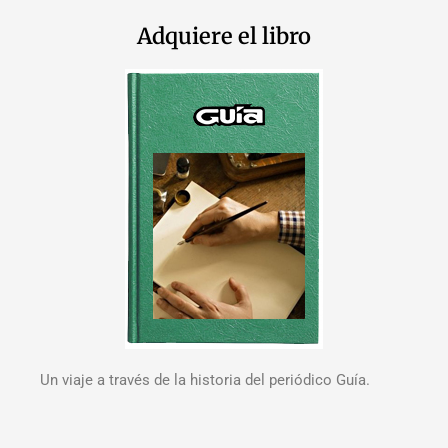
Adquiere el libro
Un viaje a través de la historia del periódico Guía.