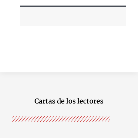
Cartas de los lectores