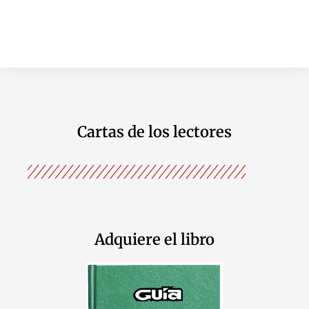
Cartas de los lectores
Adquiere el libro