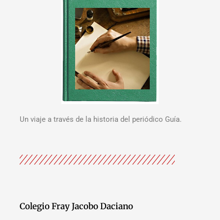
Un viaje a través de la historia del periódico Guía.
Colegio Fray Jacobo Daciano