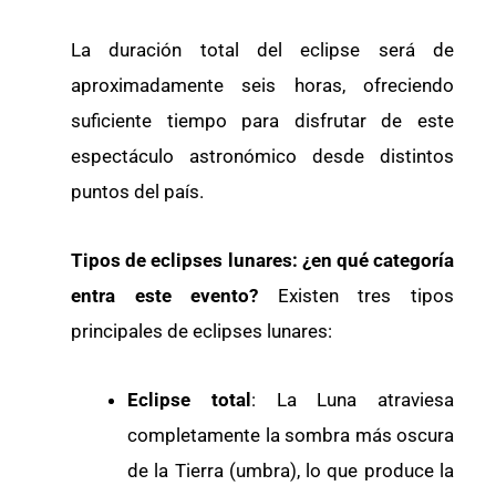
La duración total del eclipse será de
aproximadamente seis horas, ofreciendo
suficiente tiempo para disfrutar de este
espectáculo astronómico desde distintos
puntos del país.
Tipos de eclipses lunares: ¿en qué categoría
entra este evento?
Existen tres tipos
principales de eclipses lunares:
Eclipse total
: La Luna atraviesa
completamente la sombra más oscura
de la Tierra (umbra), lo que produce la