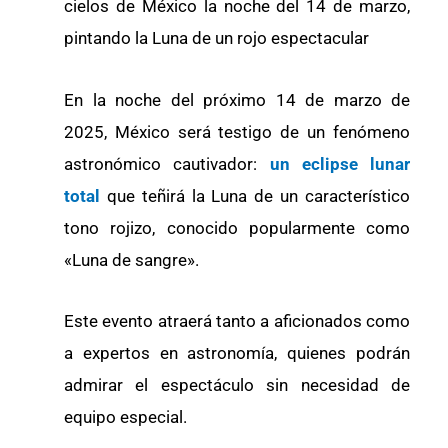
cielos de México la noche del 14 de marzo,
pintando la Luna de un rojo espectacular
En la noche del próximo 14 de marzo de
2025, México será testigo de un fenómeno
astronómico cautivador:
un eclipse lunar
total
que teñirá la Luna de un característico
tono rojizo, conocido popularmente como
«Luna de sangre».
Este evento atraerá tanto a aficionados como
a expertos en astronomía, quienes podrán
admirar el espectáculo sin necesidad de
equipo especial.