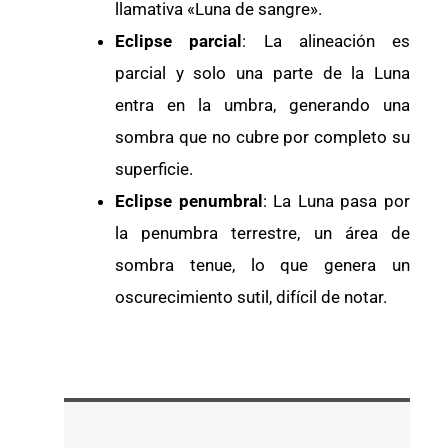
llamativa «Luna de sangre».
Eclipse parcial
: La alineación es
parcial y solo una parte de la Luna
entra en la umbra, generando una
sombra que no cubre por completo su
superficie.
Eclipse penumbral
: La Luna pasa por
la penumbra terrestre, un área de
sombra tenue, lo que genera un
oscurecimiento sutil, difícil de notar.