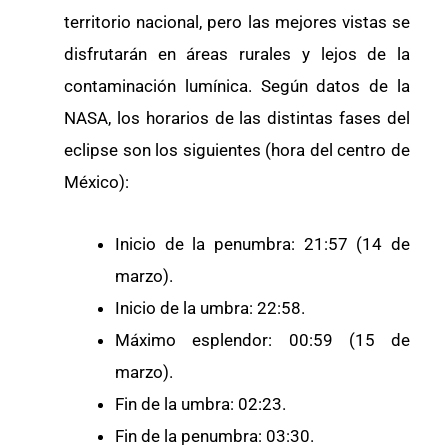
territorio nacional, pero las mejores vistas se
disfrutarán en áreas rurales y lejos de la
contaminación lumínica. Según datos de la
NASA, los horarios de las distintas fases del
eclipse son los siguientes (hora del centro de
México):
Inicio de la penumbra: 21:57 (14 de
marzo).
Inicio de la umbra: 22:58.
Máximo esplendor: 00:59 (15 de
marzo).
Fin de la umbra: 02:23.
Fin de la penumbra: 03:30.