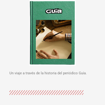
Un viaje a través de la historia del periódico Guía.