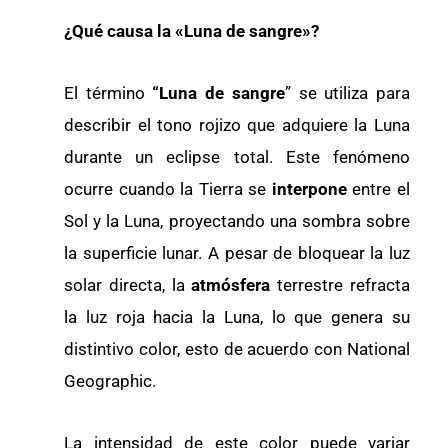
¿Qué causa la «Luna de sangre»?
El término
“Luna de sangre
” se utiliza para
describir el tono rojizo que adquiere la Luna
durante un eclipse total. Este fenómeno
ocurre cuando la Tierra se
interpone
entre el
Sol y la Luna, proyectando una sombra sobre
la superficie lunar. A pesar de bloquear la luz
solar directa, la
atmósfera
terrestre refracta
la luz roja hacia la Luna, lo que genera su
distintivo color, esto de acuerdo con National
Geographic.
La intensidad de este color puede variar