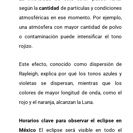
según la
cantidad
de partículas y condiciones
atmosféricas en ese momento. Por ejemplo,
una atmósfera con mayor cantidad de polvo
o contaminación puede intensificar el tono
rojizo.
Este efecto, conocido como dispersión de
Rayleigh, explica por qué los tonos azules y
violetas se dispersan, mientras que los
colores de mayor longitud de onda, como el
rojo y el naranja, alcanzan la Luna.
Horarios clave para observar el eclipse en
México
El eclipse será visible en todo el