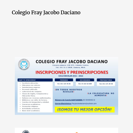
Colegio Fray Jacobo Daciano