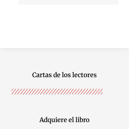
Cartas de los lectores
Adquiere el libro