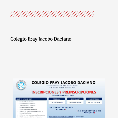
Colegio Fray Jacobo Daciano