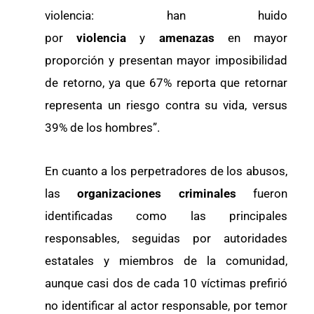
violencia: han huido
por
violencia
y
amenazas
en mayor
proporción y presentan mayor imposibilidad
de retorno, ya que 67% reporta que retornar
representa un riesgo contra su vida, versus
39% de los hombres”.
En cuanto a los perpetradores de los abusos,
las
organizaciones criminales
fueron
identificadas como las principales
responsables, seguidas por autoridades
estatales y miembros de la comunidad,
aunque casi dos de cada 10 víctimas prefirió
no identificar al actor responsable, por temor