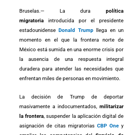
Bruselas.— La dura
política
migratoria
introducida por el presidente
estadounidense
Donald Trump
llega en un
momento en el que la frontera norte de
México está sumida en una enorme crisis por
la ausencia de una respuesta integral
duradera para atender las necesidades que
enfrentan miles de personas en movimiento.
La decisión de Trump de deportar
masivamente a indocumentados,
militarizar
la frontera
, suspender la aplicación digital de
asignación de citas migratorias
CBP One
y