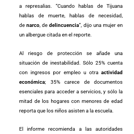
a represalias. “Cuando hablas de Tijuana
hablas de muerte, hablas de necesidad,
de
narco
, de
delincuencia
”, dijo una mujer en
un albergue citada en el reporte.
Al riesgo de protección se añade una
situación de inestabilidad. Sólo 25% cuenta
con ingresos por empleo u otra
actividad
económica
; 35% carece de documentos
esenciales para acceder a servicios, y sólo la
mitad de los hogares con menores de edad
reporta que los niños asisten a la escuela.
El informe recomienda a las autoridades