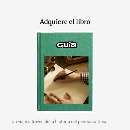
Adquiere el libro
Un viaje a través de la historia del periódico Guía.