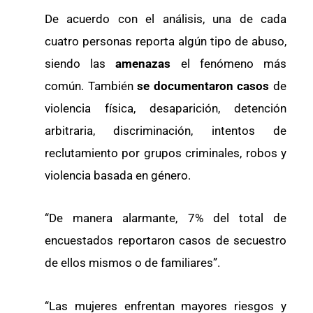
De acuerdo con el análisis, una de cada
cuatro personas reporta algún tipo de abuso,
siendo las
amenazas
el fenómeno más
común. También
se documentaron casos
de
violencia física, desaparición, detención
arbitraria, discriminación, intentos de
reclutamiento por grupos criminales, robos y
violencia basada en género.
“De manera alarmante, 7% del total de
encuestados reportaron casos de secuestro
de ellos mismos o de familiares”.
“Las mujeres enfrentan mayores riesgos y