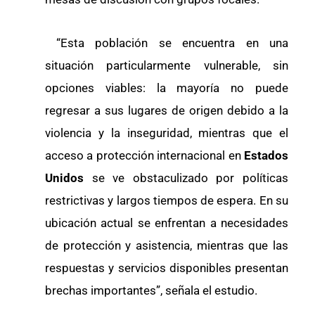
“Esta población se encuentra en una
situación particularmente vulnerable, sin
opciones viables: la mayoría no puede
regresar a sus lugares de origen debido a la
violencia y la inseguridad, mientras que el
acceso a protección internacional en
Estados
Unidos
se ve obstaculizado por políticas
restrictivas y largos tiempos de espera. En su
ubicación actual se enfrentan a necesidades
de protección y asistencia, mientras que las
respuestas y servicios disponibles presentan
brechas importantes”, señala el estudio.