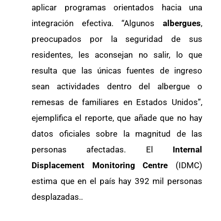
aplicar programas orientados hacia una
integración efectiva. “Algunos
albergues
,
preocupados por la seguridad de sus
residentes, les aconsejan no salir, lo que
resulta que las únicas fuentes de ingreso
sean actividades dentro del albergue o
remesas de familiares en Estados Unidos”,
ejemplifica el reporte, que añade que no hay
datos oficiales sobre la magnitud de las
personas afectadas. El
Internal
Displacement Monitoring Centre
(IDMC)
estima que en el país hay 392 mil personas
desplazadas..