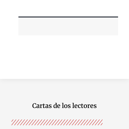
Cartas de los lectores