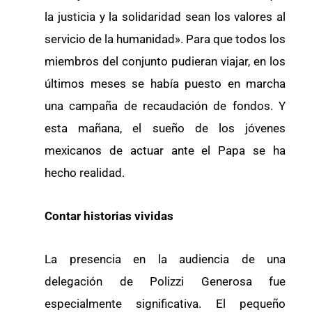
la justicia y la solidaridad sean los valores al
servicio de la humanidad». Para que todos los
miembros del conjunto pudieran viajar, en los
últimos meses se había puesto en marcha
una campaña de recaudación de fondos. Y
esta mañana, el sueño de los jóvenes
mexicanos de actuar ante el Papa se ha
hecho realidad.
Contar historias vividas
La presencia en la audiencia de una
delegación de Polizzi Generosa fue
especialmente significativa. El pequeño