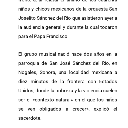
niños y chicos mexicanos de la orquesta San
Joselito Sánchez del Río que asistieron ayer a
la audiencia general y durante la cual tocaron
para el Papa Francisco.
El grupo musical nació hace dos años en la
parroquia de San José Sánchez del Río, en
Nogales, Sonora, una localidad mexicana a
diez minutos de la frontera con Estados
Unidos, donde la pobreza y la violencia suelen
ser el «contexto natural» en el que los niños
se ven obligados a crecer», explicó el
sacerdote.