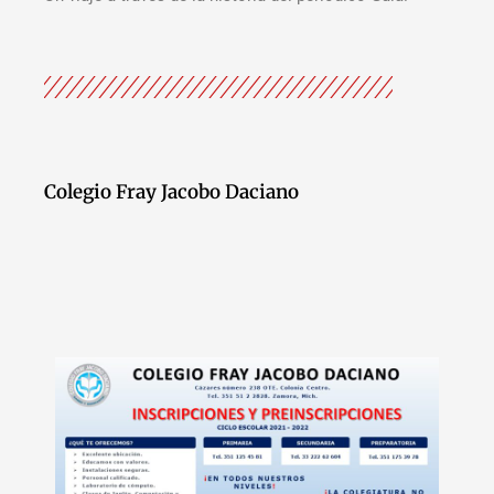
Colegio Fray Jacobo Daciano