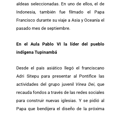
aldeas seleccionadas. En uno de ellos, el de
Indonesia, también fue filmado el Papa
Francisco durante su viaje a Asia y Oceanía el
pasado mes de septiembre.
En el Aula Pablo VI la líder del pueblo
indígena Tupinambá
Desde el país asiático llegó el franciscano
Adri Sitepu para presentar al Pontífice las
actividades del grupo juvenil
Vinea Dei
, que
recauda fondos a través de las redes sociales
para construir nuevas iglesias. Y se pidió al
Papa que bendijera el diseño de la próxima