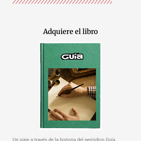
Adquiere el libro
Un viaje a través de la historia del periódico Guía.