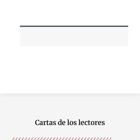
Cartas de los lectores