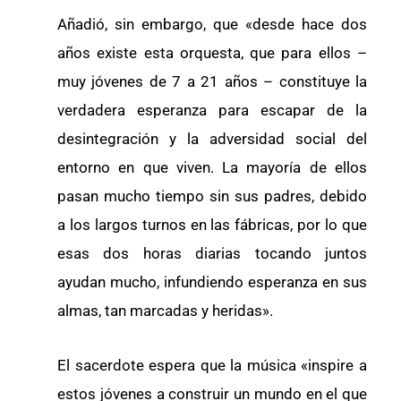
Añadió, sin embargo, que «desde hace dos
años existe esta orquesta, que para ellos –
muy jóvenes de 7 a 21 años – constituye la
verdadera esperanza para escapar de la
desintegración y la adversidad social del
entorno en que viven. La mayoría de ellos
pasan mucho tiempo sin sus padres, debido
a los largos turnos en las fábricas, por lo que
esas dos horas diarias tocando juntos
ayudan mucho, infundiendo esperanza en sus
almas, tan marcadas y heridas».
El sacerdote espera que la música «inspire a
estos jóvenes a construir un mundo en el que