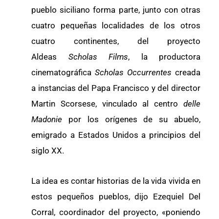
pueblo siciliano forma parte, junto con otras
cuatro pequeñas localidades de los otros
cuatro continentes, del proyecto
Aldeas
Scholas Films
, la productora
cinematográfica
Scholas Occurrentes
creada
a instancias del Papa Francisco y del director
Martin Scorsese, vinculado al centro
delle
Madonie
por los orígenes de su abuelo,
emigrado a Estados Unidos a principios del
siglo XX.
La idea es contar historias de la vida vivida en
estos pequeños pueblos, dijo Ezequiel Del
Corral, coordinador del proyecto, «poniendo