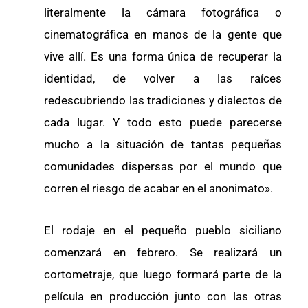
literalmente la cámara fotográfica o
cinematográfica en manos de la gente que
vive allí. Es una forma única de recuperar la
identidad, de volver a las raíces
redescubriendo las tradiciones y dialectos de
cada lugar. Y todo esto puede parecerse
mucho a la situación de tantas pequeñas
comunidades dispersas por el mundo que
corren el riesgo de acabar en el anonimato».
El rodaje en el pequeño pueblo siciliano
comenzará en febrero. Se realizará un
cortometraje, que luego formará parte de la
película en producción junto con las otras