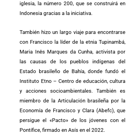
iglesia, la número 200, que se construirá en
Indonesia gracias a la iniciativa.
También hizo un largo viaje para encontrarse
con Francisco la líder de la etnia Tupinambá,
Maria Inês Marques da Cunha, activista por
las causas de los pueblos indígenas del
Estado brasileño de Bahía, donde fundó el
Instituto Etno – Centro de educación, cultura
y acciones socioambientales. También es
miembro de la Articulación brasileña por la
Economía de Francisco y Clara (Abefc), que
persigue el «Pacto» de los jóvenes con el
Pontífice, firmado en Asís en el 2022.