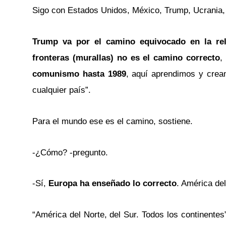
Sigo con Estados Unidos, México, Trump, Ucrania,
Trump va por el camino equivocado en la re
fronteras (murallas) no es el camino correcto
,
comunismo hasta 1989
, aquí aprendimos y cream
cualquier país”.
Para el mundo ese es el camino, sostiene.
-¿Cómo? -pregunto.
-Sí,
Europa ha enseñado lo correcto
. América del
“América del Norte, del Sur. Todos los continentes