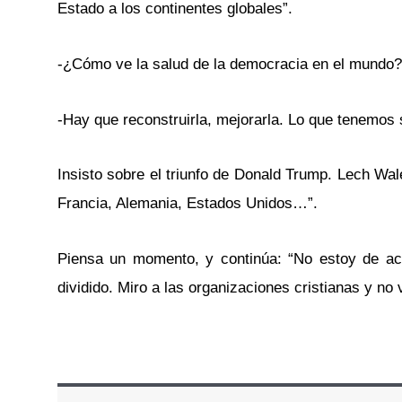
Estado a los continentes globales”.
-¿Cómo ve la salud de la democracia en el mundo?
-Hay que reconstruirla, mejorarla. Lo que tenemos
Insisto sobre el triunfo de Donald Trump. Lech Wa
Francia, Alemania, Estados Unidos…”.
Piensa un momento, y continúa: “No estoy de acu
dividido. Miro a las organizaciones cristianas y no