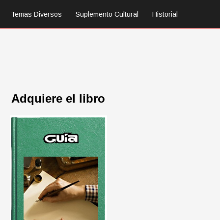
Temas Diversos
Suplemento Cultural
Historial
Adquiere el libro