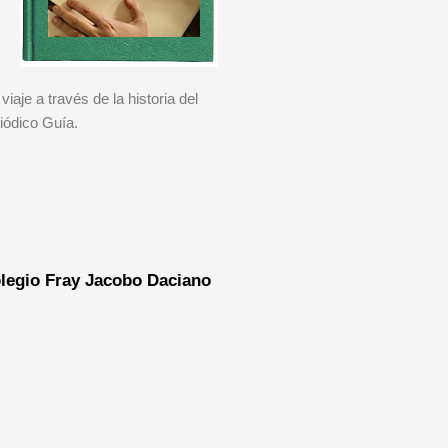
viaje a través de la historia del
iódico Guía.
legio Fray Jacobo Daciano