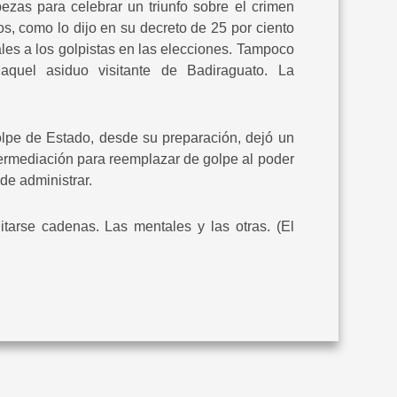
zas para celebrar un triunfo sobre el crimen
s, como lo dijo en su decreto de 25 por ciento
les a los golpistas en las elecciones. Tampoco
aquel asiduo visitante de Badiraguato. La
olpe de Estado, desde su preparación, dejó un
ermediación para reemplazar de golpe al poder
de administrar.
tarse cadenas. Las mentales y las otras. (El