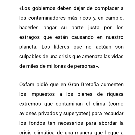
«Los gobiernos deben dejar de complacer a
los contaminadores más ricos y, en cambio,
hacerles pagar su parte justa por los
estragos que están causando en nuestro
planeta. Los líderes que no actúan son
culpables de una crisis que amenaza las vidas
de miles de millones de personas».
Oxfam pidió que en Gran Bretaña aumenten
los impuestos a los bienes de riqueza
extremos que contaminan el clima (como
aviones privados y superyates) para recaudar
los fondos tan necesarios para abordar la
crisis climática de una manera que llegue a