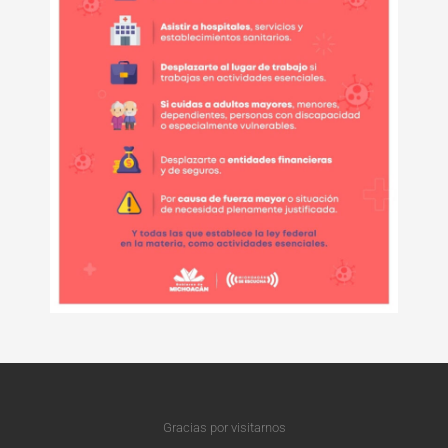
Gracias por visitarnos