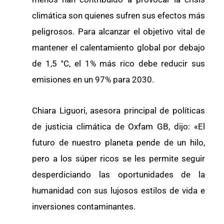
climática son quienes sufren sus efectos más
peligrosos. Para alcanzar el objetivo vital de
mantener el calentamiento global por debajo
de 1,5 °C, el 1% más rico debe reducir sus
emisiones en un 97% para 2030.
Chiara Liguori, asesora principal de políticas
de justicia climática de Oxfam GB, dijo: «El
futuro de nuestro planeta pende de un hilo,
pero a los súper ricos se les permite seguir
desperdiciando las oportunidades de la
humanidad con sus lujosos estilos de vida e
inversiones contaminantes.