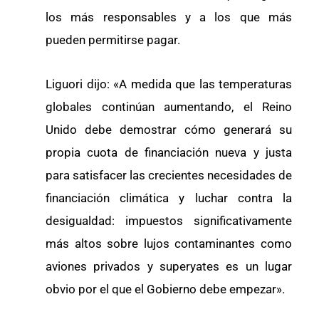
los más responsables y a los que más
pueden permitirse pagar.
Liguori dijo: «A medida que las temperaturas
globales continúan aumentando, el Reino
Unido debe demostrar cómo generará su
propia cuota de financiación nueva y justa
para satisfacer las crecientes necesidades de
financiación climática y luchar contra la
desigualdad: impuestos significativamente
más altos sobre lujos contaminantes como
aviones privados y superyates es un lugar
obvio por el que el Gobierno debe empezar».