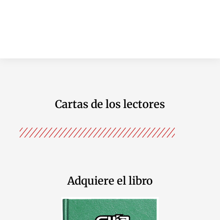
Cartas de los lectores
Adquiere el libro