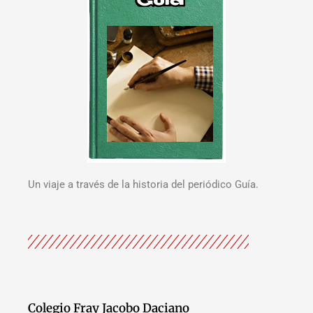
Un viaje a través de la historia del periódico Guía.
Colegio Fray Jacobo Daciano