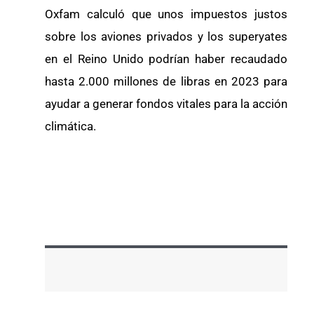
Oxfam calculó que unos impuestos justos
sobre los aviones privados y los superyates
en el Reino Unido podrían haber recaudado
hasta 2.000 millones de libras en 2023 para
ayudar a generar fondos vitales para la acción
climática.