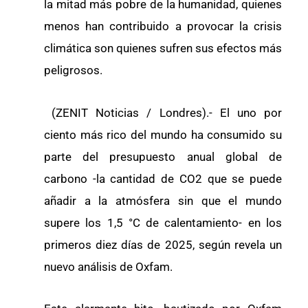
la mitad más pobre de la humanidad, quienes
menos han contribuido a provocar la crisis
climática son quienes sufren sus efectos más
peligrosos.
(ZENIT Noticias / Londres).- El uno por
ciento más rico del mundo ha consumido su
parte del presupuesto anual global de
carbono -la cantidad de CO2 que se puede
añadir a la atmósfera sin que el mundo
supere los 1,5 °C de calentamiento- en los
primeros diez días de 2025, según revela un
nuevo análisis de Oxfam.