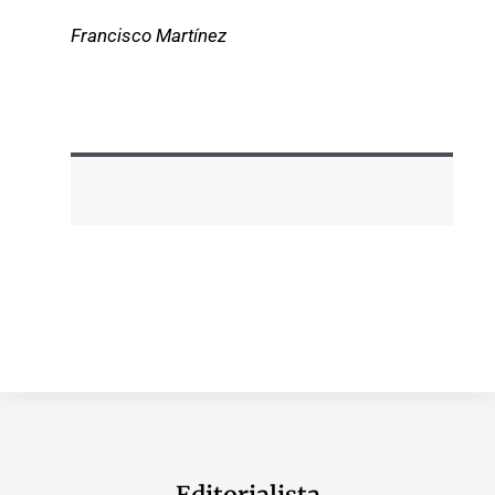
Francisco Martínez