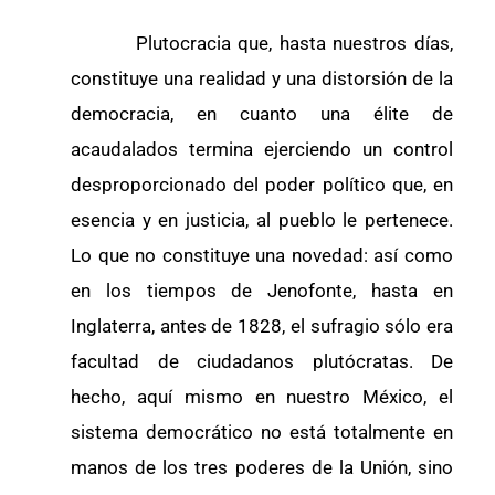
Plutocracia que, hasta nuestros días,
constituye una realidad y una distorsión de la
democracia, en cuanto una élite de
acaudalados termina ejerciendo un control
desproporcionado del poder político que, en
esencia y en justicia, al pueblo le pertenece.
Lo que no constituye una novedad: así como
en los tiempos de Jenofonte, hasta en
Inglaterra, antes de 1828, el sufragio sólo era
facultad de ciudadanos plutócratas. De
hecho, aquí mismo en nuestro México, el
sistema democrático no está totalmente en
manos de los tres poderes de la Unión, sino