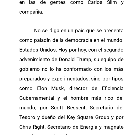
en las de gentes como Carlos Slim y
compañía.
No se diga en un país que se presenta
como paladín de la democracia en el mundo:
Estados Unidos. Hoy por hoy, con el segundo
advenimiento de Donald Trump, su equipo de
gobierno no lo ha conformado con los más
preparados y experimentados, sino por tipos
como Elon Musk, director de Eficiencia
Gubernamental y el hombre más rico del
mundo; por Scott Bessent, Secretario del
Tesoro y dueño del Key Square Group y por
Chris Right, Secretario de Energía y magnate