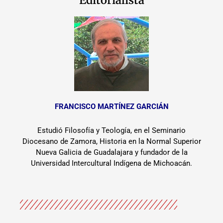
Editorialista
FRANCISCO MARTÍNEZ GARCIÁN
Estudió Filosofía y Teología, en el Seminario
Diocesano de Zamora, Historia en la Normal Superior
Nueva Galicia de Guadalajara y fundador de la
Universidad Intercultural Indígena de Michoacán.