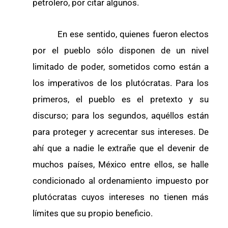
petrolero, por citar algunos.
En ese sentido, quienes fueron electos
por el pueblo sólo disponen de un nivel
limitado de poder, sometidos como están a
los imperativos de los plutócratas. Para los
primeros, el pueblo es el pretexto y su
discurso; para los segundos, aquéllos están
para proteger y acrecentar sus intereses. De
ahí que a nadie le extrañe que el devenir de
muchos países, México entre ellos, se halle
condicionado al ordenamiento impuesto por
plutócratas cuyos intereses no tienen más
límites que su propio beneficio.