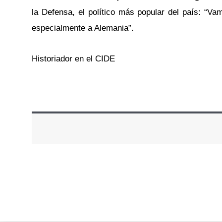
la Defensa, el político más popular del país: “Va
especialmente a Alemania”.
Historiador en el CIDE