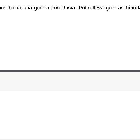
mos hacia una guerra con Rusia. Putin lleva guerras híbrid