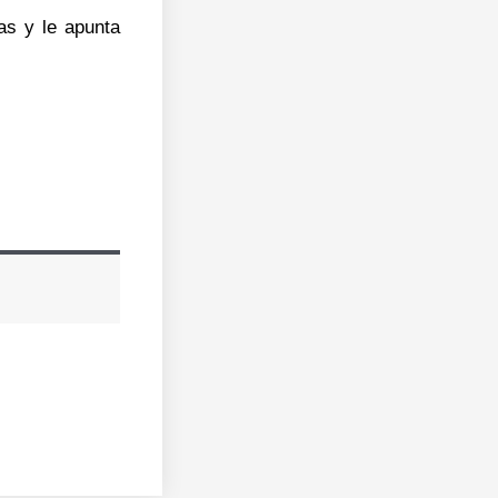
as y le apunta