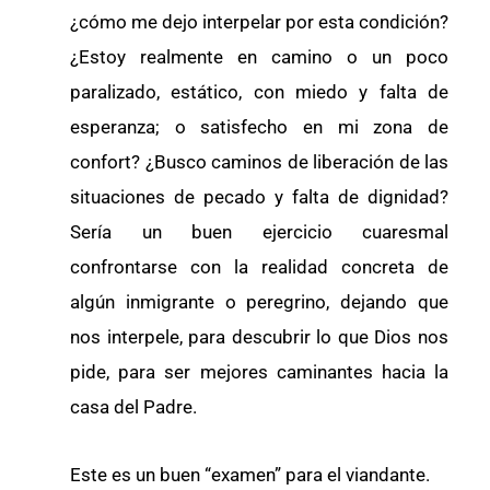
¿cómo me dejo interpelar por esta condición?
¿Estoy realmente en camino o un poco
paralizado, estático, con miedo y falta de
esperanza; o satisfecho en mi zona de
confort? ¿Busco caminos de liberación de las
situaciones de pecado y falta de dignidad?
Sería un buen ejercicio cuaresmal
confrontarse con la realidad concreta de
algún inmigrante o peregrino, dejando que
nos interpele, para descubrir lo que Dios nos
pide, para ser mejores caminantes hacia la
casa del Padre.
Este es un buen “examen” para el viandante.