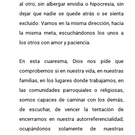
al otro, sin albergar envidia o hipocresía, sin
dejar que nadie se quede atrás o se sienta
excluido. Vamos en la misma dirección, hacia
la misma meta, escuchándonos los unos a
los otros con amor y paciencia.
En esta cuaresma, Dios nos pide que
comprobemos si en nuestra vida, en nuestras
familias, en los lugares donde trabajamos, en
las comunidades parroquiales o religiosas,
somos capaces de caminar con los demás,
de escuchar, de vencer la tentación de
encerrarnos en nuestra autorreferencialidad,
ocupándonos solamente de nuestras