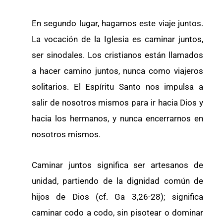
En segundo lugar, hagamos este viaje juntos.
La vocación de la Iglesia es caminar juntos,
ser sinodales. Los cristianos están llamados
a hacer camino juntos, nunca como viajeros
solitarios. El Espíritu Santo nos impulsa a
salir de nosotros mismos para ir hacia Dios y
hacia los hermanos, y nunca encerrarnos en
nosotros mismos.
Caminar juntos significa ser artesanos de
unidad, partiendo de la dignidad común de
hijos de Dios (cf. Ga 3,26-28); significa
caminar codo a codo, sin pisotear o dominar