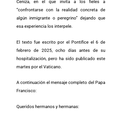
Ceniza, en el que invita a los fieles a
“confrontarse con la realidad concreta de
algún inmigrante o peregrino” dejando que
esa experiencia los interpele.
El texto fue escrito por el Pontífice el 6 de
febrero de 2025, ocho días antes de su
hospitalización, pero ha sido publicado este
martes por el Vaticano.
A continuación el mensaje completo del Papa
Francisco:
Queridos hermanos y hermanas: