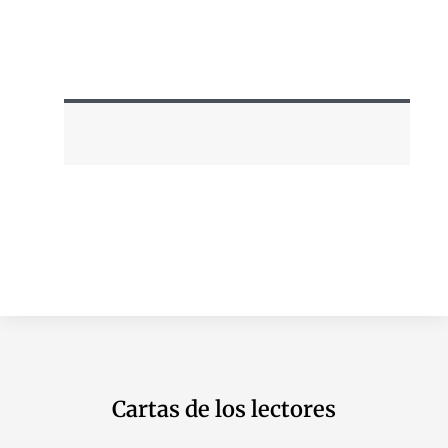
Cartas de los lectores