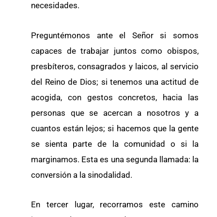
necesidades.
Preguntémonos ante el Señor si somos
capaces de trabajar juntos como obispos,
presbíteros, consagrados y laicos, al servicio
del Reino de Dios; si tenemos una actitud de
acogida, con gestos concretos, hacia las
personas que se acercan a nosotros y a
cuantos están lejos; si hacemos que la gente
se sienta parte de la comunidad o si la
marginamos. Esta es una segunda llamada: la
conversión a la sinodalidad.
En tercer lugar, recorramos este camino