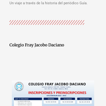
Un viaje a través de la historia del periódico Guía.
Colegio Fray Jacobo Daciano