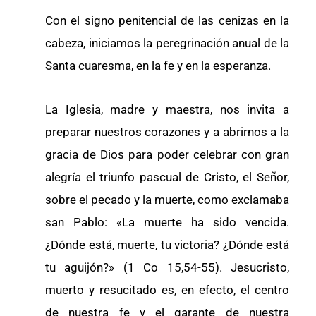
Con el signo penitencial de las cenizas en la
cabeza, iniciamos la peregrinación anual de la
Santa cuaresma, en la fe y en la esperanza.
La Iglesia, madre y maestra, nos invita a
preparar nuestros corazones y a abrirnos a la
gracia de Dios para poder celebrar con gran
alegría el triunfo pascual de Cristo, el Señor,
sobre el pecado y la muerte, como exclamaba
san Pablo: «La muerte ha sido vencida.
¿Dónde está, muerte, tu victoria? ¿Dónde está
tu aguijón?» (1 Co 15,54-55). Jesucristo,
muerto y resucitado es, en efecto, el centro
de nuestra fe y el garante de nuestra