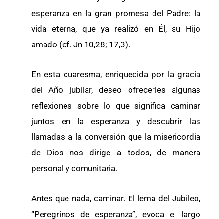
esperanza en la gran promesa del Padre: la
vida eterna, que ya realizó en Él, su Hijo
amado (cf. Jn 10,28; 17,3).
En esta cuaresma, enriquecida por la gracia
del Año jubilar, deseo ofrecerles algunas
reflexiones sobre lo que significa caminar
juntos en la esperanza y descubrir las
llamadas a la conversión que la misericordia
de Dios nos dirige a todos, de manera
personal y comunitaria.
Antes que nada, caminar. El lema del Jubileo,
“Peregrinos de esperanza”, evoca el largo