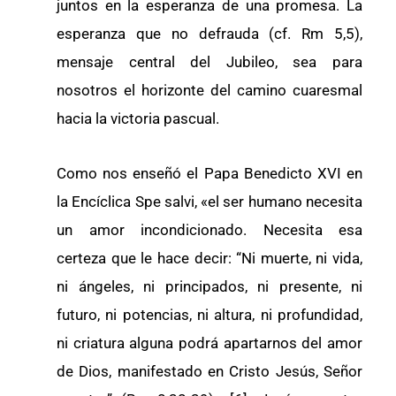
juntos en la esperanza de una promesa. La
esperanza que no defrauda (cf. Rm 5,5),
mensaje central del Jubileo, sea para
nosotros el horizonte del camino cuaresmal
hacia la victoria pascual.
Como nos enseñó el Papa Benedicto XVI en
la Encíclica Spe salvi, «el ser humano necesita
un amor incondicionado. Necesita esa
certeza que le hace decir: “Ni muerte, ni vida,
ni ángeles, ni principados, ni presente, ni
futuro, ni potencias, ni altura, ni profundidad,
ni criatura alguna podrá apartarnos del amor
de Dios, manifestado en Cristo Jesús, Señor