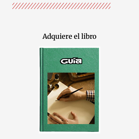
Adquiere el libro