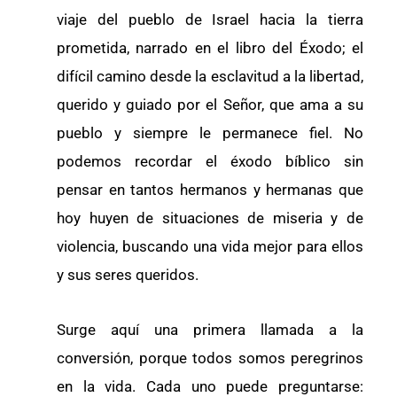
viaje del pueblo de Israel hacia la tierra
prometida, narrado en el libro del Éxodo; el
difícil camino desde la esclavitud a la libertad,
querido y guiado por el Señor, que ama a su
pueblo y siempre le permanece fiel. No
podemos recordar el éxodo bíblico sin
pensar en tantos hermanos y hermanas que
hoy huyen de situaciones de miseria y de
violencia, buscando una vida mejor para ellos
y sus seres queridos.
Surge aquí una primera llamada a la
conversión, porque todos somos peregrinos
en la vida. Cada uno puede preguntarse: