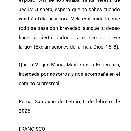
Jesús: «Espera, espera, que no sabes cuándo
vendrá el día ni la hora. Vela con cuidado, que
todo se pasa con brevedad, aunque tu deseo
hace lo cierto dudoso, y el tiempo breve
largo» (Exclamaciones del alma a Dios, 15, 3).
Que la Virgen María, Madre de la Esperanza,
interceda por nosotros y nos acompañe en el
camino cuaresmal.
Roma, San Juan de Letrán, 6 de febrero de
2025
FRANCISCO