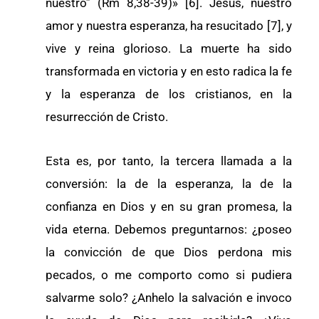
nuestro” (Rm 8,38-39)» [6]. Jesús, nuestro
amor y nuestra esperanza, ha resucitado [7], y
vive y reina glorioso. La muerte ha sido
transformada en victoria y en esto radica la fe
y la esperanza de los cristianos, en la
resurrección de Cristo.
Esta es, por tanto, la tercera llamada a la
conversión: la de la esperanza, la de la
confianza en Dios y en su gran promesa, la
vida eterna. Debemos preguntarnos: ¿poseo
la convicción de que Dios perdona mis
pecados, o me comporto como si pudiera
salvarme solo? ¿Anhelo la salvación e invoco