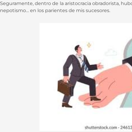
Seguramente, dentro de la aristocracia obradorista, hub
nepotismo… en los parientes de mis sucesores.