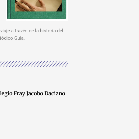
viaje a través de la historia del
iódico Guía.
legio Fray Jacobo Daciano