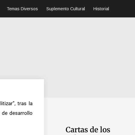
Temas Diversos
Suplemento Cultural
Historial
tizar”, tras la
 de desarrollo
Cartas de los