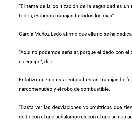
“El tema de la politización de la seguridad es u
todos, estamos trabajando todos los días”.
García Muñoz Ledo afirmó que ella no se ha dedicad
“Aquí no podemos señalar, porque el dedo con el
en equipo”, dijo.
Enfatizó que en esta entidad están trabajando fu
narcomenudeo y el robo de combustible.
“Basta ver las desviaciones volumétricas que t
dedo con el que señalamos es con el que se nos a