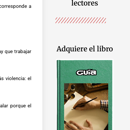
lectores
 corresponde a
Adquiere el libro
y que trabajar
 violencia: el
alar porque el