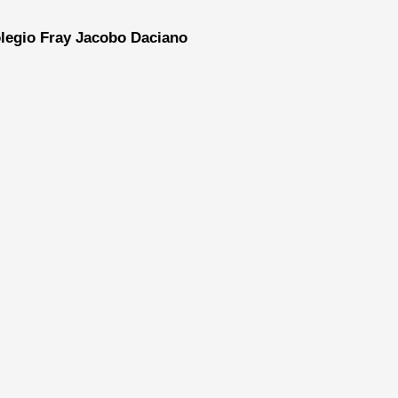
legio Fray Jacobo Daciano