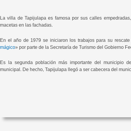
La villa de Tapijulapa es famosa por sus calles empedradas,
macetas en las fachadas.
En el año de 1979 se iniciaron los trabajos para su rescate 
mágico
» por parte de la Secretaría de Turismo del Gobierno Fe
Es la segunda población más importante del municipio d
municipal. De hecho, Tapijulapa llegó a ser cabecera del muni