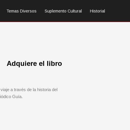
Temas Diversos
Suplemento Cultural
Historial
Adquiere el libro
viaje a través de la historia del
iódico Guía.