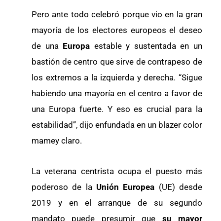
Pero ante todo celebró porque vio en la gran
mayoría de los electores europeos el deseo
de una
Europa
estable y sustentada en un
bastión de centro que sirve de contrapeso de
los extremos a la izquierda y derecha. “Sigue
habiendo una mayoría en el centro a favor de
una Europa fuerte. Y eso es crucial para la
estabilidad”, dijo enfundada en un blazer color
mamey claro.
La veterana centrista ocupa el puesto más
poderoso de la
Unión Europea
(UE) desde
2019 y en el arranque de su segundo
mandato puede presumir que
su mayor