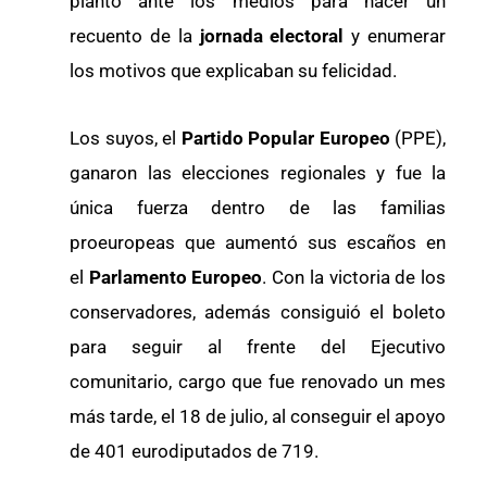
plantó ante los medios para hacer un
recuento de la
jornada electoral
y enumerar
los motivos que explicaban su felicidad.
Los suyos, el
Partido Popular Europeo
(PPE),
ganaron las elecciones regionales y fue la
única fuerza dentro de las familias
proeuropeas que aumentó sus escaños en
el
Parlamento Europeo
. Con la victoria de los
conservadores, además consiguió el boleto
para seguir al frente del Ejecutivo
comunitario, cargo que fue renovado un mes
más tarde, el 18 de julio, al conseguir el apoyo
de 401 eurodiputados de 719.