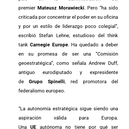
premier
Mateusz Morawiecki
. Pero “ha sido
criticada por concentrar el poder en su oficina
y por un estilo de liderazgo poco colegial”,
escribió Stefan Lehne, estudioso del think
tank
Carnegie Europe
. Ha quedado a deber
en su promesa de ser una “Comisión
geoestratégica”, como señala Andrew Duff,
antiguo eurodiputado y expresidente
de
Grupo Spinelli
, red promotora del
federalismo europeo.
“La autonomía estratégica sigue siendo una
aspiración válida para Europa.
Una
UE
autónoma no tiene por qué ser