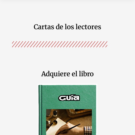
Cartas de los lectores
Adquiere el libro