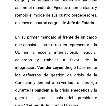
asume el mando del Ejecutivo comunitario, y
rompió el molde de sus cuatro predecesores,
quienes ocuparon cargos de
Jefe de Estado
.
En su primer mandato al frente de un cargo
que consiste, entre otros, en representar a la
UE en la escena internacional, negociar
acuerdos y trabajar a favor de la
integración,
Von der Leyen
dirigió hábilmente
los esfuerzos de gestión de crisis de la
Comisión y demostró un verdadero liderazgo
durante la
pandemia
, la crisis energética y la
guerra a gran escala del presidente
ruso
Vladimir
Putin
contra
Ucrania
.