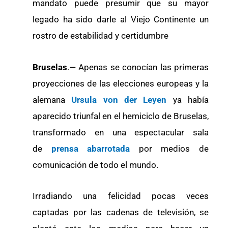
mandato puede presumir que su mayor
legado ha sido darle al Viejo Continente un
rostro de estabilidad y certidumbre
Bruselas
.— Apenas se conocían las primeras
proyecciones de las elecciones europeas y la
alemana
Ursula von der Leyen
ya había
aparecido triunfal en el hemiciclo de Bruselas,
transformado en una espectacular sala
de
prensa abarrotada
por medios de
comunicación de todo el mundo.
Irradiando una felicidad pocas veces
captadas por las cadenas de televisión, se