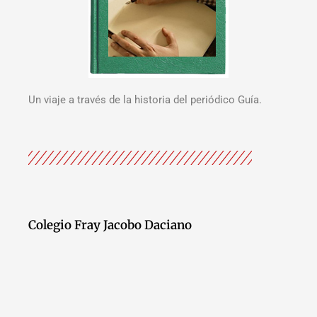
Un viaje a través de la historia del periódico Guía.
Colegio Fray Jacobo Daciano