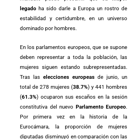
legado
ha sido darle a Europa un rostro de
estabilidad y certidumbre, en un universo
dominado por hombres.
En los parlamentos europeos, que se supone
deben representar a toda la población, las
mujeres siguen estando subrepresentadas.
Tras las
elecciones europeas
de junio, un
total de 278 mujeres (
38.7%
) y 441 hombres
(
61.3%
) ocuparon sus escaños en la sesión
constitutiva del nuevo
Parlamento Europeo
.
Por primera vez en la historia de la
Eurocámara, la proporción de mujeres
diputadas disminuyó en comparación con las