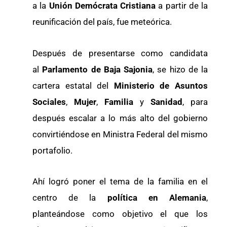
a la
Unión Demócrata Cristiana
a partir de la
reunificación del país, fue meteórica.
Después de presentarse como candidata
al
Parlamento de Baja Sajonia
, se hizo de la
cartera estatal del
Ministerio de Asuntos
Sociales
,
Mujer
,
Familia
y
Sanidad
, para
después escalar a lo más alto del gobierno
convirtiéndose en Ministra Federal del mismo
portafolio.
Ahí logró poner el tema de la familia en el
centro de la
política en Alemania
,
planteándose como objetivo el que los