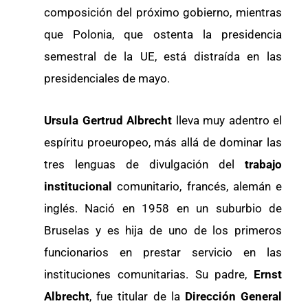
composición del próximo gobierno, mientras
que Polonia, que ostenta la presidencia
semestral de la UE, está distraída en las
presidenciales de mayo.
Ursula Gertrud Albrecht
lleva muy adentro el
espíritu proeuropeo, más allá de dominar las
tres lenguas de divulgación del
trabajo
institucional
comunitario, francés, alemán e
inglés. Nació en 1958 en un suburbio de
Bruselas y es hija de uno de los primeros
funcionarios en prestar servicio en las
instituciones comunitarias. Su padre,
Ernst
Albrecht
, fue titular de la
Dirección General