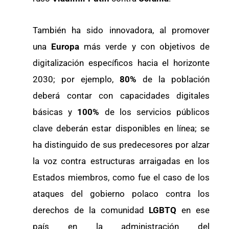
También ha sido innovadora, al promover
una
Europa
más verde y con objetivos de
digitalización específicos hacia el horizonte
2030; por ejemplo,
80%
de la población
deberá contar con capacidades digitales
básicas y
100%
de los servicios públicos
clave deberán estar disponibles en línea; se
ha distinguido de sus predecesores por alzar
la voz contra estructuras arraigadas en los
Estados miembros, como fue el caso de los
ataques del gobierno polaco contra los
derechos de la comunidad
LGBTQ
en ese
país en la administración del