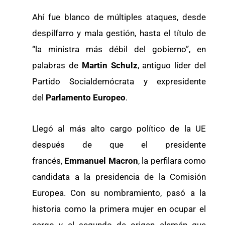
Ahí fue blanco de múltiples ataques, desde
despilfarro y mala gestión, hasta el título de
“la ministra más débil del gobierno”, en
palabras de
Martin Schulz
, antiguo líder del
Partido Socialdemócrata y expresidente
del
Parlamento Europeo
.
Llegó al más alto cargo político de la UE
después de que el presidente
francés,
Emmanuel Macron
, la perfilara como
candidata a la presidencia de la Comisión
Europea. Con su nombramiento, pasó a la
historia como la primera mujer en ocupar el
cargo y el segundo de origen alemán que