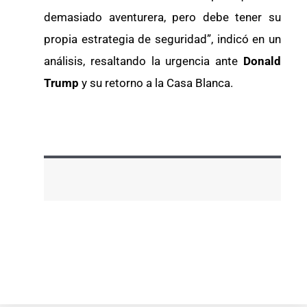
demasiado aventurera, pero debe tener su
propia estrategia de seguridad”, indicó en un
análisis, resaltando la urgencia ante
Donald
Trump
y su retorno a la Casa Blanca.