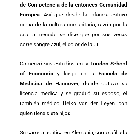
de Competencia de la entonces Comunidad
Europea
. Así que desde la infancia estuvo
cerca de la cultura comunitaria, razón por la
cual a menudo se dice que por sus venas
corre sangre azul, el color de la UE.
Comenzó sus estudios en la
London School
of Economic
y luego en la
Escuela de
Medicina de Hannover
, donde obtuvo su
licencia médica y se graduó su esposo, el
también médico Heiko von der Leyen, con
quien tiene siete hijos.
Su carrera política en Alemania, como afiliada