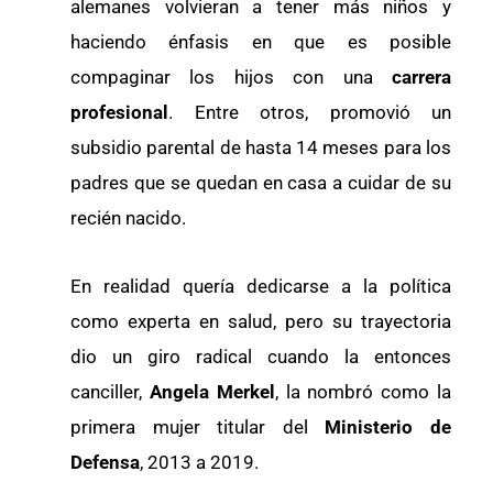
alemanes volvieran a tener más niños y
haciendo énfasis en que es posible
compaginar los hijos con una
carrera
profesional
. Entre otros, promovió un
subsidio parental de hasta 14 meses para los
padres que se quedan en casa a cuidar de su
recién nacido.
En realidad quería dedicarse a la política
como experta en salud, pero su trayectoria
dio un giro radical cuando la entonces
canciller,
Angela Merkel
, la nombró como la
primera mujer titular del
Ministerio de
Defensa
, 2013 a 2019.