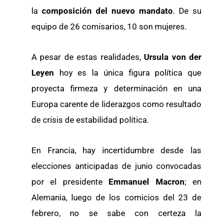
la
composición del nuevo mandato
. De su
equipo de 26 comisarios, 10 son mujeres.
A pesar de estas realidades,
Ursula von der
Leyen
hoy es la única figura política que
proyecta firmeza y determinación en una
Europa carente de liderazgos como resultado
de crisis de estabilidad política.
En Francia, hay incertidumbre desde las
elecciones anticipadas de junio convocadas
por el presidente
Emmanuel Macron
; en
Alemania, luego de los comicios del 23 de
febrero, no se sabe con certeza la