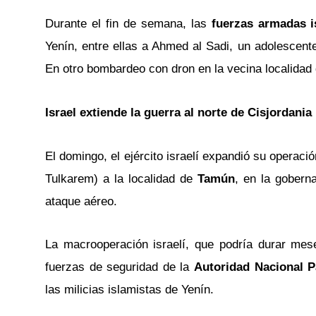
Durante el fin de semana, las
fuerzas armadas is
Yenín, entre ellas a Ahmed al Sadi, un adolescent
En otro bombardeo con dron en la vecina localidad 
Israel extiende la guerra al norte de Cisjordania
El domingo, el ejército israelí expandió su operació
Tulkarem) a la localidad de
Tamún
, en la gobern
ataque aéreo.
La macrooperación israelí, que podría durar me
fuerzas de seguridad de la
Autoridad Nacional P
las milicias islamistas de Yenín.