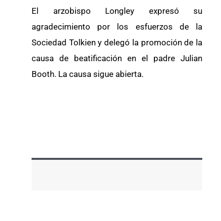
El arzobispo Longley expresó su
agradecimiento por los esfuerzos de la
Sociedad Tolkien y delegó la promoción de la
causa de beatificación en el padre Julian
Booth. La causa sigue abierta.