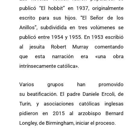
publicó “El hobbit” en 1937, originalmente
escrito para sus hijos. “El Señor de los
Anillos”, subdividida en tres volúmenes se
publicó entre 1954 y 1955. En 1953 escribió
al jesuita Robert Murray comentando
que esta narración era «una obra
intrínsecamente católica».
Varios grupos han promovido
su beatificación. El padre Daniele Ercoli, de
Turín, y asociaciones católicas inglesas
pidieron en 2015 al arzobispo Bernard
Longley, de Birmingham, iniciar el proceso.