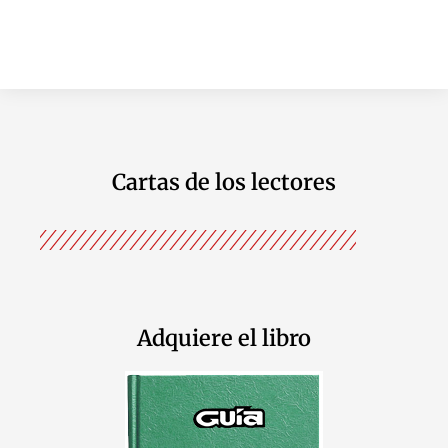
Cartas de los lectores
Adquiere el libro