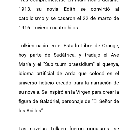
1913, su novia Edith se convirtió al
catolicismo y se casaron el 22 de marzo de
1916. Tuvieron cuatro hijos.
Tolkien nació en el Estado Libre de Orange,
hoy parte de Sudáfrica, y tradujo el Ave
María y el “Sub tuum praesidium” al quenya,
idioma artificial de Arda que colocó en el
universo ficticio creado para la narración de
su novela. Se inspiró en la Virgen para crear la
figura de Galadriel, personaje de “El Señor de
los Anillos”.
Las novelas Tolkien fueron populares: se