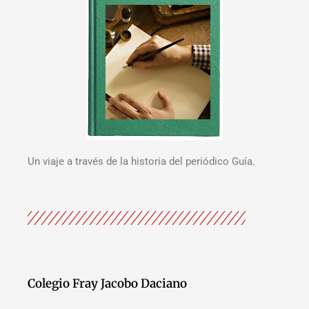
Un viaje a través de la historia del periódico Guía.
Colegio Fray Jacobo Daciano