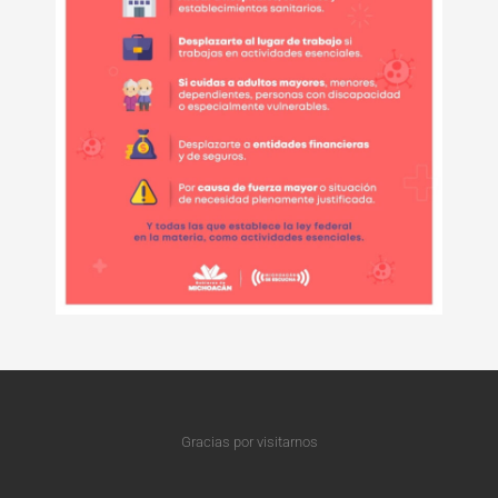
Gracias por visitarnos