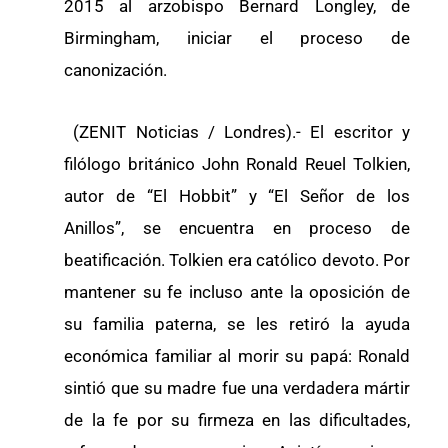
2015 al arzobispo Bernard Longley, de
Birmingham, iniciar el proceso de
canonización.
(ZENIT Noticias / Londres).- El escritor y
filólogo británico John Ronald Reuel Tolkien,
autor de “El Hobbit” y “El Señor de los
Anillos”, se encuentra en proceso de
beatificación. Tolkien era católico devoto. Por
mantener su fe incluso ante la oposición de
su familia paterna, se les retiró la ayuda
económica familiar al morir su papá: Ronald
sintió que su madre fue una verdadera mártir
de la fe por su firmeza en las dificultades,