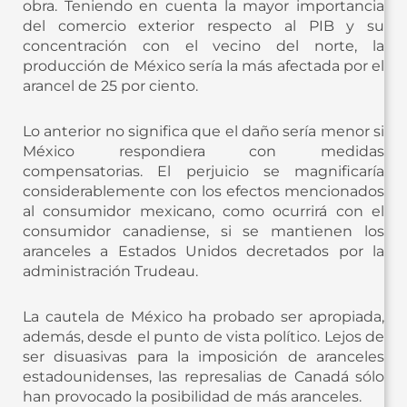
obra. Teniendo en cuenta la mayor importancia
del comercio exterior respecto al PIB y su
concentración con el vecino del norte, la
producción de México sería la más afectada por el
arancel de 25 por ciento.
Lo anterior no significa que el daño sería menor si
México respondiera con medidas
compensatorias. El perjuicio se magnificaría
considerablemente con los efectos mencionados
al consumidor mexicano, como ocurrirá con el
consumidor canadiense, si se mantienen los
aranceles a Estados Unidos decretados por la
administración Trudeau.
La cautela de México ha probado ser apropiada,
además, desde el punto de vista político. Lejos de
ser disuasivas para la imposición de aranceles
estadounidenses, las represalias de Canadá sólo
han provocado la posibilidad de más aranceles.