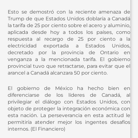
Esto se demostró con la reciente amenaza de
Trump de que Estados Unidos doblaría a Canadá
la tarifa de 25 por ciento sobre el acero y aluminio,
aplicada desde hoy a todos los países, como
respuesta al recargo de 25 por ciento a la
electricidad exportada a Estados Unidos,
decretado por la provincia de Ontario en
venganza a la mencionada tarifa. El gobierno
provincial tuvo que retractarse, para evitar que el
arancel a Canadá alcanzara 50 por ciento.
El gobierno de México ha hecho bien en
diferenciarse de los líderes de Canadá, al
privilegiar el diálogo con Estados Unidos, con
objeto de proteger la integración económica con
esta nación. La perseverancia en esta actitud le
permitiría atender mejor los ingentes desafíos
internos. (El Financiero)