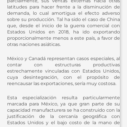
parcialmente, sus ventas externas hacia otras
latitudes para hacer frente a la disminución de
demanda, lo cual amortigua el efecto adverso
sobre su producción. Tal ha sido el caso de China
que, desde el inicio de la guerra comercial con
Estados Unidos en 2018, ha ido exportando
proporcionalmente menos a este país, a favor de
otras naciones asiáticas.
México y Canadá representan casos especiales, al
contar con estructuras productivas
estrechamente vinculadas con Estados Unidos,
cuya desintegración, con el propósito de
reencausar las exportaciones, sería muy costosa.
Esta especialización resulta particularmente
marcada para México, ya que gran parte de su
capacidad manufacturera se ha construido con la
justificación de la cercanía geográfica con
Estados Unidos y el bajo costo de la mano de