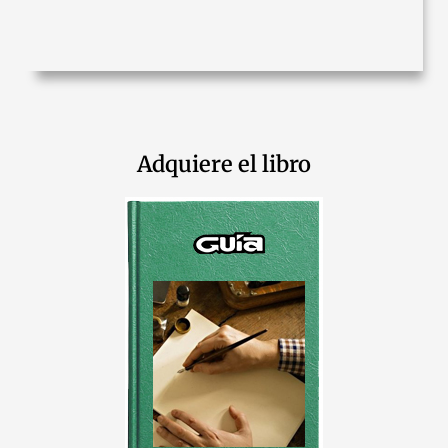
Adquiere el libro