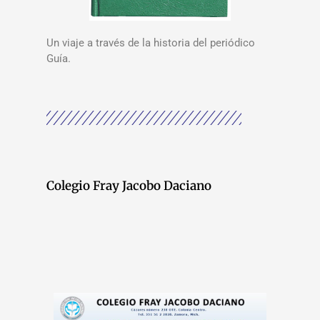
Un viaje a través de la historia del periódico
Guía.
Colegio Fray Jacobo Daciano