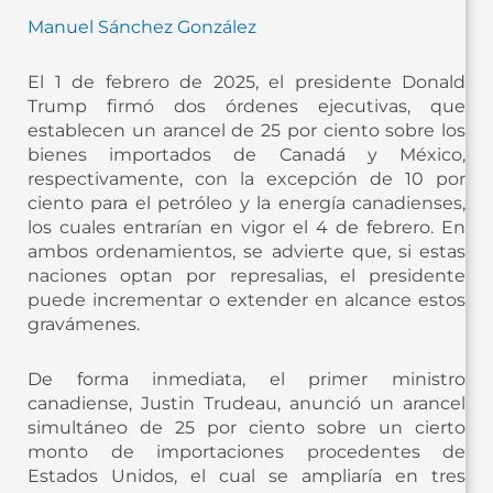
Manuel Sánchez González
El 1 de febrero de 2025, el presidente Donald
Trump firmó dos órdenes ejecutivas, que
establecen un arancel de 25 por ciento sobre los
bienes importados de Canadá y México,
respectivamente, con la excepción de 10 por
ciento para el petróleo y la energía canadienses,
los cuales entrarían en vigor el 4 de febrero. En
ambos ordenamientos, se advierte que, si estas
naciones optan por represalias, el presidente
puede incrementar o extender en alcance estos
gravámenes.
De forma inmediata, el primer ministro
canadiense, Justin Trudeau, anunció un arancel
simultáneo de 25 por ciento sobre un cierto
monto de importaciones procedentes de
Estados Unidos, el cual se ampliaría en tres