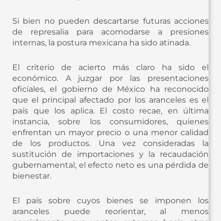
Si bien no pueden descartarse futuras acciones
de represalia para acomodarse a presiones
internas, la postura mexicana ha sido atinada.
El criterio de acierto más claro ha sido el
económico. A juzgar por las presentaciones
oficiales, el gobierno de México ha reconocido
que el principal afectado por los aranceles es el
país que los aplica. El costo recae, en última
instancia, sobre los consumidores, quienes
enfrentan un mayor precio o una menor calidad
de los productos. Una vez consideradas la
sustitución de importaciones y la recaudación
gubernamental, el efecto neto es una pérdida de
bienestar.
El país sobre cuyos bienes se imponen los
aranceles puede reorientar, al menos