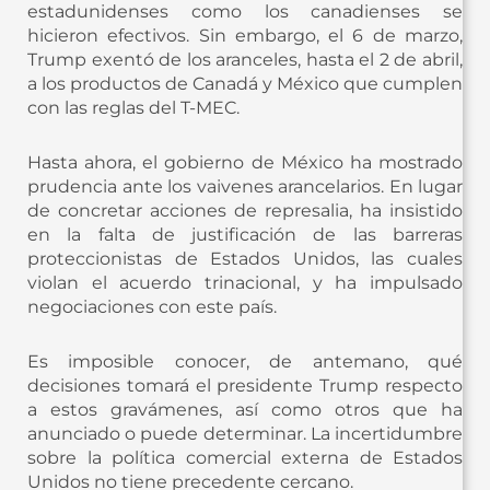
estadunidenses como los canadienses se
hicieron efectivos. Sin embargo, el 6 de marzo,
Trump exentó de los aranceles, hasta el 2 de abril,
a los productos de Canadá y México que cumplen
con las reglas del T-MEC.
Hasta ahora, el gobierno de México ha mostrado
prudencia ante los vaivenes arancelarios. En lugar
de concretar acciones de represalia, ha insistido
en la falta de justificación de las barreras
proteccionistas de Estados Unidos, las cuales
violan el acuerdo trinacional, y ha impulsado
negociaciones con este país.
Es imposible conocer, de antemano, qué
decisiones tomará el presidente Trump respecto
a estos gravámenes, así como otros que ha
anunciado o puede determinar. La incertidumbre
sobre la política comercial externa de Estados
Unidos no tiene precedente cercano.