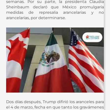
semanas. Por su parte, la presidenta Claudia
Sheinbaum declaró que México promulgaría
medidas de represalia arancelarias y no
arancelarias, por determinarse.
Dos días después, Trump difirió los aranceles para
el 4 de marzo, fecha en que tanto los gravámenes