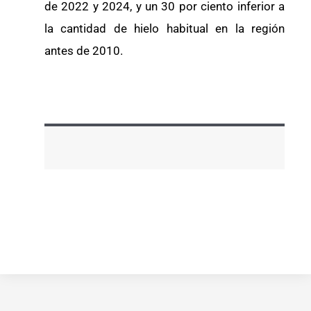
de 2022 y 2024, y un 30 por ciento inferior a
la cantidad de hielo habitual en la región
antes de 2010.