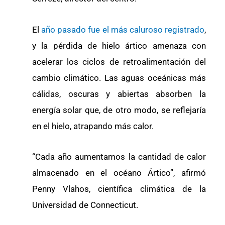
El
año pasado fue el más caluroso registrado
,
y la pérdida de hielo ártico amenaza con
acelerar los ciclos de retroalimentación del
cambio climático. Las aguas oceánicas más
cálidas, oscuras y abiertas absorben la
energía solar que, de otro modo, se reflejaría
en el hielo, atrapando más calor.
“Cada año aumentamos la cantidad de calor
almacenado en el océano Ártico”, afirmó
Penny Vlahos, científica climática de la
Universidad de Connecticut.