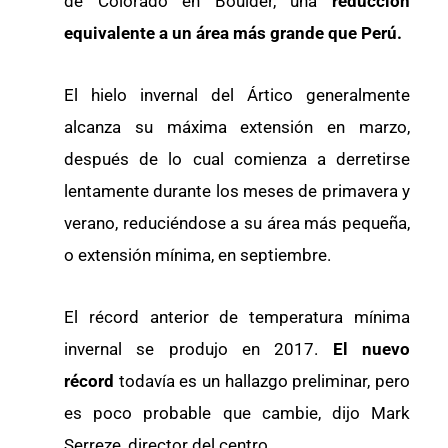
de Colorado en Boulder, una
reducción
equivalente a un área más grande que Perú.
El hielo invernal del Ártico generalmente
alcanza su máxima extensión en marzo,
después de lo cual comienza a derretirse
lentamente durante los meses de primavera y
verano, reduciéndose a su área más pequeña,
o extensión mínima, en septiembre.
El récord anterior de temperatura mínima
invernal se produjo en 2017.
El nuevo
récord
todavía es un hallazgo preliminar, pero
es poco probable que cambie, dijo Mark
Serreze, director del centro.