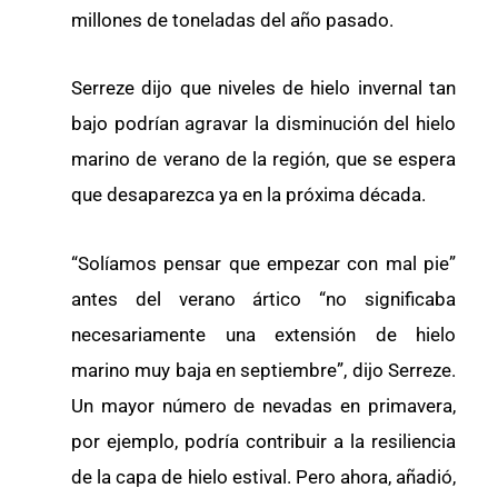
millones de toneladas del año pasado.
Serreze dijo que niveles de hielo invernal tan
bajo podrían agravar la disminución del hielo
marino de verano de la región, que se espera
que desaparezca ya en la próxima década.
“Solíamos pensar que empezar con mal pie”
antes del verano ártico “no significaba
necesariamente una extensión de hielo
marino muy baja en septiembre”, dijo Serreze.
Un mayor número de nevadas en primavera,
por ejemplo, podría contribuir a la resiliencia
de la capa de hielo estival. Pero ahora, añadió,