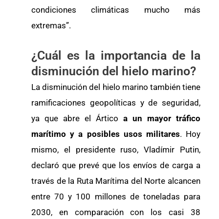
condiciones climáticas mucho más
extremas”.
¿Cuál es la importancia de la
disminución del hielo marino?
La disminución del hielo marino también tiene
ramificaciones geopolíticas y de seguridad,
ya que abre el Ártico
a un mayor tráfico
marítimo y a posibles usos militares
. Hoy
mismo, el presidente ruso, Vladímir Putin,
declaró que prevé que los envíos de carga a
través de la Ruta Marítima del Norte alcancen
entre 70 y 100 millones de toneladas para
2030, en comparación con los casi 38