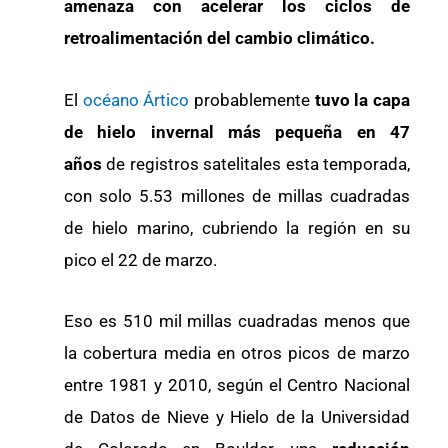
amenaza con acelerar los ciclos de
retroalimentación del cambio climático.
El
océano Ártico
probablemente
tuvo la capa
de hielo invernal más pequeña en 47
años
de registros satelitales esta temporada,
con solo 5.53 millones de millas cuadradas
de hielo marino, cubriendo la región en su
pico el 22 de marzo.
Eso es 510 mil millas cuadradas menos que
la cobertura media en otros picos de marzo
entre 1981 y 2010, según el Centro Nacional
de Datos de Nieve y Hielo de la Universidad