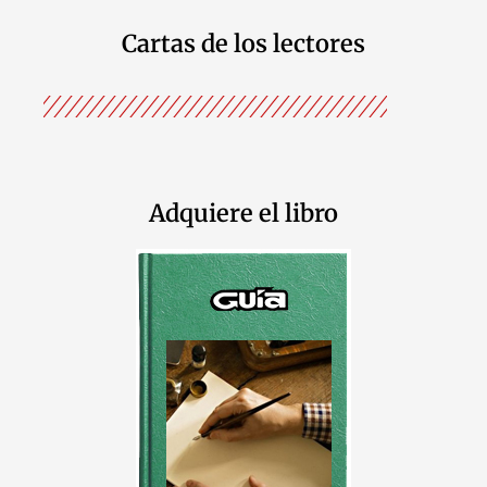
Cartas de los lectores
Adquiere el libro