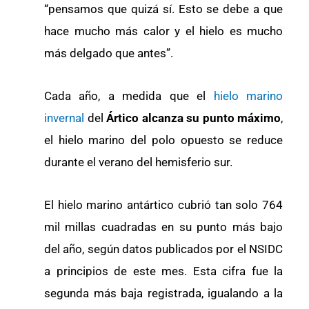
“pensamos que quizá sí. Esto se debe a que
hace mucho más calor y el hielo es mucho
más delgado que antes”.
Cada año, a medida que el
hielo marino
invernal
del
Ártico alcanza su punto máximo
,
el hielo marino del polo opuesto se reduce
durante el verano del hemisferio sur.
El hielo marino antártico cubrió tan solo 764
mil millas cuadradas en su punto más bajo
del año, según datos publicados por el NSIDC
a principios de este mes. Esta cifra fue la
segunda más baja registrada, igualando a la