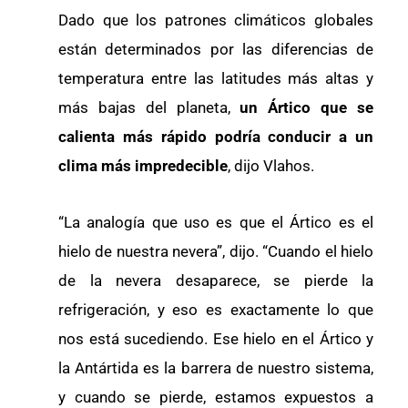
Dado que los patrones climáticos globales
están determinados por las diferencias de
temperatura entre las latitudes más altas y
más bajas del planeta,
un Ártico que se
calienta más rápido podría conducir a un
clima más impredecible
, dijo Vlahos.
“La analogía que uso es que el Ártico es el
hielo de nuestra nevera”, dijo. “Cuando el hielo
de la nevera desaparece, se pierde la
refrigeración, y eso es exactamente lo que
nos está sucediendo. Ese hielo en el Ártico y
la Antártida es la barrera de nuestro sistema,
y cuando se pierde, estamos expuestos a