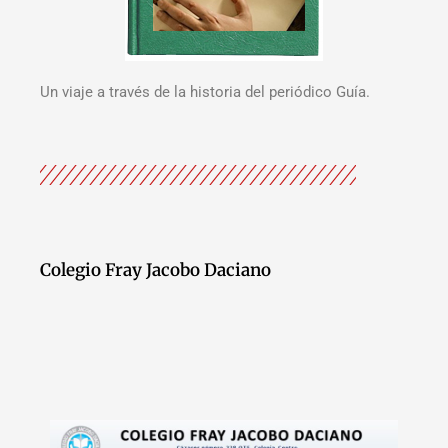
Un viaje a través de la historia del periódico Guía.
Colegio Fray Jacobo Daciano