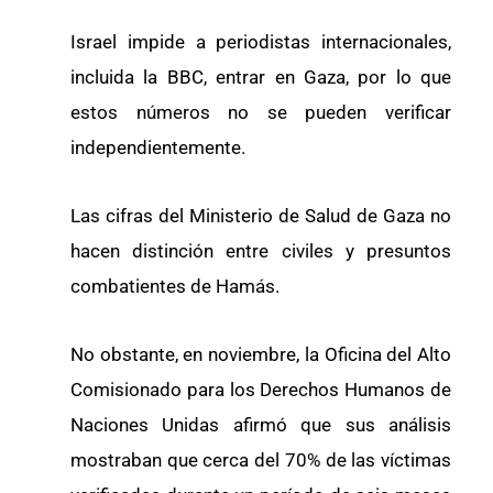
Israel impide a periodistas internacionales,
incluida la BBC, entrar en Gaza, por lo que
estos números no se pueden verificar
independientemente.
Las cifras del Ministerio de Salud de Gaza no
hacen distinción entre civiles y presuntos
combatientes de Hamás.
No obstante, en noviembre, la Oficina del Alto
Comisionado para los Derechos Humanos de
Naciones Unidas afirmó que sus análisis
mostraban que cerca del 70% de las víctimas