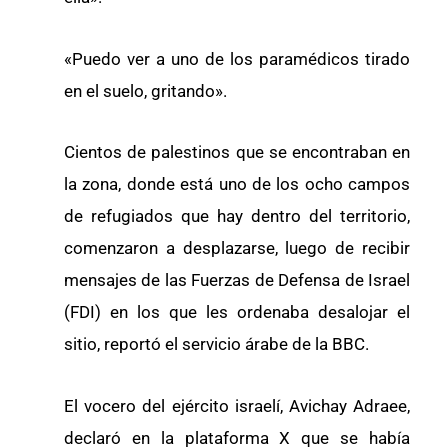
«Puedo ver a uno de los paramédicos tirado
en el suelo, gritando».
Cientos de palestinos que se encontraban en
la zona, donde está uno de los ocho campos
de refugiados que hay dentro del territorio,
comenzaron a desplazarse, luego de recibir
mensajes de las Fuerzas de Defensa de Israel
(FDI) en los que les ordenaba desalojar el
sitio, reportó el servicio árabe de la BBC.
El vocero del ejército israelí, Avichay Adraee,
declaró en la plataforma X que se había