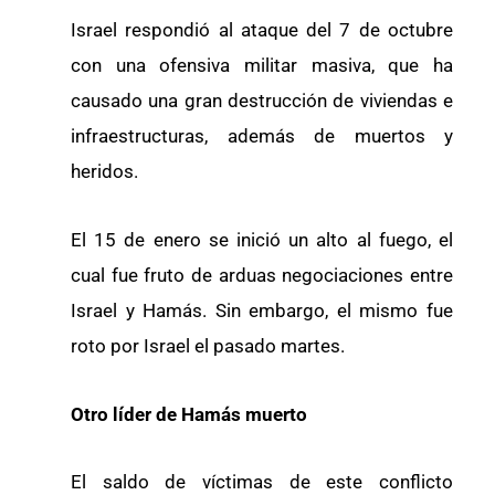
Israel respondió al ataque del 7 de octubre
con una ofensiva militar masiva, que ha
causado una gran destrucción de viviendas e
infraestructuras, además de muertos y
heridos.
El 15 de enero se inició un alto al fuego, el
cual fue fruto de arduas negociaciones entre
Israel y Hamás. Sin embargo, el mismo fue
roto por Israel el pasado martes.
Otro líder de Hamás muerto
El saldo de víctimas de este conflicto