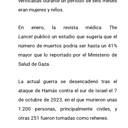
verificadas durante un período de seis meses
eran mujeres y niños.
En enero, la revista médica
The
Lancet
publicó un estudio que sugería que el
número de muertos podría ser hasta un 41%
mayor que lo reportado por el Ministerio de
Salud de Gaza.
La actual guerra se desencadenó tras el
ataque de Hamás contra el sur de Israel el 7
de octubre de 2023, en el que murieron unas
1.200 personas, principalmente civiles, y
otras 251 fueron tomadas como rehenes.