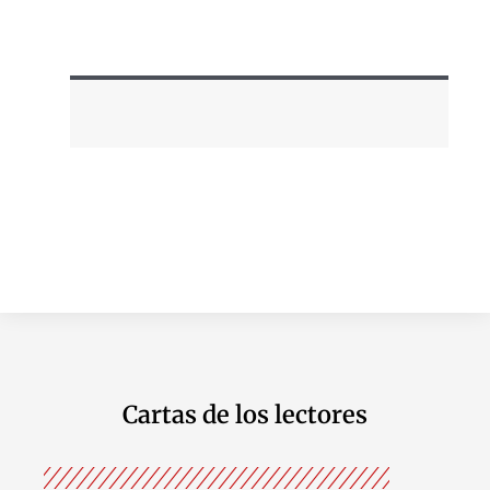
Cartas de los lectores