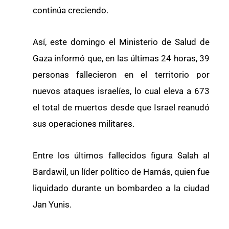
continúa creciendo.
Así, este domingo el Ministerio de Salud de
Gaza informó que, en las últimas 24 horas, 39
personas fallecieron en el territorio por
nuevos ataques israelíes, lo cual eleva a 673
el total de muertos desde que Israel reanudó
sus operaciones militares.
Entre los últimos fallecidos figura Salah al
Bardawil, un líder político de Hamás, quien fue
liquidado durante un bombardeo a la ciudad
Jan Yunis.