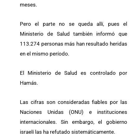
meses.
Pero el parte no se queda allí, pues el
Ministerio de Salud también informó que
113.274 personas más han resultado heridas
en el mismo período.
El Ministerio de Salud es controlado por
Hamás.
Las cifras son consideradas fiables por las
Naciones Unidas (ONU) e instituciones
internacionales. Sin embargo, el gobierno
israelí las ha refutado sistemáticamente.