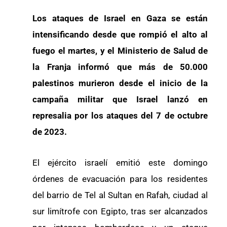
Los ataques de Israel en Gaza se están
intensificando desde que rompió el alto al
fuego el martes, y el Ministerio de Salud de
la Franja informó que más de 50.000
palestinos murieron desde el inicio de la
campaña militar que Israel lanzó en
represalia por los ataques del 7 de octubre
de 2023.
El ejército israelí emitió este domingo
órdenes de evacuación para los residentes
del barrio de Tel al Sultan en Rafah, ciudad al
sur limítrofe con Egipto, tras ser alcanzados