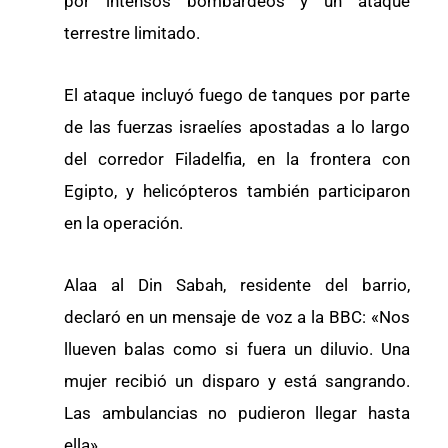
por intensos bombardeos y un ataque
terrestre limitado.
El ataque incluyó fuego de tanques por parte
de las fuerzas israelíes apostadas a lo largo
del corredor Filadelfia, en la frontera con
Egipto, y helicópteros también participaron
en la operación.
Alaa al Din Sabah, residente del barrio,
declaró en un mensaje de voz a la BBC: «Nos
llueven balas como si fuera un diluvio. Una
mujer recibió un disparo y está sangrando.
Las ambulancias no pudieron llegar hasta
ella».