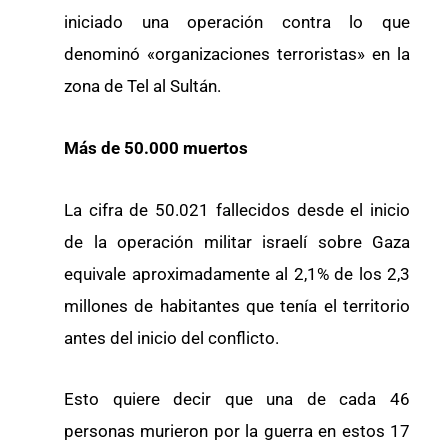
iniciado una operación contra lo que
denominó «organizaciones terroristas» en la
zona de Tel al Sultán.
Más de 50.000 muertos
La cifra de 50.021 fallecidos desde el inicio
de la operación militar israelí sobre Gaza
equivale aproximadamente al 2,1% de los 2,3
millones de habitantes que tenía el territorio
antes del inicio del conflicto.
Esto quiere decir que una de cada 46
personas murieron por la guerra en estos 17