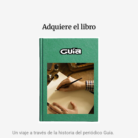
Adquiere el libro
Un viaje a través de la historia del periódico Guía.