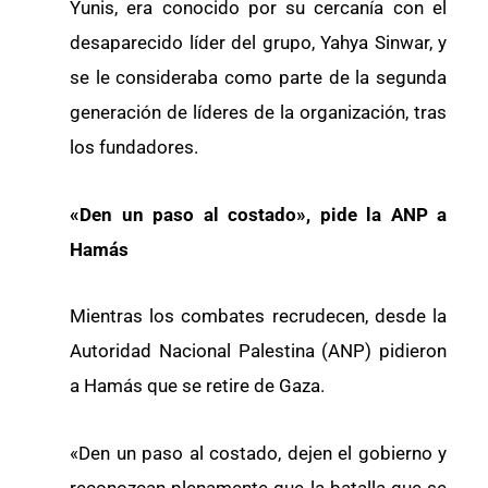
Yunis, era conocido por su cercanía con el
desaparecido líder del grupo, Yahya Sinwar, y
se le consideraba como parte de la segunda
generación de líderes de la organización, tras
los fundadores.
«Den un paso al costado», pide la ANP a
Hamás
Mientras los combates recrudecen, desde la
Autoridad Nacional Palestina (ANP) pidieron
a Hamás que se retire de Gaza.
«Den un paso al costado, dejen el gobierno y