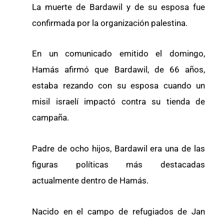
La muerte de Bardawil y de su esposa fue
confirmada por la organización palestina.
En un comunicado emitido el domingo,
Hamás afirmó que Bardawil, de 66 años,
estaba rezando con su esposa cuando un
misil israelí impactó contra su tienda de
campaña.
Padre de ocho hijos, Bardawil era una de las
figuras políticas más destacadas
actualmente dentro de Hamás.
Nacido en el campo de refugiados de Jan