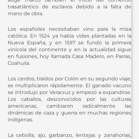
trasatlántico de esclavos debido a la falta de
mano de obra.
Los españoles necesitaban vino para la misa
católica. En 1524 ya había vides plantadas en la
Nueva España, y en 1597 se fundó la primera
vinícola del continente y en la actualidad sigue
en fusiones, hoy llamada Casa Madero, en Parras,
Coahuila.
Los cerdos, traídos por Colón en su segundo viaje,
se multiplicaron rápidamente. El ganado vacuno
se introdujo por Veracruz y empezó a expandirse.
Los caballos, desconocidos por las culturas
americanas, cambiaron radicalmente las
dinámicas de caza y guerra en muchas regiones
indígenas.
La cebolla, ajo, garbanzo, lentejas y zanahorias,