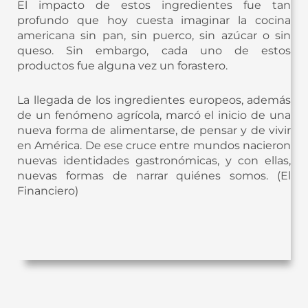
El impacto de estos ingredientes fue tan
profundo que hoy cuesta imaginar la cocina
americana sin pan, sin puerco, sin azúcar o sin
queso. Sin embargo, cada uno de estos
productos fue alguna vez un forastero.
La llegada de los ingredientes europeos, además
de un fenómeno agrícola, marcó el inicio de una
nueva forma de alimentarse, de pensar y de vivir
en América. De ese cruce entre mundos nacieron
nuevas identidades gastronómicas, y con ellas,
nuevas formas de narrar quiénes somos. (El
Financiero)