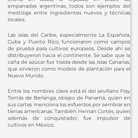
empanadas argentinas, todos son ejemplos del
mestizaje entre ingredientes nuevos y técnicas
locales.
Las islas del Caribe, especialmente La Española,
Cuba y Puerto Rico, funcionaron como campos
de prueba para cultivos europeos. Desde ahí se
distribuyeron hacia el continente. Se sabe que la
caña de azúcar fue traída desde las Islas Canarias,
que sirvieron como modelo de plantación para el
Nuevo Mundo.
Entre los nombres clave está el del sevillano Fray
Tomás de Berlanga, obispo de Panamá, quien en
sus cartas menciona los esfuerzos por sembrar en
tierras americanas. También Hernán Cortés, quien
además de conquistador, fue impulsor de
cultivos en México.