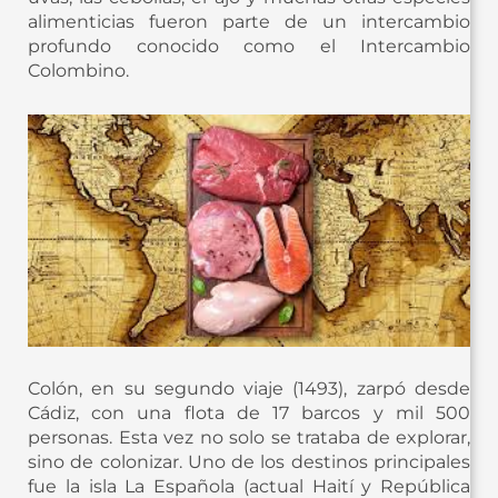
alimenticias fueron parte de un intercambio
profundo conocido como el Intercambio
Colombino.
Colón, en su segundo viaje (1493), zarpó desde
Cádiz, con una flota de 17 barcos y mil 500
personas. Esta vez no solo se trataba de explorar,
sino de colonizar. Uno de los destinos principales
fue la isla La Española (actual Haití y República