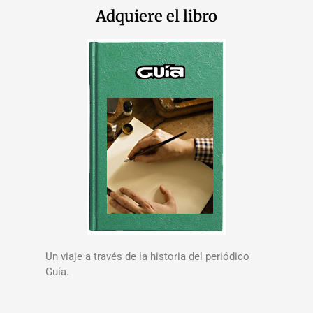
Adquiere el libro
Un viaje a través de la historia del periódico
Guía.