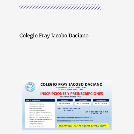
Colegio Fray Jacobo Daciano