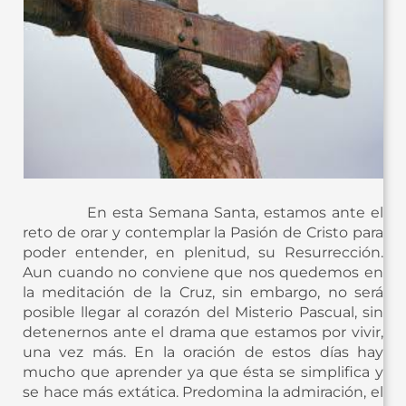
En esta Semana Santa, estamos ante el
reto de orar y contemplar la Pasión de Cristo para
poder entender, en plenitud, su Resurrección.
Aun cuando no conviene que nos quedemos en
la meditación de la Cruz, sin embargo, no será
posible llegar al corazón del Misterio Pascual, sin
detenernos ante el drama que estamos por vivir,
una vez más. En la oración de estos días hay
mucho que aprender ya que ésta se simplifica y
se hace más extática. Predomina la admiración, el