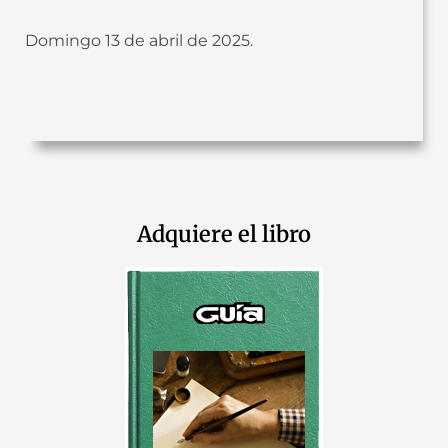
Domingo 13 de abril de 2025.
Adquiere el libro