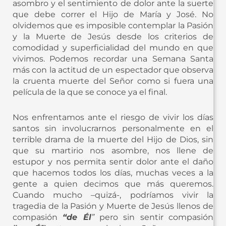
asombro y el sentimiento de dolor ante la suerte
que debe correr el Hijo de María y José. No
olvidemos que es imposible contemplar la Pasión
y la Muerte de Jesús desde los criterios de
comodidad y superficialidad del mundo en que
vivimos. Podemos recordar una Semana Santa
más con la actitud de un espectador que observa
la cruenta muerte del Señor como si fuera una
película de la que se conoce ya el final.
Nos enfrentamos ante el riesgo de vivir los días
santos sin involucrarnos personalmente en el
terrible drama de la muerte del Hijo de Dios, sin
que su martirio nos asombre, nos llene de
estupor y nos permita sentir dolor ante el daño
que hacemos todos los días, muchas veces a la
gente a quien decimos que más queremos.
Cuando mucho –quizá-, podríamos vivir la
tragedia de la Pasión y Muerte de Jesús llenos de
compasión
“de Él
”
pero sin sentir compasión