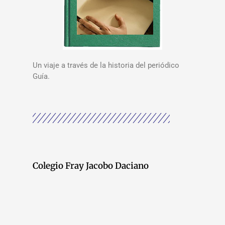
Un viaje a través de la historia del periódico
Guía.
Colegio Fray Jacobo Daciano